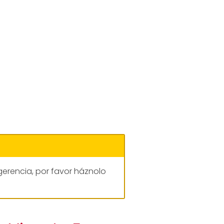
gerencia, por favor háznolo