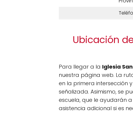
Provin
Teléf
Ubicación de 
Para llegar a la
Iglesia San
nuestra página web. La ruta
en la primera intersección 
señalizada. Asimismo, se pu
escuela, que le ayudarán a
asistencia adicional si es ne