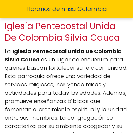
Horarios de misa Colombia
Iglesia Pentecostal Unida
De Colombia Silvia Cauca
La
Iglesia Pentecostal Unida De Colombia
Silvia Cauca
es un lugar de encuentro para
quienes buscan fortalecer su fe y comunidad.
Esta parroquia ofrece una variedad de
servicios religiosos, incluyendo misas y
actividades para todas las edades. Además,
promueve enseñanzas bíblicas que
fomentan el crecimiento espiritual y la unidad
entre sus miembros. La congregación se
caracteriza por su ambiente acogedor y su