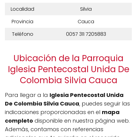
Localidad
Silvia
Provincia
Cauca
Teléfono
0057 311 7205883
Ubicación de la Parroquia
Iglesia Pentecostal Unida De
Colombia Silvia Cauca
Para llegar a la
Iglesia Pentecostal Unida
De Colombia Silvia Cauca
, puedes seguir las
indicaciones proporcionadas en el
mapa
completo
disponible en nuestra página web.
Además, contamos con referencias