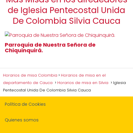
de Iglesia Pentecostal Unida
De Colombia Silvia Cauca
Parroquia de Nuestra Señora de
Chiquinquirá.
Horarios de misa Colombia
Horarios de misa en el
departamento de Cauca
Horarios de misa en Silvia
Iglesia
Pentecostal Unida De Colombia Silvia Cauca
Política de Cookies
Quienes somos