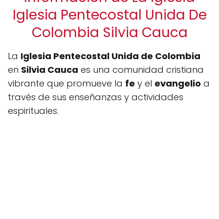
Iglesia Pentecostal Unida De
Colombia Silvia Cauca
La
Iglesia Pentecostal Unida de Colombia
en
Silvia Cauca
es una comunidad cristiana
vibrante que promueve la
fe
y el
evangelio
a
través de sus enseñanzas y actividades
espirituales.