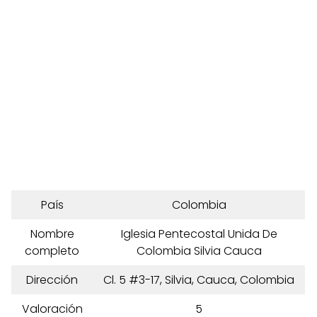
País
Colombia
Nombre
Iglesia Pentecostal Unida De
completo
Colombia Silvia Cauca
Dirección
Cl. 5 #3-17, Silvia, Cauca, Colombia
Valoración
5