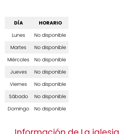
DÍA
HORARIO
Lunes
No disponible
Martes
No disponible
Miércoles
No disponible
Jueves
No disponible
Viernes
No disponible
Sábado
No disponible
Domingo
No disponible
Información de La iglesia