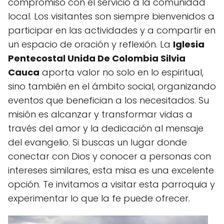
compromiso con el servicio a la comunidad
local. Los visitantes son siempre bienvenidos a
participar en las actividades y a compartir en
un espacio de oración y reflexión. La
Iglesia
Pentecostal Unida De Colombia Silvia
Cauca
aporta valor no solo en lo espiritual,
sino también en el ámbito social, organizando
eventos que benefician a los necesitados. Su
misión es alcanzar y transformar vidas a
través del amor y la dedicación al mensaje
del evangelio. Si buscas un lugar donde
conectar con Dios y conocer a personas con
intereses similares, esta misa es una excelente
opción. Te invitamos a visitar esta parroquia y
experimentar lo que la fe puede ofrecer.