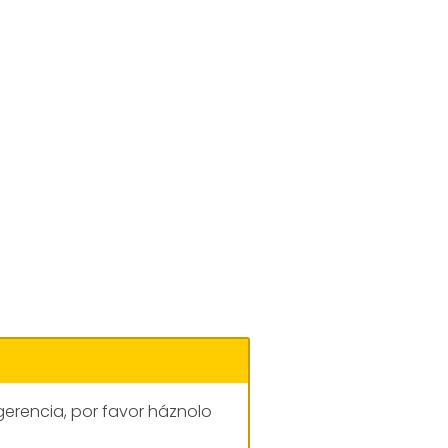
gerencia, por favor háznolo