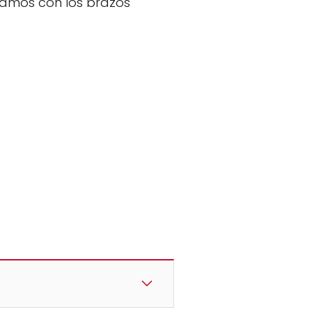
ramos con los brazos