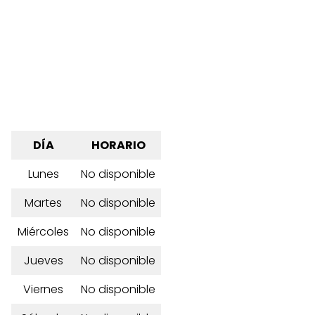
DÍA
HORARIO
Lunes
No disponible
Martes
No disponible
Miércoles
No disponible
Jueves
No disponible
Viernes
No disponible