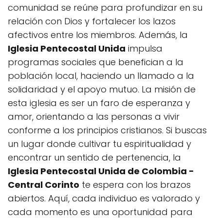
comunidad se reúne para profundizar en su
relación con Dios y fortalecer los lazos
afectivos entre los miembros. Además, la
Iglesia Pentecostal Unida
impulsa
programas sociales que benefician a la
población local, haciendo un llamado a la
solidaridad y el apoyo mutuo. La misión de
esta iglesia es ser un faro de esperanza y
amor, orientando a las personas a vivir
conforme a los principios cristianos. Si buscas
un lugar donde cultivar tu espiritualidad y
encontrar un sentido de pertenencia, la
Iglesia Pentecostal Unida de Colombia -
Central Corinto
te espera con los brazos
abiertos. Aquí, cada individuo es valorado y
cada momento es una oportunidad para