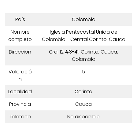
País
Colombia
Nombre
Iglesia Pentecostal Unida de
completo
Colombia - Central Corinto, Cauca
Dirección
Cra. 12 #3-41, Corinto, Cauca,
Colombia
Valoració
5
n
Localidad
Corinto
Provincia
Cauca
Teléfono
No disponible