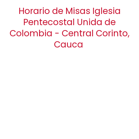
Horario de Misas Iglesia
Pentecostal Unida de
Colombia - Central Corinto,
Cauca