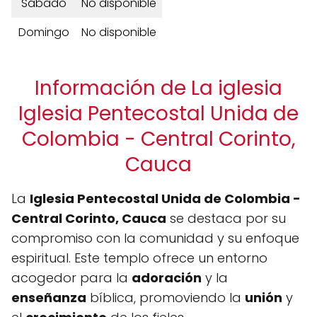
Sábado
No disponible
Domingo
No disponible
Información de La iglesia
Iglesia Pentecostal Unida de
Colombia - Central Corinto,
Cauca
La
Iglesia Pentecostal Unida de Colombia -
Central Corinto, Cauca
se destaca por su
compromiso con la comunidad y su enfoque
espiritual. Este templo ofrece un entorno
acogedor para la
adoración
y la
enseñanza
bíblica, promoviendo la
unión
y