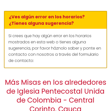
¿Ves algún error en los horarios?
¿Tienes alguna sugerencia?
Si crees que hay algún error en los horarios
mostrados en esta web o tienes alguna
sugerencia, por favor háznolo saber y ponte en
contacto con nosotros a través del formulario
de contacto:
Más Misas en los alrededores
de Iglesia Pentecostal Unida
de Colombia - Central
Corinto, Cauca