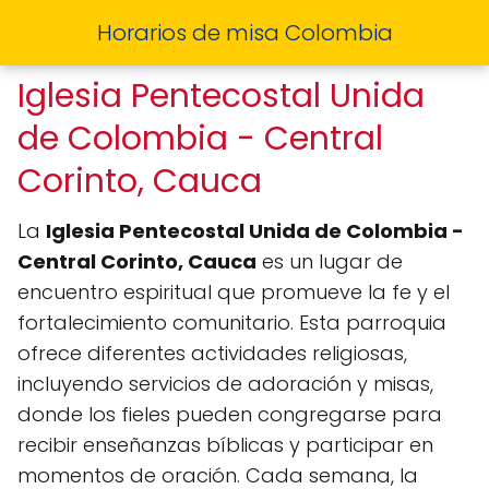
Horarios de misa Colombia
Iglesia Pentecostal Unida
de Colombia - Central
Corinto, Cauca
La
Iglesia Pentecostal Unida de Colombia -
Central Corinto, Cauca
es un lugar de
encuentro espiritual que promueve la fe y el
fortalecimiento comunitario. Esta parroquia
ofrece diferentes actividades religiosas,
incluyendo servicios de adoración y misas,
donde los fieles pueden congregarse para
recibir enseñanzas bíblicas y participar en
momentos de oración. Cada semana, la