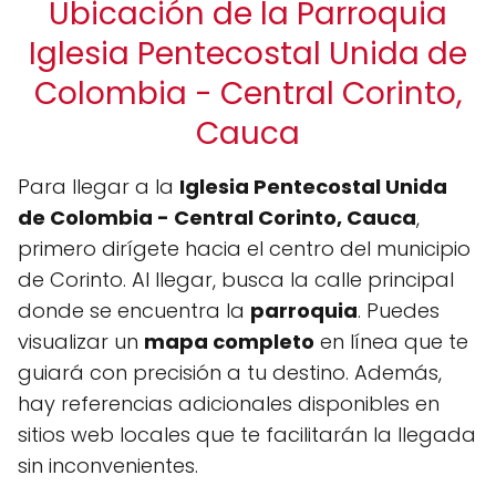
Ubicación de la Parroquia
Iglesia Pentecostal Unida de
Colombia - Central Corinto,
Cauca
Para llegar a la
Iglesia Pentecostal Unida
de Colombia - Central Corinto, Cauca
,
primero dirígete hacia el centro del municipio
de Corinto. Al llegar, busca la calle principal
donde se encuentra la
parroquia
. Puedes
visualizar un
mapa completo
en línea que te
guiará con precisión a tu destino. Además,
hay referencias adicionales disponibles en
sitios web locales que te facilitarán la llegada
sin inconvenientes.