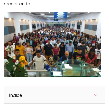
crecer en fe.
Índice