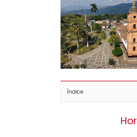
Índice
Hor