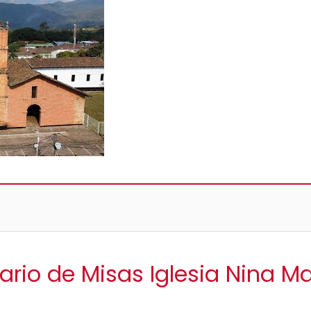
ario de Misas Iglesia Nina M