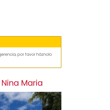
gerencia, por favor háznolo
 Nina Maria