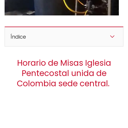
Índice
Horario de Misas Iglesia
Pentecostal unida de
Colombia sede central.