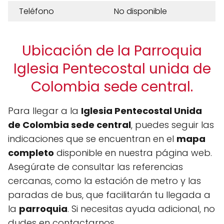
Teléfono
No disponible
Ubicación de la Parroquia
Iglesia Pentecostal unida de
Colombia sede central.
Para llegar a la
Iglesia Pentecostal Unida
de Colombia sede central
, puedes seguir las
indicaciones que se encuentran en el
mapa
completo
disponible en nuestra página web.
Asegúrate de consultar las referencias
cercanas, como la estación de metro y las
paradas de bus, que facilitarán tu llegada a
la
parroquia
. Si necesitas ayuda adicional, no
dudes en contactarnos.