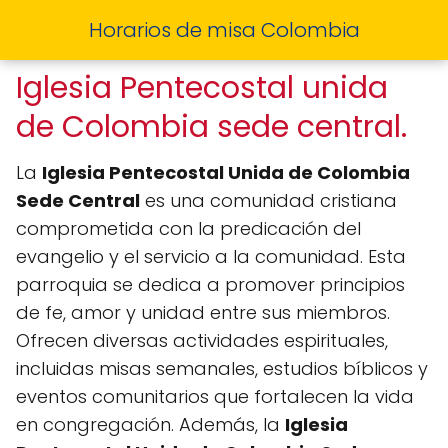
Horarios de misa Colombia
Iglesia Pentecostal unida
de Colombia sede central.
La
Iglesia Pentecostal Unida de Colombia
Sede Central
es una comunidad cristiana
comprometida con la predicación del
evangelio y el servicio a la comunidad. Esta
parroquia se dedica a promover principios
de fe, amor y unidad entre sus miembros.
Ofrecen diversas actividades espirituales,
incluidas misas semanales, estudios bíblicos y
eventos comunitarios que fortalecen la vida
en congregación. Además, la
Iglesia