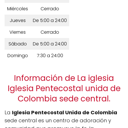
Miércoles
Cerrado
Jueves
De 5:00 a 24:00
Viernes
Cerrado
Sábado
De 5:00 a 24:00
Domingo
7:30 a 24:00
Información de La iglesia
Iglesia Pentecostal unida de
Colombia sede central.
La
Iglesia Pentecostal Unida de Colombia
sede central es un centro de adoración y