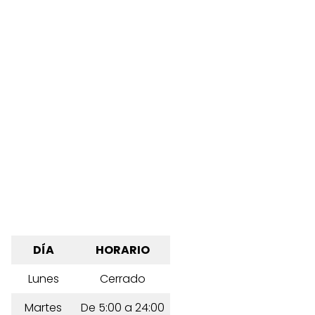
DÍA
HORARIO
Lunes
Cerrado
Martes
De 5:00 a 24:00