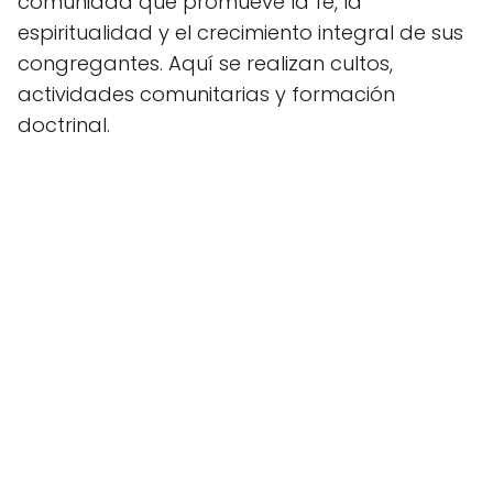
comunidad que promueve la fe, la
espiritualidad y el crecimiento integral de sus
congregantes. Aquí se realizan cultos,
actividades comunitarias y formación
doctrinal.