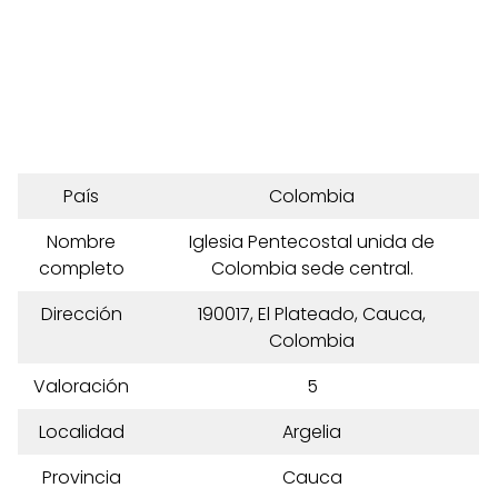
País
Colombia
Nombre
Iglesia Pentecostal unida de
completo
Colombia sede central.
Dirección
190017, El Plateado, Cauca,
Colombia
Valoración
5
Localidad
Argelia
Provincia
Cauca