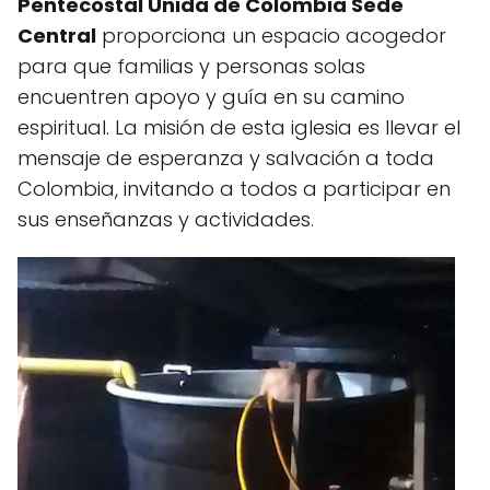
Pentecostal Unida de Colombia Sede
Central
proporciona un espacio acogedor
para que familias y personas solas
encuentren apoyo y guía en su camino
espiritual. La misión de esta iglesia es llevar el
mensaje de esperanza y salvación a toda
Colombia, invitando a todos a participar en
sus enseñanzas y actividades.