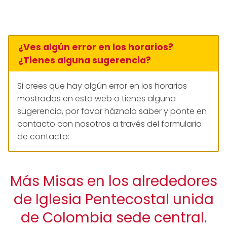
¿Ves algún error en los horarios?
¿Tienes alguna sugerencia?
Si crees que hay algún error en los horarios
mostrados en esta web o tienes alguna
sugerencia, por favor háznolo saber y ponte en
contacto con nosotros a través del formulario
de contacto:
Más Misas en los alrededores
de Iglesia Pentecostal unida
de Colombia sede central.