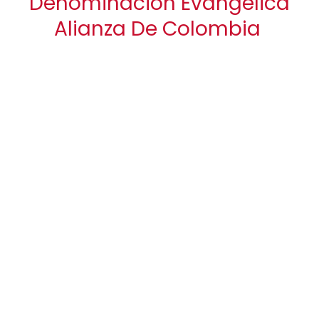
Denominación Evangélica
Alianza De Colombia