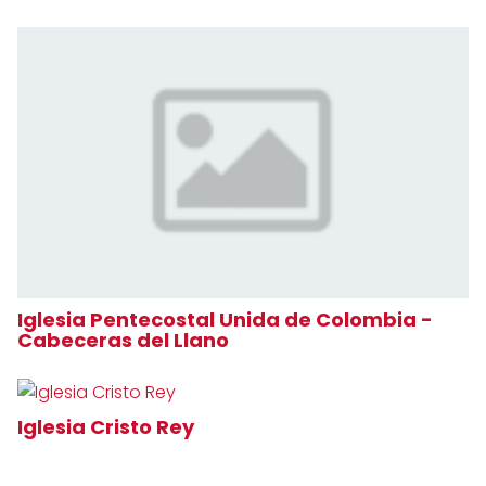
Iglesia Pentecostal Unida de Colombia -
Cabeceras del Llano
Iglesia Cristo Rey