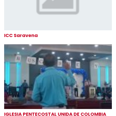
ICC Saravena
IGLESIA PENTECOSTAL UNIDA DE COLOMBIA