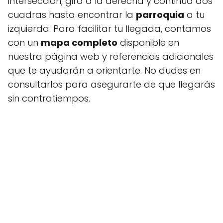
intersección, gira a la derecha y continúa dos
cuadras hasta encontrar la
parroquia
a tu
izquierda. Para facilitar tu llegada, contamos
con un
mapa completo
disponible en
nuestra página web y referencias adicionales
que te ayudarán a orientarte. No dudes en
consultarlos para asegurarte de que llegarás
sin contratiempos.