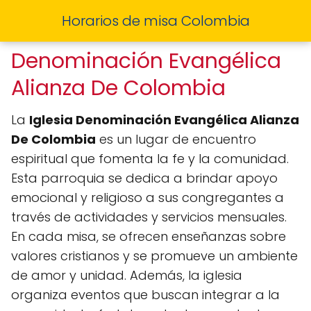
Horarios de misa Colombia
Denominación Evangélica
Alianza De Colombia
La
Iglesia Denominación Evangélica Alianza
De Colombia
es un lugar de encuentro
espiritual que fomenta la fe y la comunidad.
Esta parroquia se dedica a brindar apoyo
emocional y religioso a sus congregantes a
través de actividades y servicios mensuales.
En cada misa, se ofrecen enseñanzas sobre
valores cristianos y se promueve un ambiente
de amor y unidad. Además, la iglesia
organiza eventos que buscan integrar a la