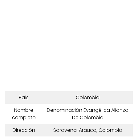
País
Colombia
Nombre
Denominación Evangélica Alianza
completo
De Colombia
Dirección
Saravena, Arauca, Colombia