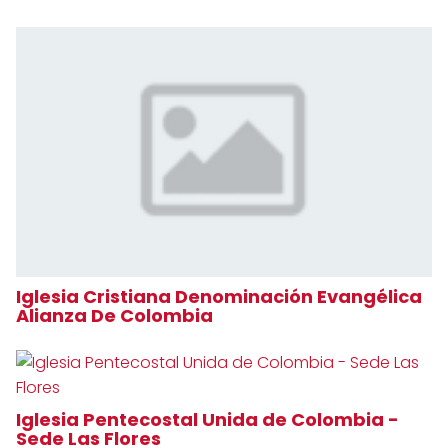
Iglesia Cristiana Denominación Evangélica
Alianza De Colombia
Iglesia Pentecostal Unida de Colombia -
Sede Las Flores