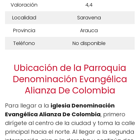
Valoración
4,4
Localidad
Saravena
Provincia
Arauca
Teléfono
No disponible
Ubicación de la Parroquia
Denominación Evangélica
Alianza De Colombia
Para llegar a la
iglesia Denominación
Evangélica Alianza De Colombia
, primero
dirígete al centro de la ciudad y toma la calle
principal hacia el norte. Al llegar a la segunda