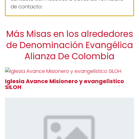
de contacto:
Más Misas en los alrededores
de Denominación Evangélica
Alianza De Colombia
Iglesia Avance Misionero y evangelístico
SILOH