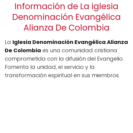
Información de La iglesia
Denominación Evangélica
Alianza De Colombia
La
Iglesia Denominación Evangélica Alianza
De Colombia
es una comunidad cristiana
comprometida con la difusión del Evangelio.
Fomenta la unidad, el servicio y la
transformación espiritual en sus miembros.