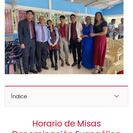
Índice
Horario de Misas