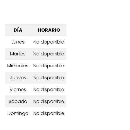
DÍA
HORARIO
Lunes
No disponible
Martes
No disponible
Miércoles
No disponible
Jueves
No disponible
Viernes
No disponible
Sábado
No disponible
Domingo
No disponible