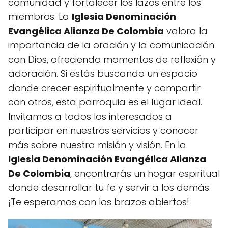
comunidad y fortalecer los lazos entre los
miembros. La
Iglesia Denominación
Evangélica Alianza De Colombia
valora la
importancia de la oración y la comunicación
con Dios, ofreciendo momentos de reflexión y
adoración. Si estás buscando un espacio
donde crecer espiritualmente y compartir
con otros, esta parroquia es el lugar ideal.
Invitamos a todos los interesados a
participar en nuestros servicios y conocer
más sobre nuestra misión y visión. En la
Iglesia Denominación Evangélica Alianza
De Colombia
, encontrarás un hogar espiritual
donde desarrollar tu fe y servir a los demás.
¡Te esperamos con los brazos abiertos!