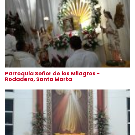
Parroquia Señor de los Milagros -
Rodadero, Santa Marta