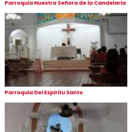
Parroquia Nuestra Señora de la Candelaria
Parroquia Del Espiritu Santo