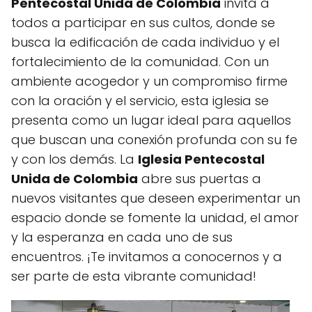
Pentecostal Unida de Colombia
invita a
todos a participar en sus cultos, donde se
busca la edificación de cada individuo y el
fortalecimiento de la comunidad. Con un
ambiente acogedor y un compromiso firme
con la oración y el servicio, esta iglesia se
presenta como un lugar ideal para aquellos
que buscan una conexión profunda con su fe
y con los demás. La
Iglesia Pentecostal
Unida de Colombia
abre sus puertas a
nuevos visitantes que deseen experimentar un
espacio donde se fomente la unidad, el amor
y la esperanza en cada uno de sus
encuentros. ¡Te invitamos a conocernos y a
ser parte de esta vibrante comunidad!