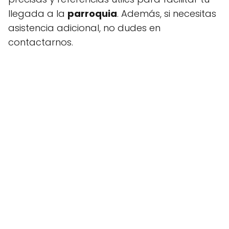
llegada a la
parroquia
. Además, si necesitas
asistencia adicional, no dudes en
contactarnos.