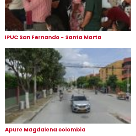
IPUC San Fernando - Santa Marta
Apure Magdalena colombia