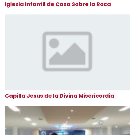
Iglesia Infantil de Casa Sobre la Roca
Capilla Jesus de la Divina Misericordia