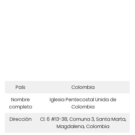
País
Colombia
Nombre
Iglesia Pentecostal Unida de
completo
Colombia
Dirección
Cl. 6 #13-38, Comuna 3, Santa Marta,
Magdalena, Colombia