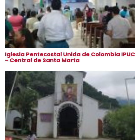
Iglesia Pentecostal Unida de Colombia IPUC
- Central de Santa Marta