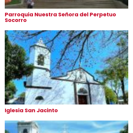
Parroquia Nuestra Señora del Perpetuo
Socorro
Iglesia San Jacinto