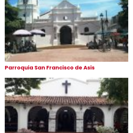
Parroquia San Francisco de Asis