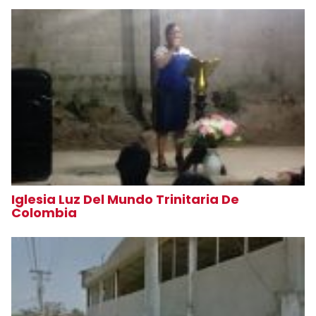
Iglesia Luz Del Mundo Trinitaria De
Colombia