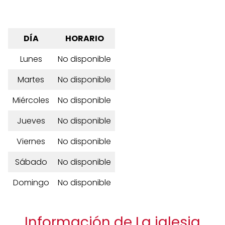
DÍA
HORARIO
Lunes
No disponible
Martes
No disponible
Miércoles
No disponible
Jueves
No disponible
Viernes
No disponible
Sábado
No disponible
Domingo
No disponible
Información de La iglesia