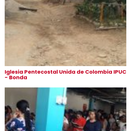
Iglesia Pentecostal Unida de Colombia IPUC
- Bonda