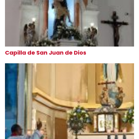
Capilla de San Juan de Dios