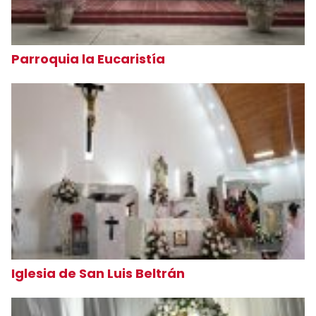
Parroquia la Eucaristía
Iglesia de San Luis Beltrán