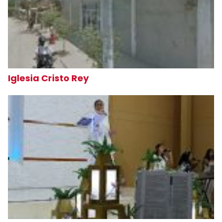
Iglesia Cristo Rey