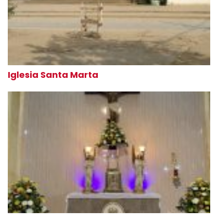
Iglesia Santa Marta