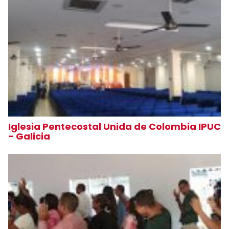
Iglesia Pentecostal Unida de Colombia IPUC
- Galicia