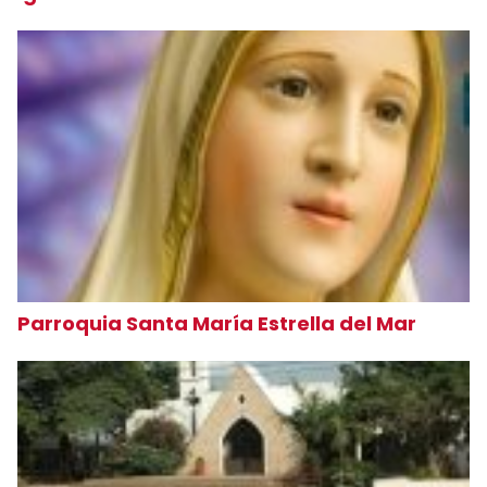
Parroquia Santa María Estrella del Mar