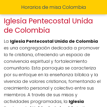
Horarios de misa Colombia
Iglesia Pentecostal Unida
de Colombia
La
Iglesia Pentecostal Unida de Colombia
es una congregación dedicada a promover
la fe cristiana, ofreciendo un espacio de
convivencia espiritual y fortalecimiento
comunitario. Esta parroquia se caracteriza
por su enfoque en la enseñanza bíblica y la
vivencia de valores cristianos, fomentando el
crecimiento personal y colectivo entre sus
miembros. A través de sus misas y
actividades programadas, la
Iglesia