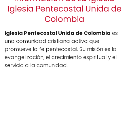
Iglesia Pentecostal Unida de
Colombia
Iglesia Pentecostal Unida de Colombia
es
una comunidad cristiana activa que
promueve la fe pentecostal. Su misión es la
evangelización, el crecimiento espiritual y el
servicio a la comunidad.