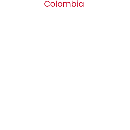
Colombia