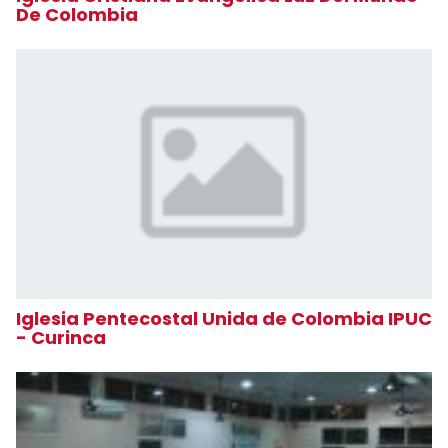
De Colombia
Iglesia Pentecostal Unida de Colombia IPUC
- Curinca