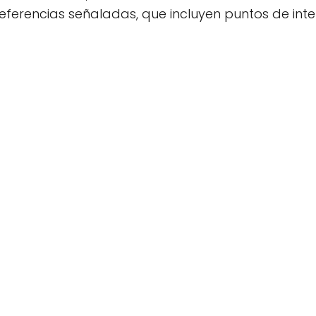
erencias señaladas, que incluyen puntos de inter