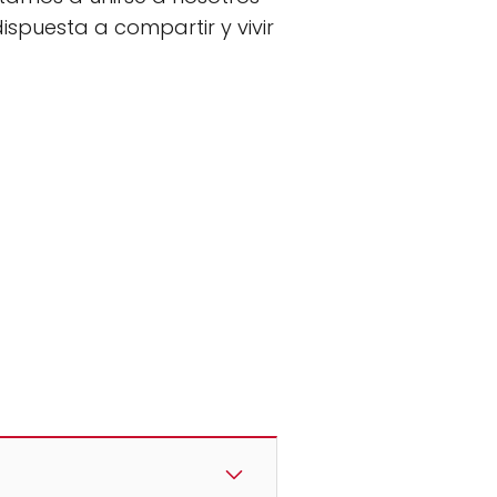
spuesta a compartir y vivir