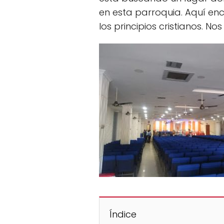
en esta parroquia. Aquí en
los principios cristianos. N
Índice