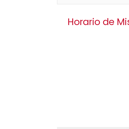
Horario de Mi