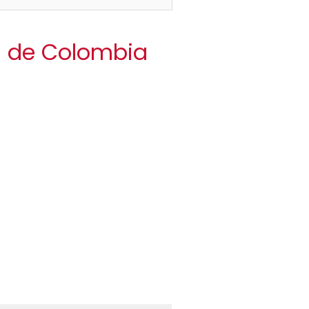
da de Colombia