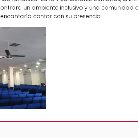
contrará un ambiente inclusivo y una comunidad di
os encantaría contar con su presencia.