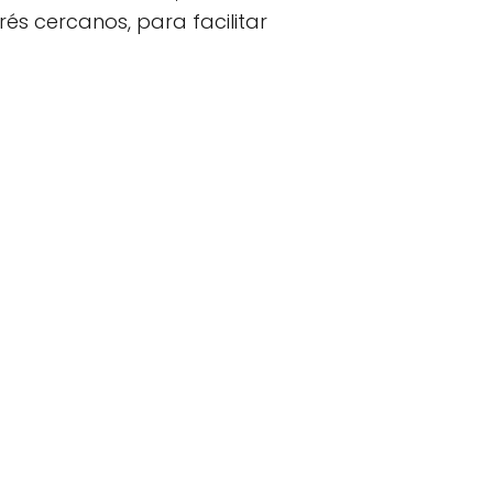
és cercanos, para facilitar