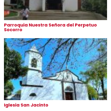
Parroquia Nuestra Señora del Perpetuo
Socorro
Iglesia San Jacinto