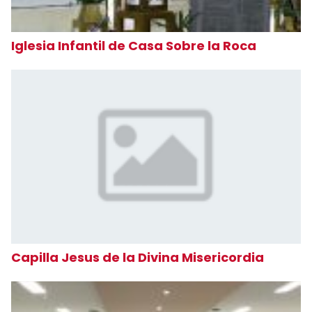
Iglesia Infantil de Casa Sobre la Roca
Capilla Jesus de la Divina Misericordia