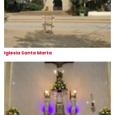
Iglesia Santa Marta