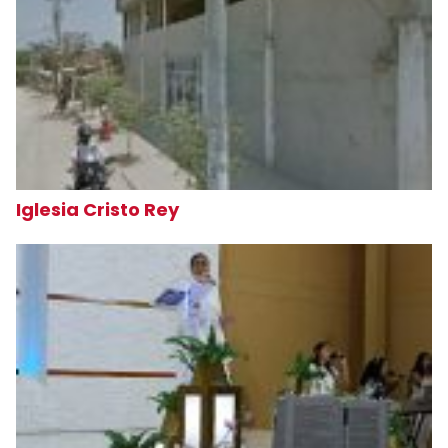
Iglesia Cristo Rey