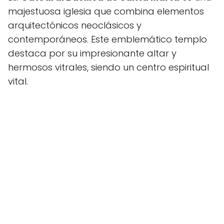
majestuosa iglesia que combina elementos
arquitectónicos neoclásicos y
contemporáneos. Este emblemático templo
destaca por su impresionante altar y
hermosos vitrales, siendo un centro espiritual
vital.