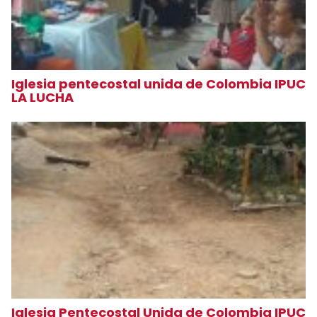
Iglesia pentecostal unida de Colombia IPUC
LA LUCHA
Iglesia Pentecostal Unida de Colombia IPUC