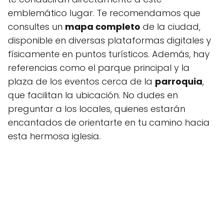
emblemático lugar. Te recomendamos que
consultes un
mapa completo
de la ciudad,
disponible en diversas plataformas digitales y
físicamente en puntos turísticos. Además, hay
referencias como el parque principal y la
plaza de los eventos cerca de la
parroquia
,
que facilitan la ubicación. No dudes en
preguntar a los locales, quienes estarán
encantados de orientarte en tu camino hacia
esta hermosa iglesia.