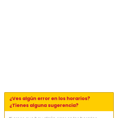
¿Ves algún error en los horarios?
¿Tienes alguna sugerencia?