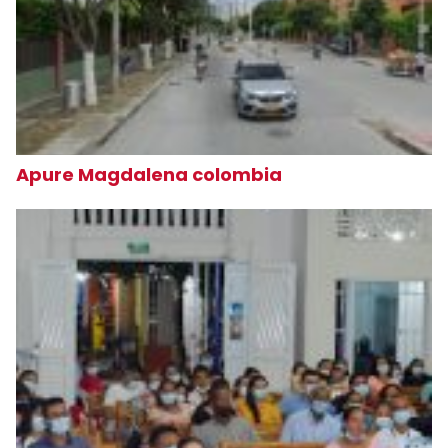
Apure Magdalena colombia