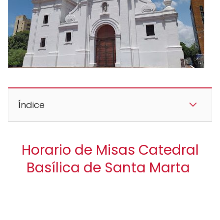
Índice
Horario de Misas Catedral
Basílica de Santa Marta