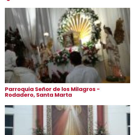
Parroquia Señor de los Milagros -
Rodadero, Santa Marta