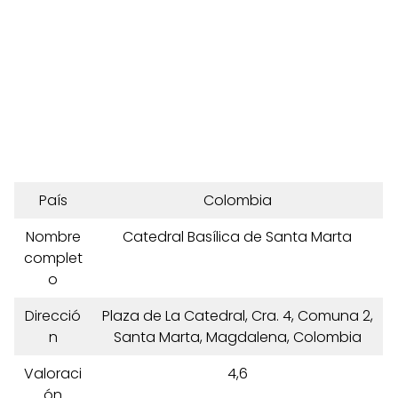
País
Colombia
Nombre
Catedral Basílica de Santa Marta
complet
o
Direcció
Plaza de La Catedral, Cra. 4, Comuna 2,
n
Santa Marta, Magdalena, Colombia
Valoraci
4,6
ón