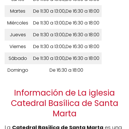
Martes
De 11:30 a 13:00,De 16:30 a 18:00
Miércoles
De 11:30 a 13:00,De 16:30 a 18:00
Jueves
De 11:30 a 13:00,De 16:30 a 18:00
Viernes
De 11:30 a 13:00,De 16:30 a 18:00
Sábado
De 11:30 a 13:00,De 16:30 a 18:00
Domingo
De 16:30 a 18:00
Información de La iglesia
Catedral Basílica de Santa
Marta
La
Catedral Basílica de Santa Marta
es una