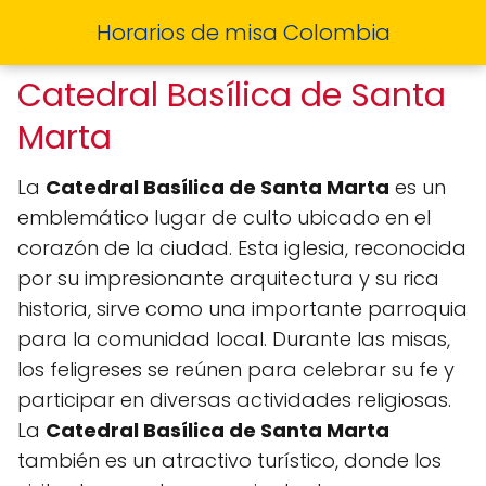
Horarios de misa Colombia
Catedral Basílica de Santa
Marta
La
Catedral Basílica de Santa Marta
es un
emblemático lugar de culto ubicado en el
corazón de la ciudad. Esta iglesia, reconocida
por su impresionante arquitectura y su rica
historia, sirve como una importante parroquia
para la comunidad local. Durante las misas,
los feligreses se reúnen para celebrar su fe y
participar en diversas actividades religiosas.
La
Catedral Basílica de Santa Marta
también es un atractivo turístico, donde los