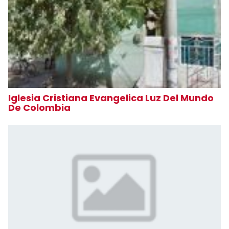
Iglesia Cristiana Evangelica Luz Del Mundo
De Colombia