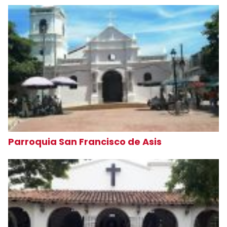
Parroquia San Francisco de Asis