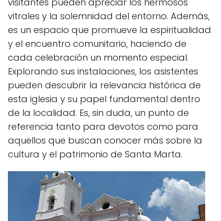
visitantes pueden apreciar los hermosos
vitrales y la solemnidad del entorno. Además,
es un espacio que promueve la espiritualidad
y el encuentro comunitario, haciendo de
cada celebración un momento especial.
Explorando sus instalaciones, los asistentes
pueden descubrir la relevancia histórica de
esta iglesia y su papel fundamental dentro
de la localidad. Es, sin duda, un punto de
referencia tanto para devotos como para
aquellos que buscan conocer más sobre la
cultura y el patrimonio de Santa Marta.