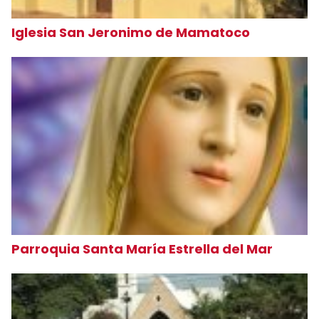
Iglesia San Jeronimo de Mamatoco
Parroquia Santa María Estrella del Mar