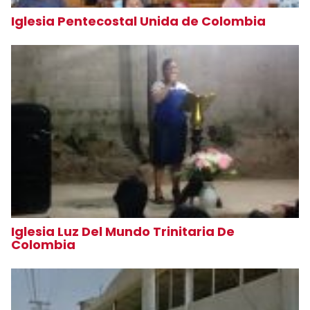
Iglesia Pentecostal Unida de Colombia
Iglesia Luz Del Mundo Trinitaria De
Colombia