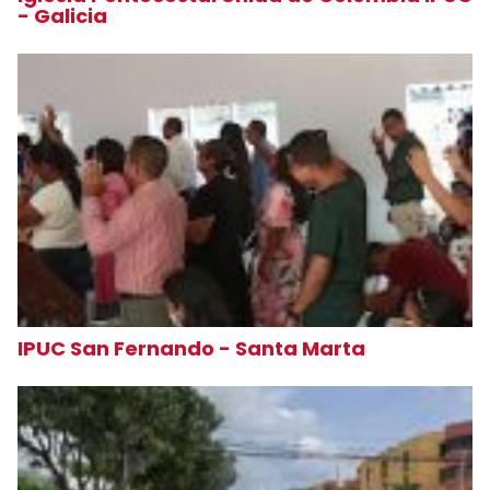
- Galicia
IPUC San Fernando - Santa Marta