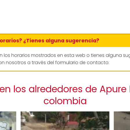
horarios? ¿Tienes alguna sugerencia?
en los horarios mostrados en esta web o tienes alguna su
n nosotros a través del formulario de contacto:
en los alrededores de Apur
colombia