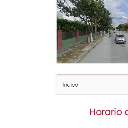
Índice
Horario