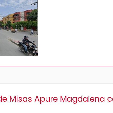
 de Misas Apure Magdalena 