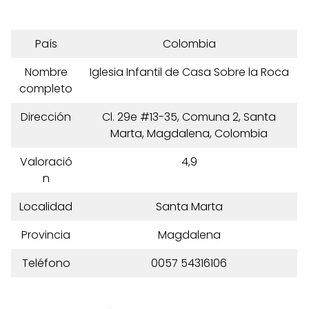
País
Colombia
Nombre
Iglesia Infantil de Casa Sobre la Roca
completo
Dirección
Cl. 29e #13-35, Comuna 2, Santa
Marta, Magdalena, Colombia
Valoració
4,9
n
Localidad
Santa Marta
Provincia
Magdalena
Teléfono
0057 54316106