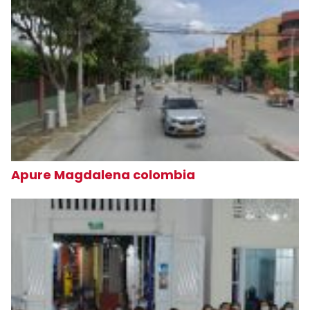
Apure Magdalena colombia