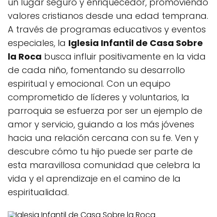
un lugar seguro y enriquecedor, promoviendo
valores cristianos desde una edad temprana.
A través de programas educativos y eventos
especiales, la
Iglesia Infantil de Casa Sobre
la Roca
busca influir positivamente en la vida
de cada niño, fomentando su desarrollo
espiritual y emocional. Con un equipo
comprometido de líderes y voluntarios, la
parroquia se esfuerza por ser un ejemplo de
amor y servicio, guiando a los más jóvenes
hacia una relación cercana con su fe. Ven y
descubre cómo tu hijo puede ser parte de
esta maravillosa comunidad que celebra la
vida y el aprendizaje en el camino de la
espiritualidad.