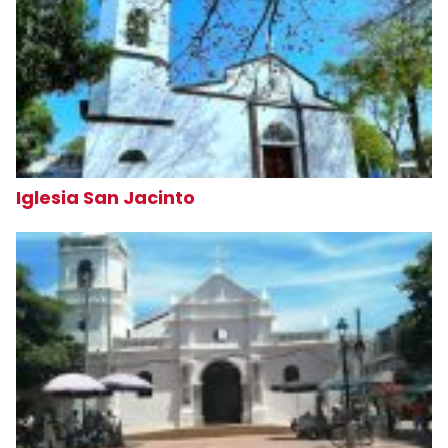
Iglesia San Jacinto