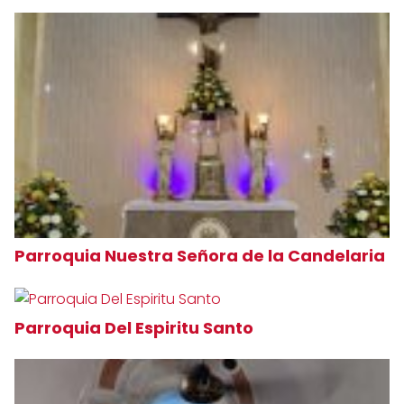
Parroquia Nuestra Señora de la Candelaria
Parroquia Del Espiritu Santo