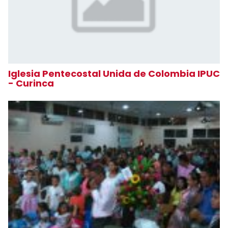
Iglesia Pentecostal Unida de Colombia IPUC
- Curinca