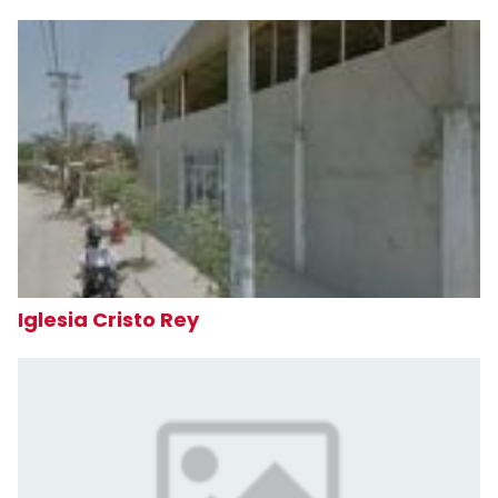
Iglesia Cristo Rey