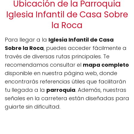
Ubicación de la Parroquia
Iglesia Infantil de Casa Sobre
la Roca
Para llegar a la
Iglesia Infantil de Casa
Sobre la Roca
, puedes acceder fácilmente a
través de diversas rutas principales. Te
recomendamos consultar el
mapa completo
disponible en nuestra página web, donde
encontrarás referencias útiles que facilitarán
tu llegada a la
parroquia
. Además, nuestras
señales en la carretera están diseñadas para
guiarte sin dificultad.