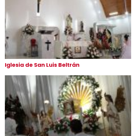
Iglesia de San Luis Beltrán