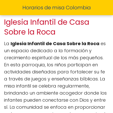
Horarios de misa Colombia
Iglesia Infantil de Casa
Sobre la Roca
La
Iglesia Infantil de Casa Sobre la Roca
es
un espacio dedicado a la formación y
crecimiento espiritual de los más pequeños.
En esta parroquia, los niños participan en
actividades diseñadas para fortalecer su fe
a través de juegos y enseñanzas bíblicas. La
misa infantil se celebra regularmente,
brindando un ambiente acogedor donde los
infantes pueden conectarse con Dios y entre
sí. La comunidad se enfoca en proporcionar