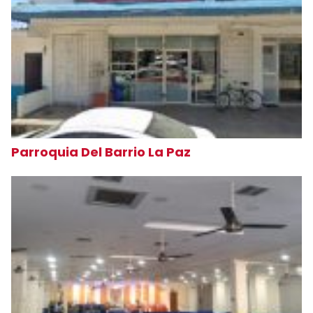
Parroquia Del Barrio La Paz