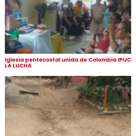
Iglesia pentecostal unida de Colombia IPUC
LA LUCHA