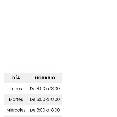
DÍA
HORARIO
Lunes
De 8:00 a 18:00
Martes
De 8:00 a 18:00
Miércoles
De 8:00 a 18:00