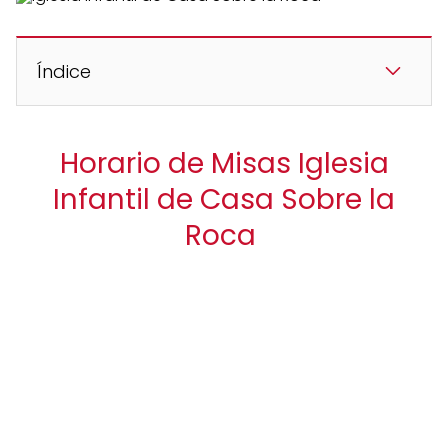
Índice
Horario de Misas Iglesia
Infantil de Casa Sobre la
Roca