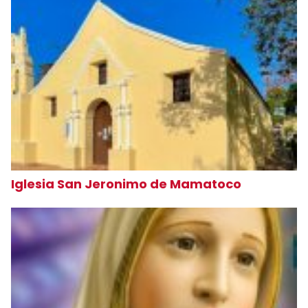
Iglesia San Jeronimo de Mamatoco