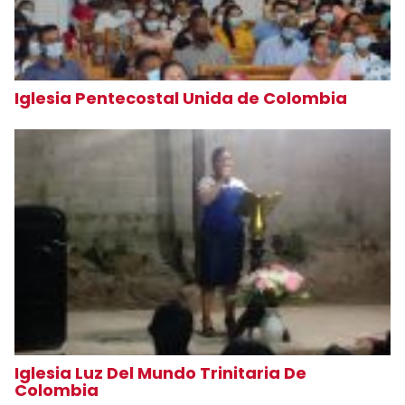
Iglesia Pentecostal Unida de Colombia
Iglesia Luz Del Mundo Trinitaria De
Colombia