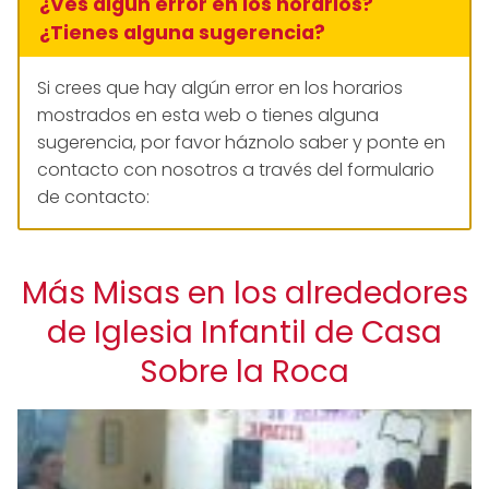
¿Ves algún error en los horarios?
¿Tienes alguna sugerencia?
Si crees que hay algún error en los horarios
mostrados en esta web o tienes alguna
sugerencia, por favor háznolo saber y ponte en
contacto con nosotros a través del formulario
de contacto:
Más Misas en los alrededores
de Iglesia Infantil de Casa
Sobre la Roca