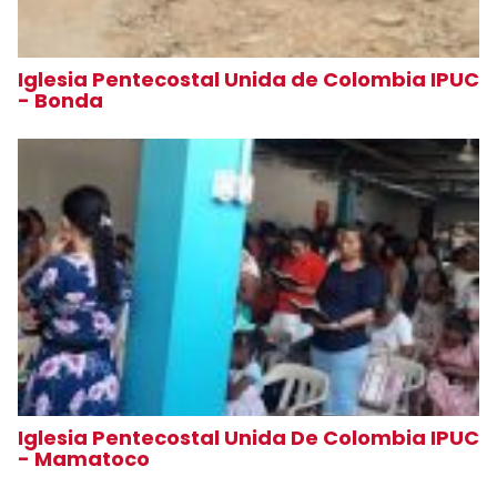
Iglesia Pentecostal Unida de Colombia IPUC
- Bonda
Iglesia Pentecostal Unida De Colombia IPUC
- Mamatoco