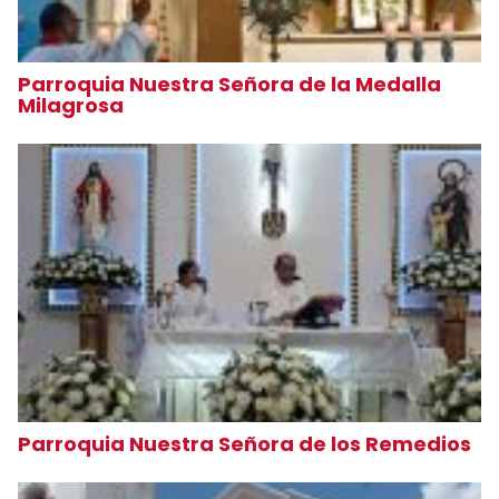
Parroquia Nuestra Señora de la Medalla
Milagrosa
Parroquia Nuestra Señora de los Remedios