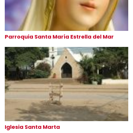
Parroquia Santa María Estrella del Mar
Iglesia Santa Marta