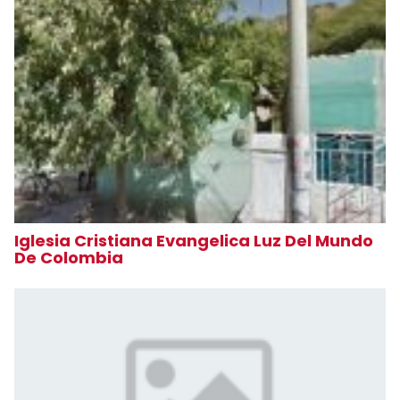
Iglesia Cristiana Evangelica Luz Del Mundo
De Colombia