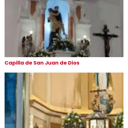
Capilla de San Juan de Dios