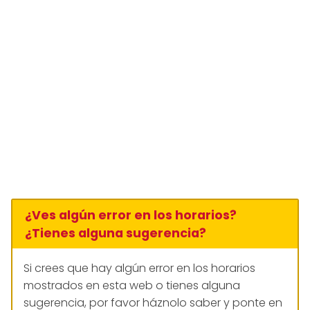
¿Ves algún error en los horarios?
¿Tienes alguna sugerencia?
Si crees que hay algún error en los horarios
mostrados en esta web o tienes alguna
sugerencia, por favor háznolo saber y ponte en