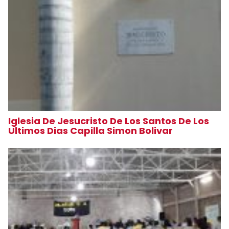
Iglesia De Jesucristo De Los Santos De Los
Ultimos Dias Capilla Simon Bolivar