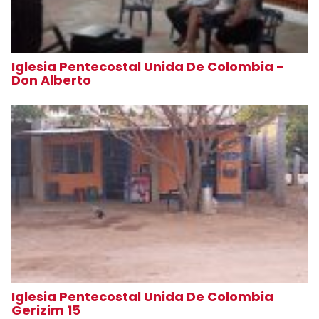
Iglesia Pentecostal Unida De Colombia -
Don Alberto
Iglesia Pentecostal Unida De Colombia
Gerizim 15