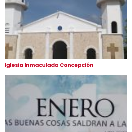
Iglesia Inmaculada Concepción