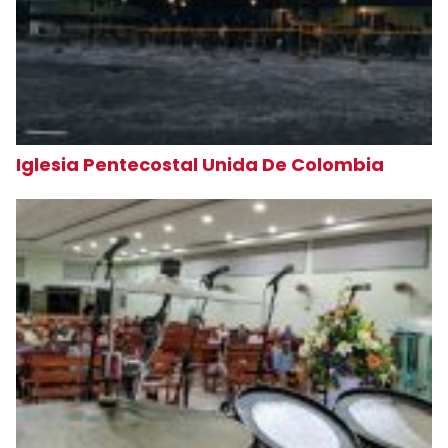
Iglesia Pentecostal Unida De Colombia