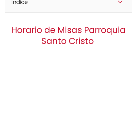
Índice
Horario de Misas Parroquia
Santo Cristo