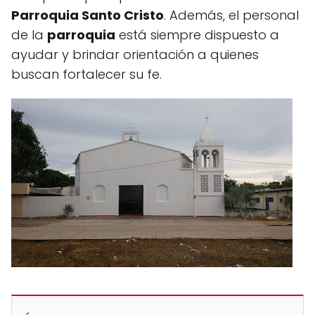
Parroquia Santo Cristo
. Además, el personal
de la
parroquia
está siempre dispuesto a
ayudar y brindar orientación a quienes
buscan fortalecer su fe.