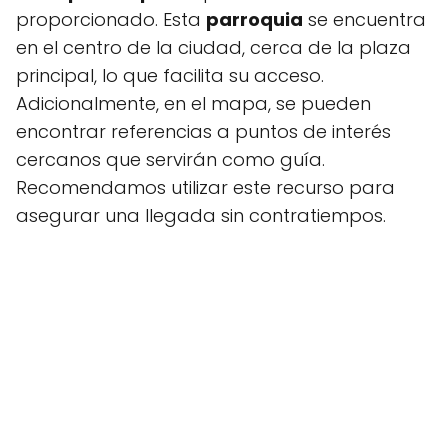
proporcionado. Esta
parroquia
se encuentra
en el centro de la ciudad, cerca de la plaza
principal, lo que facilita su acceso.
Adicionalmente, en el mapa, se pueden
encontrar referencias a puntos de interés
cercanos que servirán como guía.
Recomendamos utilizar este recurso para
asegurar una llegada sin contratiempos.