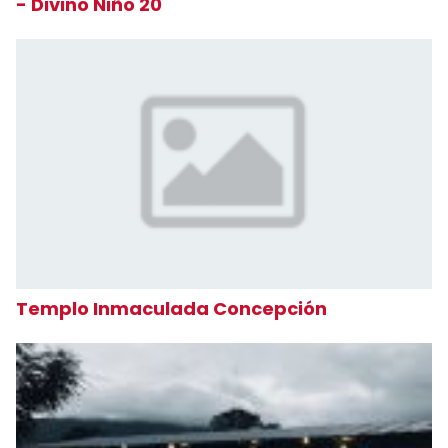
- Divino Niño 20
Templo Inmaculada Concepción