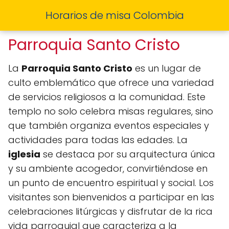
Horarios de misa Colombia
Parroquia Santo Cristo
La
Parroquia Santo Cristo
es un lugar de
culto emblemático que ofrece una variedad
de servicios religiosos a la comunidad. Este
templo no solo celebra misas regulares, sino
que también organiza eventos especiales y
actividades para todas las edades. La
iglesia
se destaca por su arquitectura única
y su ambiente acogedor, convirtiéndose en
un punto de encuentro espiritual y social. Los
visitantes son bienvenidos a participar en las
celebraciones litúrgicas y disfrutar de la rica
vida parroquial que caracteriza a la