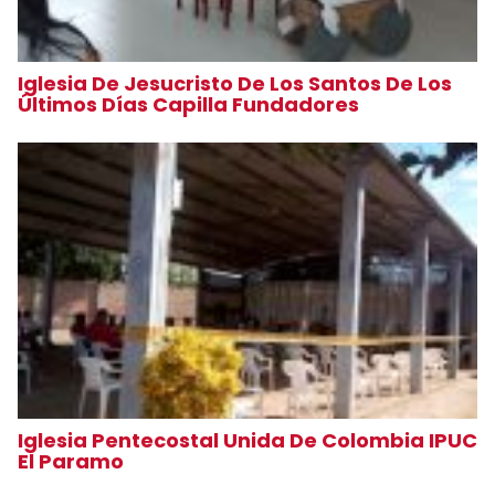
Iglesia De Jesucristo De Los Santos De Los
Últimos Días Capilla Fundadores
Iglesia Pentecostal Unida De Colombia IPUC
El Paramo