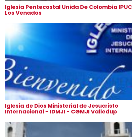
Iglesia Pentecostal Unida De Colombia IPUC
Los Venados
Iglesia de Dios Ministerial de Jesucristo
Internacional - IDMJI - CGMJI Valledup