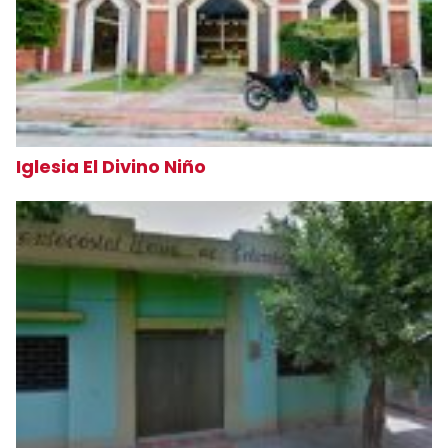
Iglesia El Divino Niño