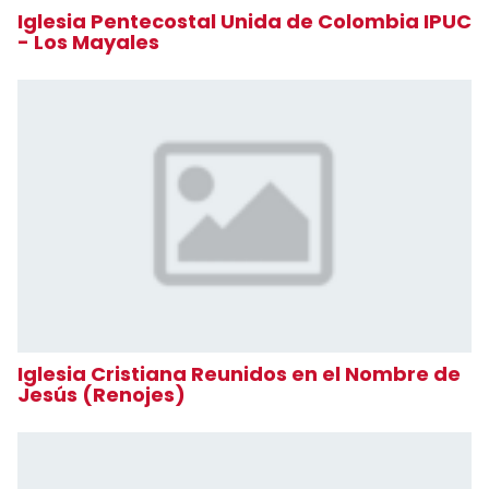
Iglesia Pentecostal Unida de Colombia IPUC
- Los Mayales
Iglesia Cristiana Reunidos en el Nombre de
Jesús (Renojes)