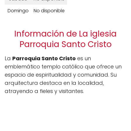
Domingo
No disponible
Información de La iglesia
Parroquia Santo Cristo
La
Parroquia Santo Cristo
es un
emblemático templo católico que ofrece un
espacio de espiritualidad y comunidad. Su
arquitectura destaca en la localidad,
atrayendo a fieles y visitantes.