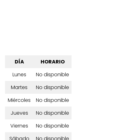
DÍA
HORARIO
Lunes
No disponible
Martes
No disponible
Miércoles
No disponible
Jueves
No disponible
Viernes
No disponible
Sábado
No disponible