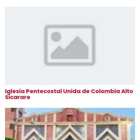
Iglesia Pentecostal Unida de Colombia Alto
Sicarare