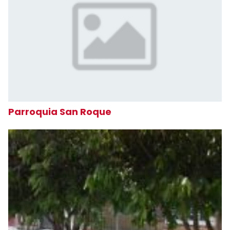
Parroquia San Roque