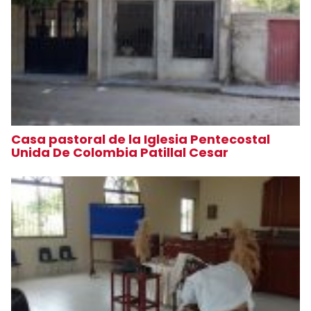
Casa pastoral de la Iglesia Pentecostal
Unida De Colombia Patillal Cesar