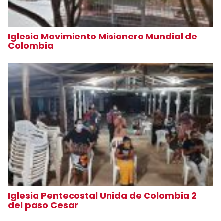
Iglesia Movimiento Misionero Mundial de
Colombia
Iglesia Pentecostal Unida de Colombia 2
del paso Cesar