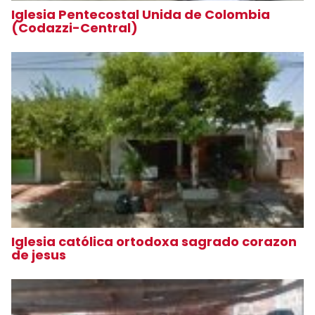
Iglesia Pentecostal Unida de Colombia
(Codazzi-Central)
Iglesia católica ortodoxa sagrado corazon
de jesus