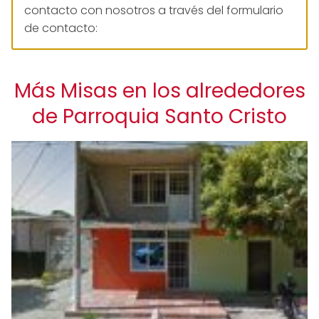
contacto con nosotros a través del formulario
de contacto:
Más Misas en los alrededores
de Parroquia Santo Cristo