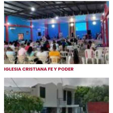
IGLESIA CRISTIANA FE Y PODER