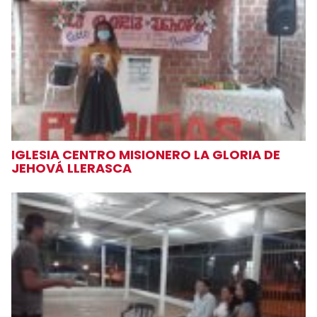
IGLESIA CENTRO MISIONERO LA GLORIA DE
JEHOVÁ LLERASCA