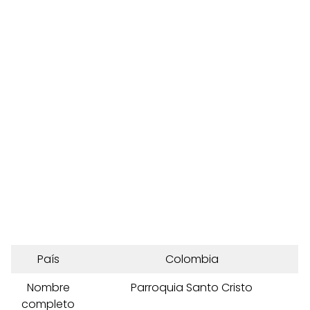
País
Colombia
Nombre
Parroquia Santo Cristo
completo