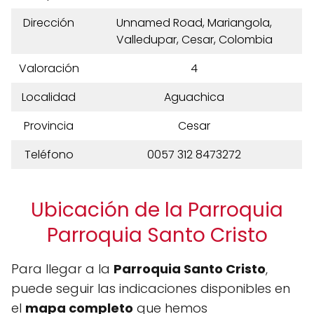
Dirección
Unnamed Road, Mariangola,
Valledupar, Cesar, Colombia
Valoración
4
Localidad
Aguachica
Provincia
Cesar
Teléfono
0057 312 8473272
Ubicación de la Parroquia
Parroquia Santo Cristo
Para llegar a la
Parroquia Santo Cristo
,
puede seguir las indicaciones disponibles en
el
mapa completo
que hemos