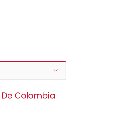
da De Colombia