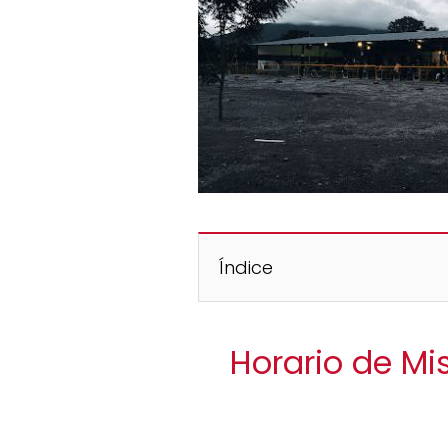
Índice
Horario de Mi