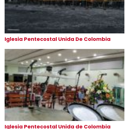
Iglesia Pentecostal Unida De Colombia
Iglesia Pentecostal Unida de Colombia