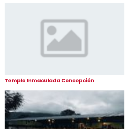
Templo Inmaculada Concepción