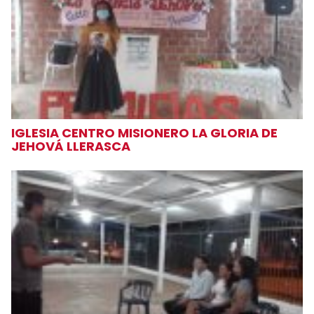
IGLESIA CENTRO MISIONERO LA GLORIA DE
JEHOVÁ LLERASCA