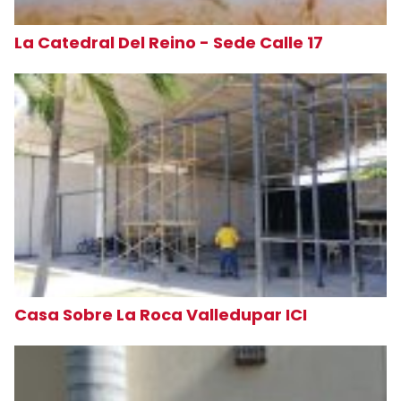
La Catedral Del Reino - Sede Calle 17
Casa Sobre La Roca Valledupar ICI