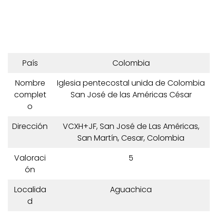
País
Colombia
Nombre
Iglesia pentecostal unida de Colombia
complet
San José de las Américas César
o
Dirección
VCXH+JF, San José de Las Américas,
San Martín, Cesar, Colombia
Valoraci
5
ón
Localida
Aguachica
d