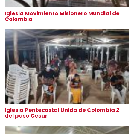
Iglesia Movimiento Misionero Mundial de
Colombia
Iglesia Pentecostal Unida de Colombia 2
del paso Cesar