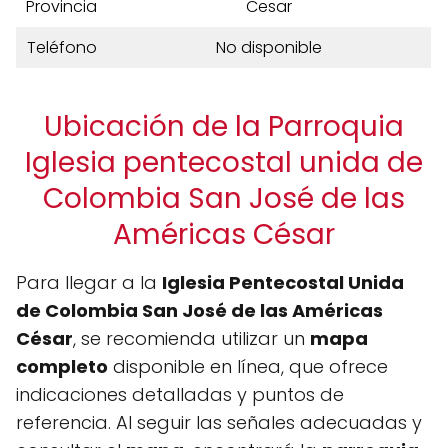
Provincia
Cesar
Teléfono
No disponible
Ubicación de la Parroquia
Iglesia pentecostal unida de
Colombia San José de las
Américas César
Para llegar a la
Iglesia Pentecostal Unida
de Colombia San José de las Américas
César
, se recomienda utilizar un
mapa
completo
disponible en línea, que ofrece
indicaciones detalladas y puntos de
referencia. Al seguir las señales adecuadas y