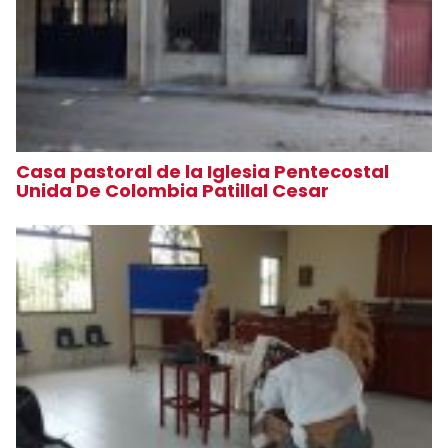
Casa pastoral de la Iglesia Pentecostal
Unida De Colombia Patillal Cesar