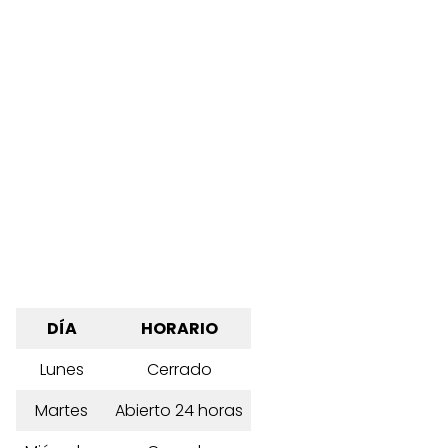
DÍA
HORARIO
Lunes
Cerrado
Martes
Abierto 24 horas