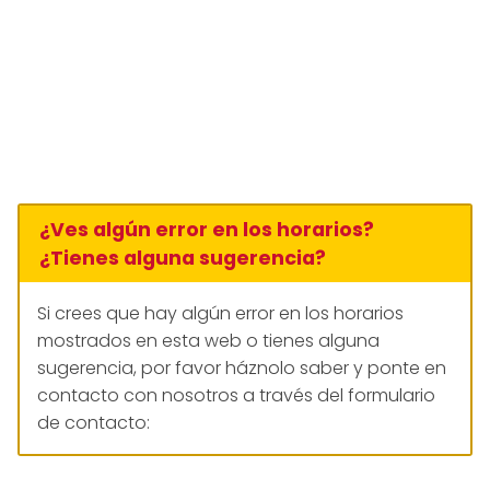
¿Ves algún error en los horarios?
¿Tienes alguna sugerencia?
Si crees que hay algún error en los horarios
mostrados en esta web o tienes alguna
sugerencia, por favor háznolo saber y ponte en
contacto con nosotros a través del formulario
de contacto: