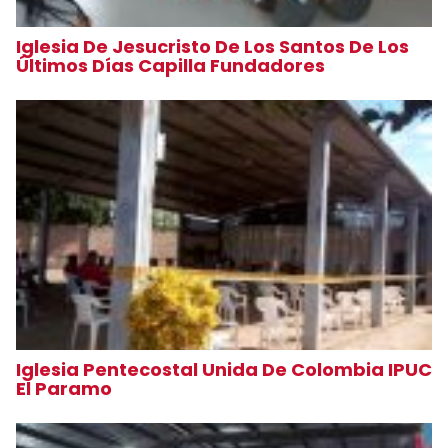
Iglesia De Jesucristo De Los Santos De Los
Últimos Días Capilla Fundadores
Iglesia Pentecostal Unida De Colombia IPUC
El Paramo