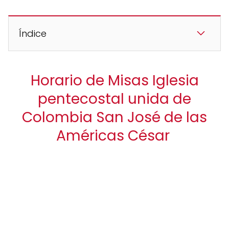
Índice
Horario de Misas Iglesia
pentecostal unida de
Colombia San José de las
Américas César