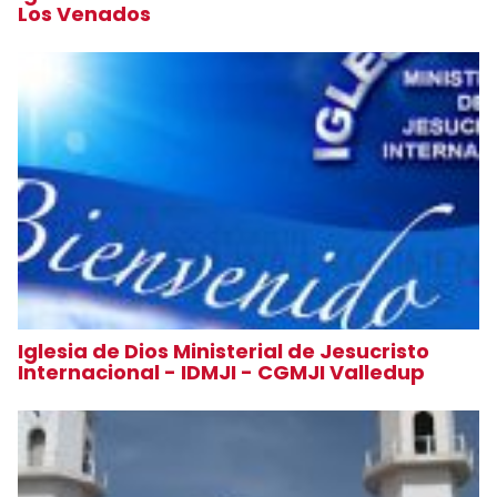
Los Venados
Iglesia de Dios Ministerial de Jesucristo
Internacional - IDMJI - CGMJI Valledup