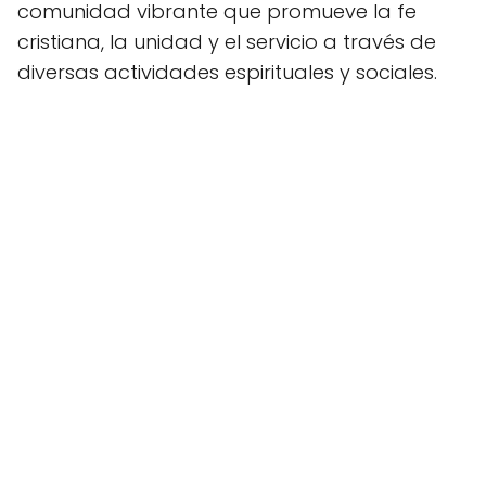
comunidad vibrante que promueve la fe
cristiana, la unidad y el servicio a través de
diversas actividades espirituales y sociales.