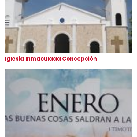
Iglesia Inmaculada Concepción