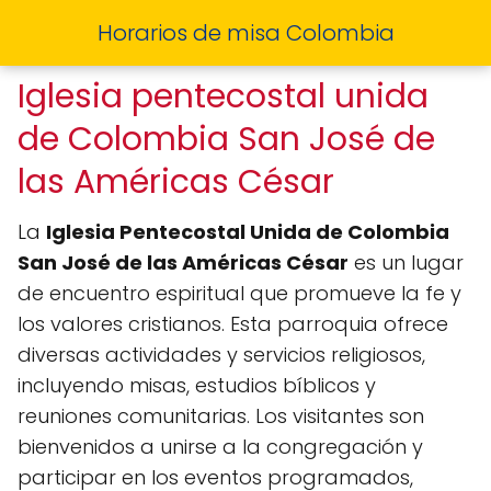
Horarios de misa Colombia
Iglesia pentecostal unida
de Colombia San José de
las Américas César
La
Iglesia Pentecostal Unida de Colombia
San José de las Américas César
es un lugar
de encuentro espiritual que promueve la fe y
los valores cristianos. Esta parroquia ofrece
diversas actividades y servicios religiosos,
incluyendo misas, estudios bíblicos y
reuniones comunitarias. Los visitantes son
bienvenidos a unirse a la congregación y
participar en los eventos programados,