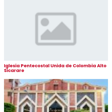
Iglesia Pentecostal Unida de Colombia Alto
Sicarare