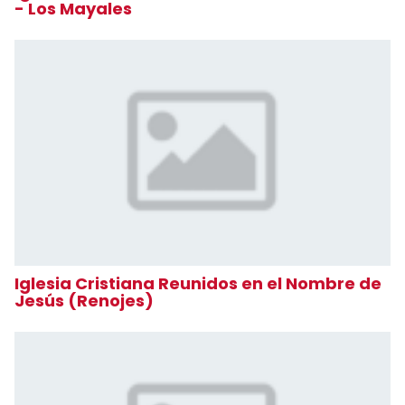
- Los Mayales
Iglesia Cristiana Reunidos en el Nombre de
Jesús (Renojes)