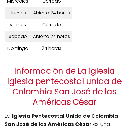
Miércoles
Cerrado
Jueves
Abierto 24 horas
Viernes
Cerrado
Sábado
Abierto 24 horas
Domingo
24 horas
Información de La iglesia
Iglesia pentecostal unida de
Colombia San José de las
Américas César
La
Iglesia Pentecostal Unida de Colombia
San José de las Américas César
es una