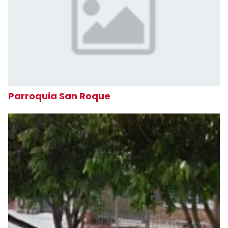
Parroquia San Roque