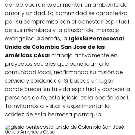
donde podrán experimentar un ambiente de
amor y unidad. La comunidad se caracteriza
por su compromiso con el bienestar espiritual
de sus miembros y la difusión del mensaje
evangélico. Además, la
Iglesia Pentecostal
Unida de Colombia San José de las
Américas César
trabaja activamente en
proyectos sociales que benefician a la
comunidad local, reafirmando su misión de
servicio y solidaridad. Si buscas un lugar
donde crecer en tu vida espiritual y conocer a
personas de fe, esta iglesia es la opción ideal.
Te invitamos a visitar y experimentar la
calidez de esta hermosa parroquia.