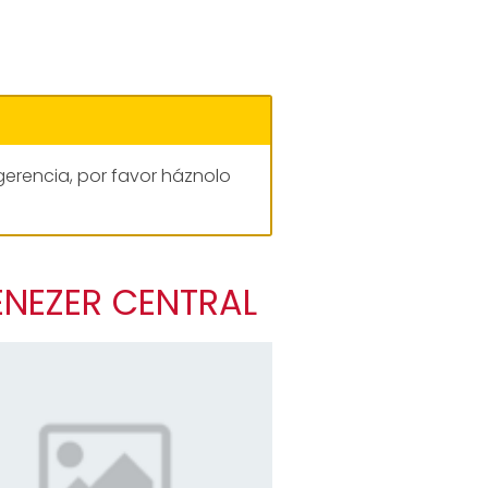
gerencia, por favor háznolo
BENEZER CENTRAL