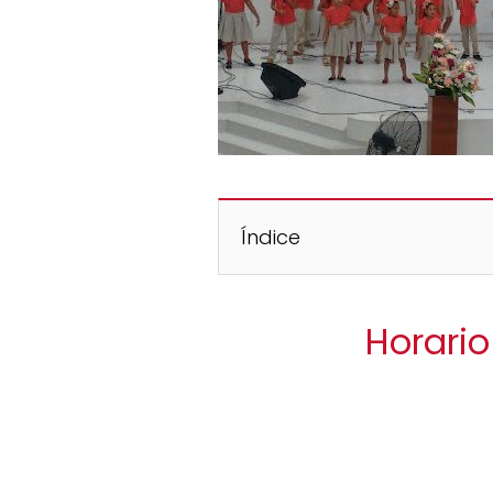
Índice
Horari