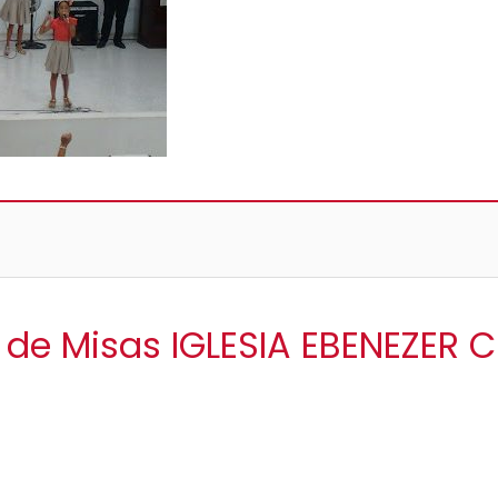
o de Misas IGLESIA EBENEZER 