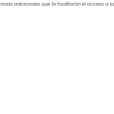
cias adicionales que te facilitarán el acceso a la