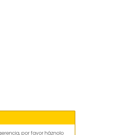
gerencia, por favor háznolo