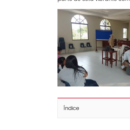
Índice