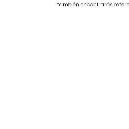
también encontrarás referen