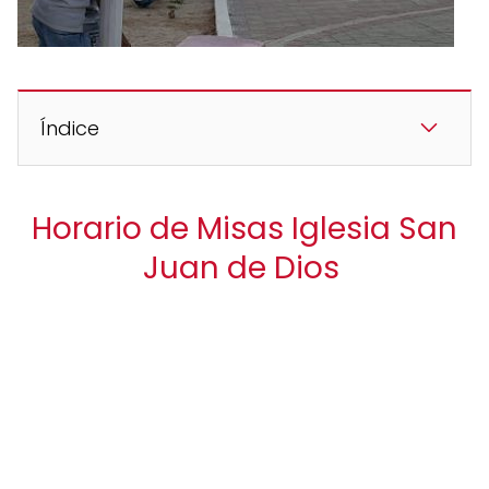
Índice
Horario de Misas Iglesia San
Juan de Dios