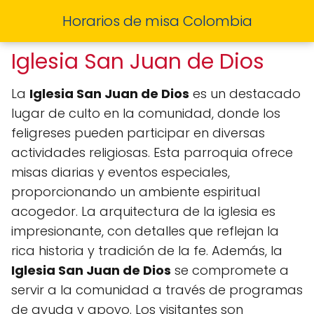
Horarios de misa Colombia
Iglesia San Juan de Dios
La
Iglesia San Juan de Dios
es un destacado
lugar de culto en la comunidad, donde los
feligreses pueden participar en diversas
actividades religiosas. Esta parroquia ofrece
misas diarias y eventos especiales,
proporcionando un ambiente espiritual
acogedor. La arquitectura de la iglesia es
impresionante, con detalles que reflejan la
rica historia y tradición de la fe. Además, la
Iglesia San Juan de Dios
se compromete a
servir a la comunidad a través de programas
de ayuda y apoyo. Los visitantes son