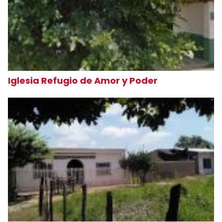
Iglesia Refugio de Amor y Poder