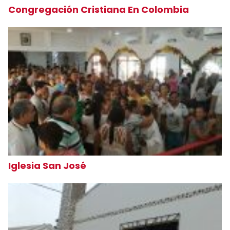
Congregación Cristiana En Colombia
Iglesia San José