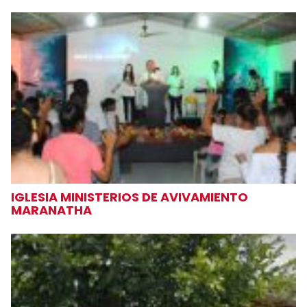
IGLESIA MINISTERIOS DE AVIVAMIENTO
MARANATHA