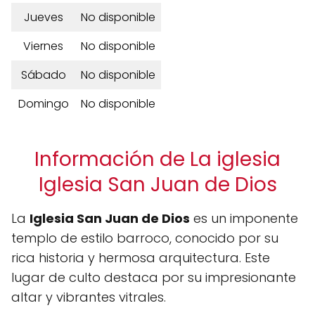
Jueves
No disponible
Viernes
No disponible
Sábado
No disponible
Domingo
No disponible
Información de La iglesia
Iglesia San Juan de Dios
La
Iglesia San Juan de Dios
es un imponente
templo de estilo barroco, conocido por su
rica historia y hermosa arquitectura. Este
lugar de culto destaca por su impresionante
altar y vibrantes vitrales.