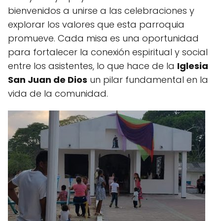
bienvenidos a unirse a las celebraciones y
explorar los valores que esta parroquia
promueve. Cada misa es una oportunidad
para fortalecer la conexión espiritual y social
entre los asistentes, lo que hace de la
Iglesia
San Juan de Dios
un pilar fundamental en la
vida de la comunidad.