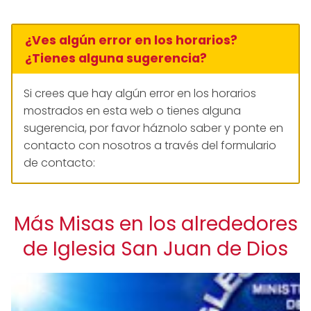
¿Ves algún error en los horarios?
¿Tienes alguna sugerencia?
Si crees que hay algún error en los horarios
mostrados en esta web o tienes alguna
sugerencia, por favor háznolo saber y ponte en
contacto con nosotros a través del formulario
de contacto:
Más Misas en los alrededores
de Iglesia San Juan de Dios