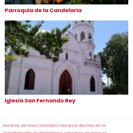
Parroquia de la Candelaria
iglesia San Fernando Rey
Horarios de misa Colombia
Horarios de misa en el
departamento de Magdalena
Horarios de misa en