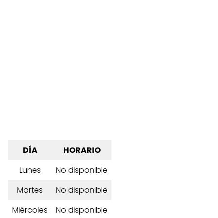
DÍA
HORARIO
Lunes
No disponible
Martes
No disponible
Miércoles
No disponible