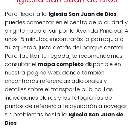
Para llegar a la
Iglesia San Juan de Dios
,
puedes comenzar en el centro de la ciudad y
dirigirte hacia el sur por la Avenida Principal. A
unos 15 minutos, encontrarás la parroquia a
tu izquierda, justo detrás del parque central.
Para facilitar tu llegada, te recomendamos
consultar el
mapa completo
disponible en
nuestra página web, donde también
encontrarás referencias adicionales y
detalles sobre el transporte público. Las
indicaciones claras y las fotografías de
puntos de referencia te ayudarán a navegar
sin problemas hasta la
Iglesia San Juan de
Dios
.