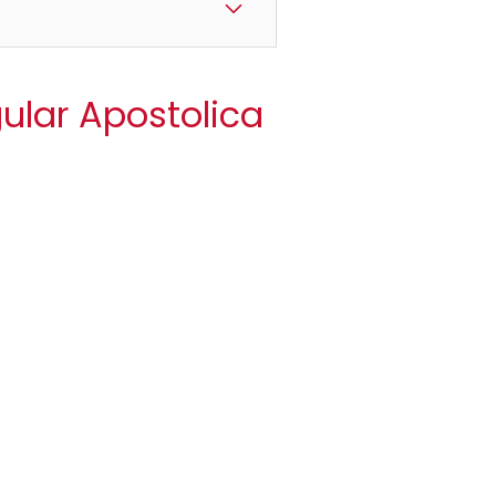
ular Apostolica