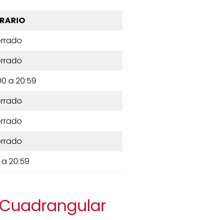
RARIO
rrado
rrado
00 a 20:59
rrado
rrado
rrado
 a 20:59
a Cuadrangular