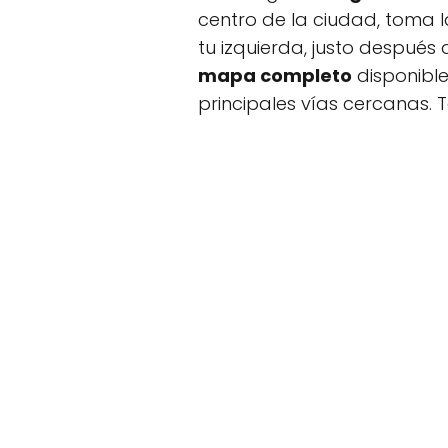
centro de la ciudad, toma l
tu izquierda, justo después 
mapa completo
disponible
principales vías cercanas. 