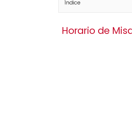
Índice
Horario de Mis