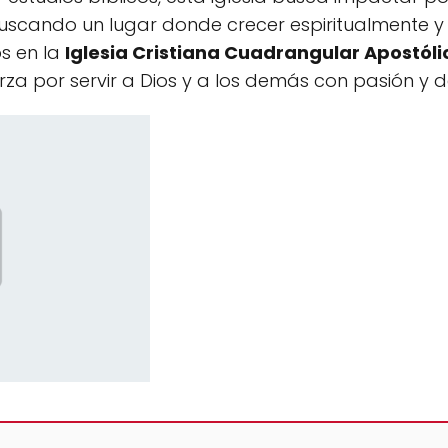
buscando un lugar donde crecer espiritualmente y 
os en la
Iglesia Cristiana Cuadrangular Apostóli
rza por servir a Dios y a los demás con pasión y d