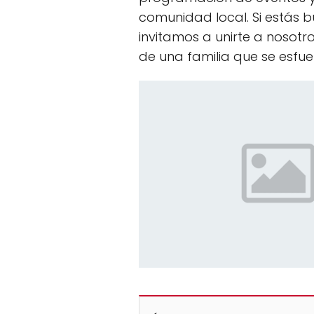
comunidad local. Si estás 
invitamos a unirte a nosotr
de una familia que se esfue