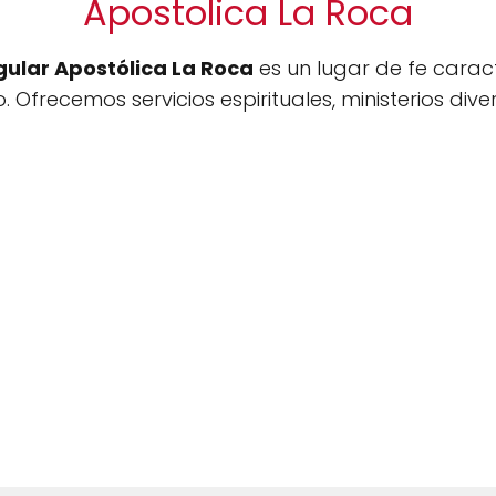
Apostolica La Roca
gular Apostólica La Roca
es un lugar de fe carac
. Ofrecemos servicios espirituales, ministerios di