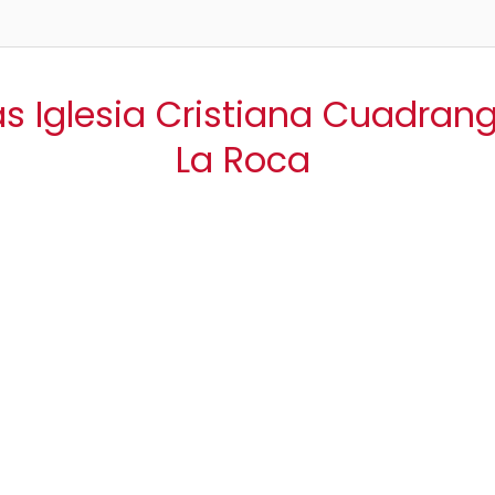
as Iglesia Cristiana Cuadrang
La Roca