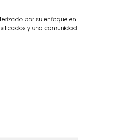
terizado por su enfoque en
versificados y una comunidad