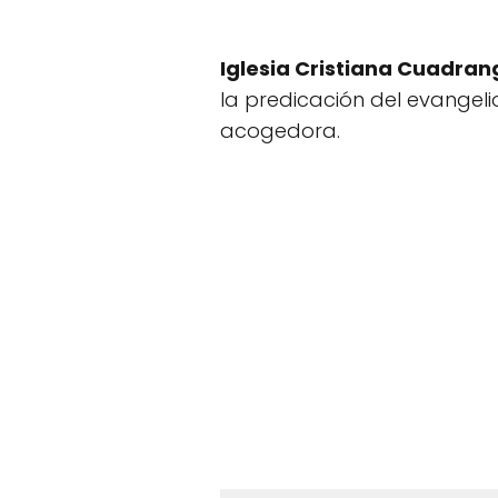
Iglesia Cristiana Cuadran
la predicación del evangelio
acogedora.