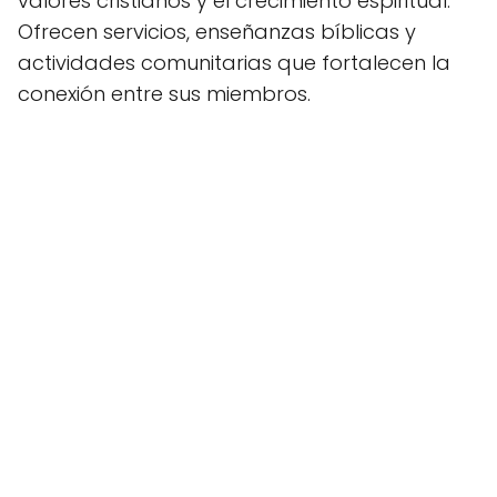
valores cristianos y el crecimiento espiritual.
Ofrecen servicios, enseñanzas bíblicas y
actividades comunitarias que fortalecen la
conexión entre sus miembros.