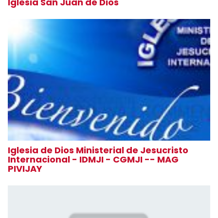
Iglesia San Juan de Dios
Iglesia de Dios Ministerial de Jesucristo
Internacional - IDMJI - CGMJI -- MAG
PIVIJAY