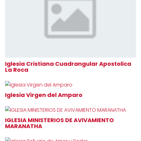
Iglesia Cristiana Cuadrangular Apostolica
La Roca
Iglesia Virgen del Amparo
IGLESIA MINISTERIOS DE AVIVAMIENTO
MARANATHA