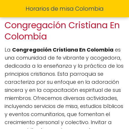
Horarios de misa Colombia
Congregación Cristiana En
Colombia
La
Congregación Cristiana En Colombia
es
una comunidad de fe vibrante y acogedora,
dedicada a la enseñanza y la práctica de los
principios cristianos. Esta parroquia se
caracteriza por su enfoque en la adoración
sincera y en la capacitación espiritual de sus
miembros. Ofrecemos diversas actividades,
incluyendo servicios de misa, estudios bíblicos
y eventos comunitarios, que fomentan el
crecimiento personal y colectivo. Invitar a