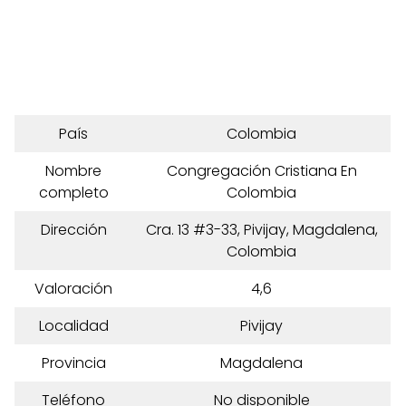
País
Colombia
Nombre
Congregación Cristiana En
completo
Colombia
Dirección
Cra. 13 #3-33, Pivijay, Magdalena,
Colombia
Valoración
4,6
Localidad
Pivijay
Provincia
Magdalena
Teléfono
No disponible