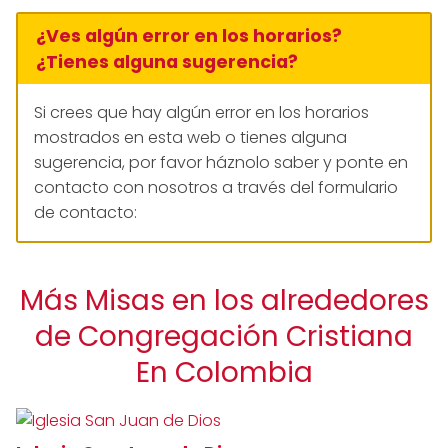
¿Ves algún error en los horarios?
¿Tienes alguna sugerencia?
Si crees que hay algún error en los horarios
mostrados en esta web o tienes alguna
sugerencia, por favor háznolo saber y ponte en
contacto con nosotros a través del formulario
de contacto:
Más Misas en los alrededores
de Congregación Cristiana
En Colombia