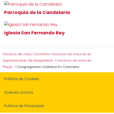
Parroquia de la Candelaria
iglesia San Fernando Rey
Horarios de misa Colombia
Horarios de misa en el
departamento de Magdalena
Horarios de misa en
Pivijay
Congregación Cristiana En Colombia
Política de Cookies
Quienes somos
Política de Privacidad