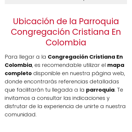
Ubicación de la Parroquia
Congregación Cristiana En
Colombia
Para llegar a la
Congregación Cristiana En
Colombia
, es recomendable utilizar el
mapa
completo
disponible en nuestra página web,
donde encontrarás referencias detalladas
que facilitarán tu llegada a la
parroquia
. Te
invitamos a consultar las indicaciones y
disfrutar de la experiencia de unirte a nuestra
comunidad.