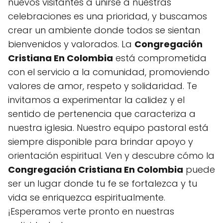
nuevos visitantes a unirse a nuestras
celebraciones es una prioridad, y buscamos
crear un ambiente donde todos se sientan
bienvenidos y valorados. La
Congregación
Cristiana En Colombia
está comprometida
con el servicio a la comunidad, promoviendo
valores de amor, respeto y solidaridad. Te
invitamos a experimentar la calidez y el
sentido de pertenencia que caracteriza a
nuestra iglesia. Nuestro equipo pastoral está
siempre disponible para brindar apoyo y
orientación espiritual. Ven y descubre cómo la
Congregación Cristiana En Colombia
puede
ser un lugar donde tu fe se fortalezca y tu
vida se enriquezca espiritualmente.
¡Esperamos verte pronto en nuestras