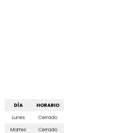
DÍA
HORARIO
Lunes
Cerrado
Martes
Cerrado