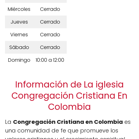
Miércoles
Cerrado
Jueves
Cerrado
Viernes
Cerrado
Sábado
Cerrado
Domingo
10:00 a 12:00
Información de La iglesia
Congregación Cristiana En
Colombia
La
Congregación Cristiana en Colombia
es
una comunidad de fe que promueve los