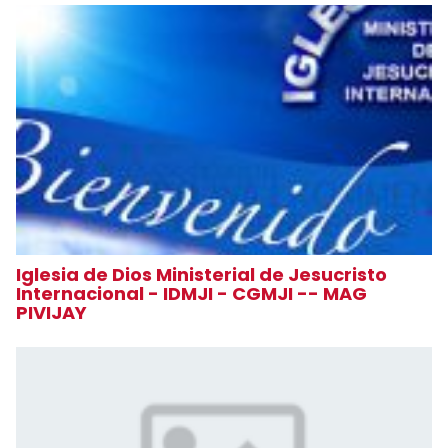
Iglesia de Dios Ministerial de Jesucristo
Internacional - IDMJI - CGMJI -- MAG
PIVIJAY