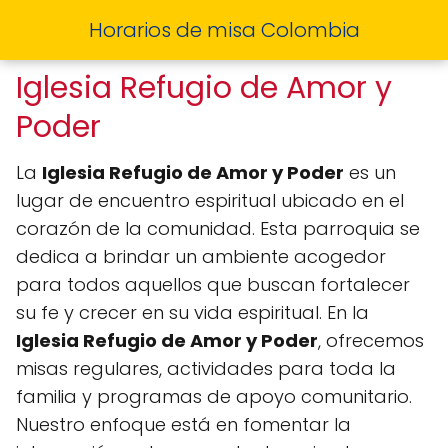
Horarios de misa Colombia
Iglesia Refugio de Amor y
Poder
La
Iglesia Refugio de Amor y Poder
es un
lugar de encuentro espiritual ubicado en el
corazón de la comunidad. Esta parroquia se
dedica a brindar un ambiente acogedor
para todos aquellos que buscan fortalecer
su fe y crecer en su vida espiritual. En la
Iglesia Refugio de Amor y Poder
, ofrecemos
misas regulares, actividades para toda la
familia y programas de apoyo comunitario.
Nuestro enfoque está en fomentar la