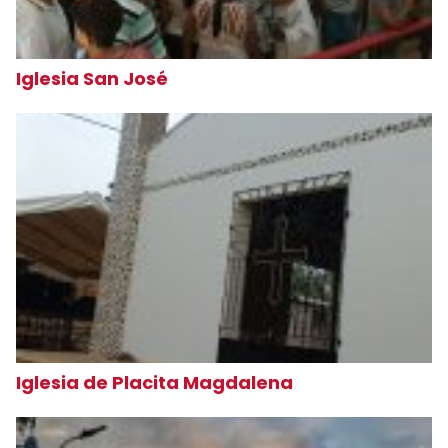
Iglesia San José
Iglesia de Placita Magdalena