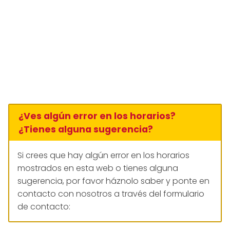
¿Ves algún error en los horarios?
¿Tienes alguna sugerencia?
Si crees que hay algún error en los horarios
mostrados en esta web o tienes alguna
sugerencia, por favor háznolo saber y ponte en
contacto con nosotros a través del formulario
de contacto: