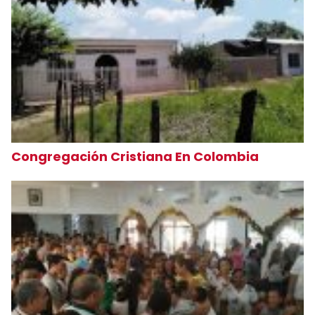
Congregación Cristiana En Colombia