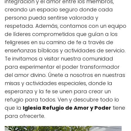
integración y el amor entre los miembros,
creando un espacio seguro donde cada
persona pueda sentirse valorada y
respetada. Además, contamos con un equipo
de líderes comprometidos que guían a los
feligreses en su camino de fe a través de
enseñanzas bíblicas y actividades de servicio.
Te invitamos a visitar nuestra comunidad
para experimentar el poder transformador
del amor divino. Únete a nosotros en nuestras
misas y actividades especiales, donde la
esperanza y la fe se unen para crear un
refugio para todos. Ven y descubre todo lo
que la
Iglesia Refugio de Amor y Poder
tiene
para ofrecerte.