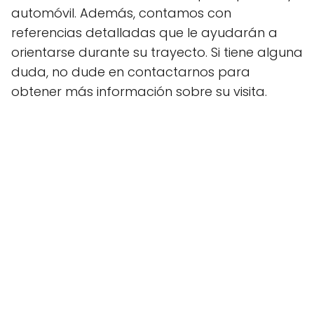
automóvil. Además, contamos con
referencias detalladas que le ayudarán a
orientarse durante su trayecto. Si tiene alguna
duda, no dude en contactarnos para
obtener más información sobre su visita.