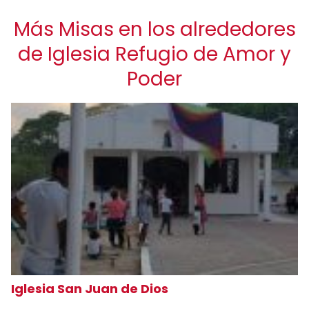
Más Misas en los alrededores
de Iglesia Refugio de Amor y
Poder
Iglesia San Juan de Dios