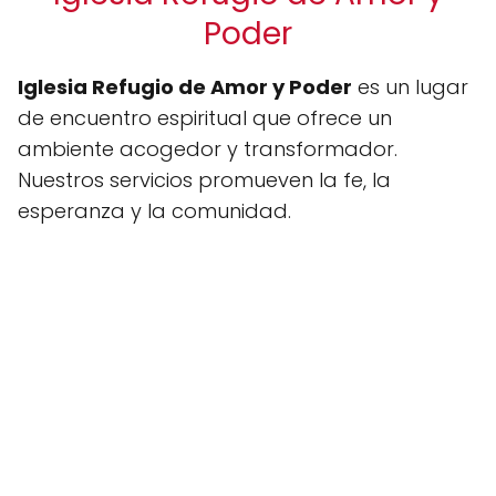
Poder
Iglesia Refugio de Amor y Poder
es un lugar
de encuentro espiritual que ofrece un
ambiente acogedor y transformador.
Nuestros servicios promueven la fe, la
esperanza y la comunidad.