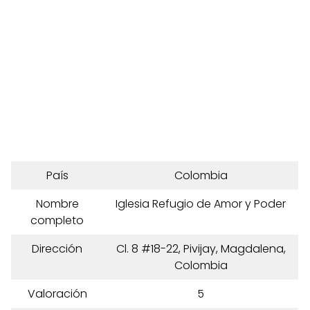
País
Colombia
Nombre
Iglesia Refugio de Amor y Poder
completo
Dirección
Cl. 8 #18-22, Pivijay, Magdalena,
Colombia
Valoración
5