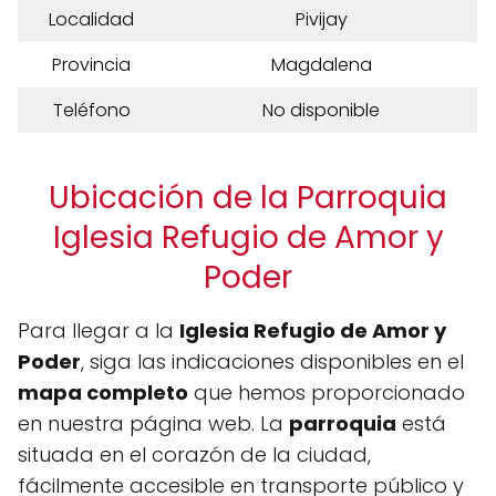
Localidad
Pivijay
Provincia
Magdalena
Teléfono
No disponible
Ubicación de la Parroquia
Iglesia Refugio de Amor y
Poder
Para llegar a la
Iglesia Refugio de Amor y
Poder
, siga las indicaciones disponibles en el
mapa completo
que hemos proporcionado
en nuestra página web. La
parroquia
está
situada en el corazón de la ciudad,
fácilmente accesible en transporte público y