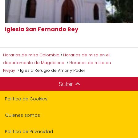
iglesia San Fernando Rey
Horarios de misa Colombia
Horarios de misa en el
departamento de Magdalena
Horarios de misa en
Pivijay
Iglesia Refugio de Amor y Poder
Subir
Política de Cookies
Quienes somos
Política de Privacidad