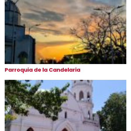
Parroquia de la Candelaria