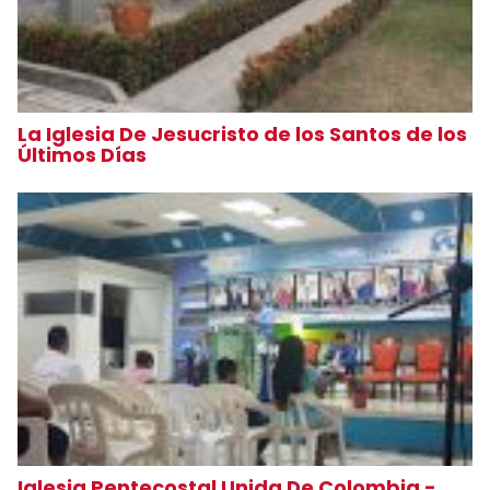
La Iglesia De Jesucristo de los Santos de los
Últimos Días
Iglesia Pentecostal Unida De Colombia -