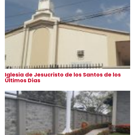
Iglesia de Jesucristo de los Santos de los
Últimos Días