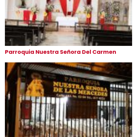
Parroquia Nuestra Señora Del Carmen