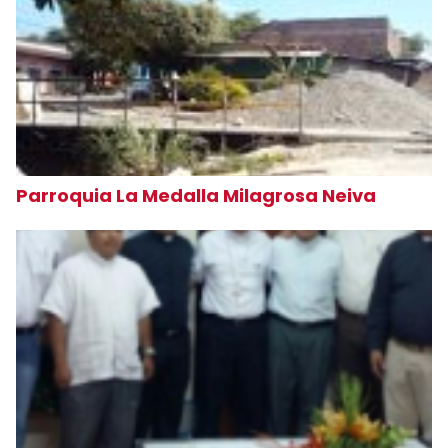
Parroquia La Medalla Milagrosa Neiva