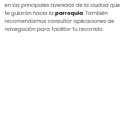
en las principales avenidas de la ciudad que
te guiarán hacia la
parroquia
. También
recomendamos consultar aplicaciones de
navegación para facilitar tu recorrido.