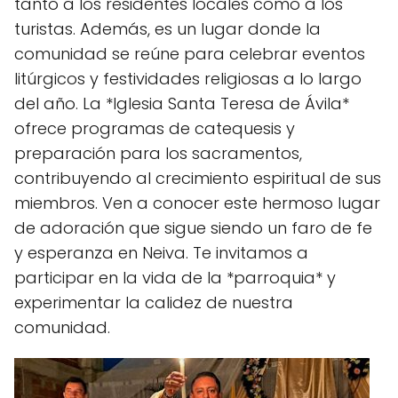
tanto a los residentes locales como a los
turistas. Además, es un lugar donde la
comunidad se reúne para celebrar eventos
litúrgicos y festividades religiosas a lo largo
del año. La *Iglesia Santa Teresa de Ávila*
ofrece programas de catequesis y
preparación para los sacramentos,
contribuyendo al crecimiento espiritual de sus
miembros. Ven a conocer este hermoso lugar
de adoración que sigue siendo un faro de fe
y esperanza en Neiva. Te invitamos a
participar en la vida de la *parroquia* y
experimentar la calidez de nuestra
comunidad.