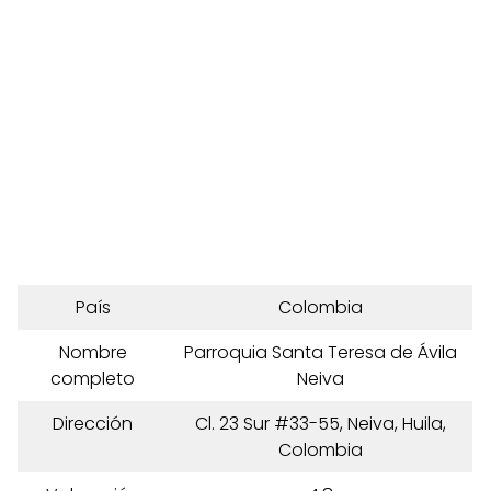
País
Colombia
Nombre
Parroquia Santa Teresa de Ávila
completo
Neiva
Dirección
Cl. 23 Sur #33-55, Neiva, Huila,
Colombia