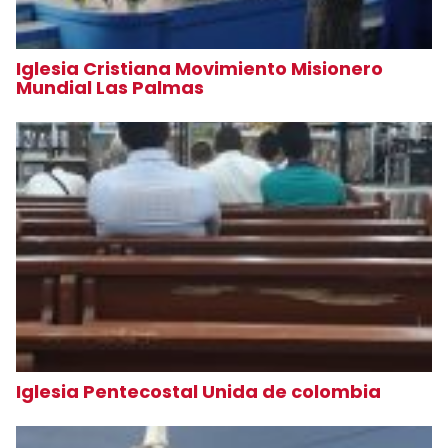
Iglesia Cristiana Movimiento Misionero
Mundial Las Palmas
Iglesia Pentecostal Unida de colombia