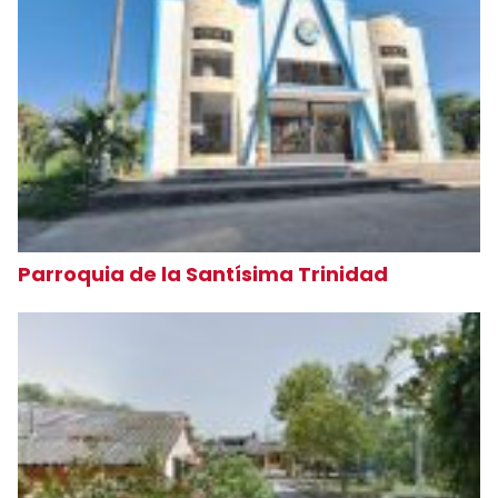
Parroquia de la Santísima Trinidad