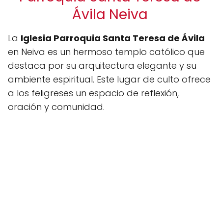
Ávila Neiva
La
Iglesia Parroquia Santa Teresa de Ávila
en Neiva es un hermoso templo católico que
destaca por su arquitectura elegante y su
ambiente espiritual. Este lugar de culto ofrece
a los feligreses un espacio de reflexión,
oración y comunidad.