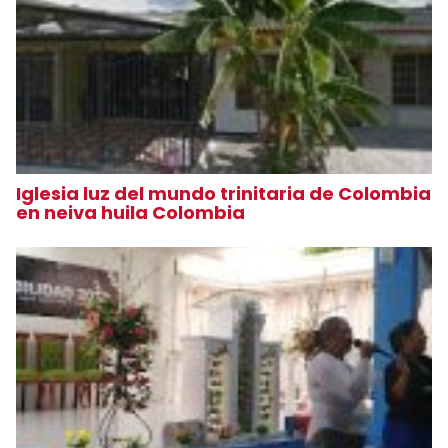
Iglesia luz del mundo trinitaria de Colombia
en neiva huila Colombia