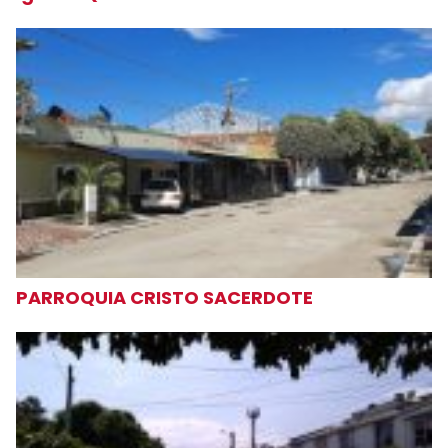
PARROQUIA CRISTO SACERDOTE