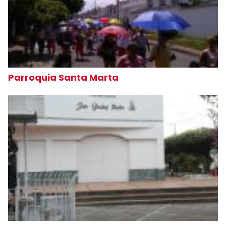
Parroquia Santa Marta