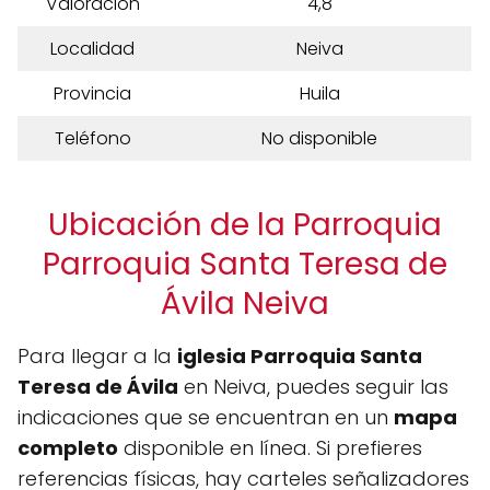
Valoración
4,8
Localidad
Neiva
Provincia
Huila
Teléfono
No disponible
Ubicación de la Parroquia
Parroquia Santa Teresa de
Ávila Neiva
Para llegar a la
iglesia Parroquia Santa
Teresa de Ávila
en Neiva, puedes seguir las
indicaciones que se encuentran en un
mapa
completo
disponible en línea. Si prefieres
referencias físicas, hay carteles señalizadores