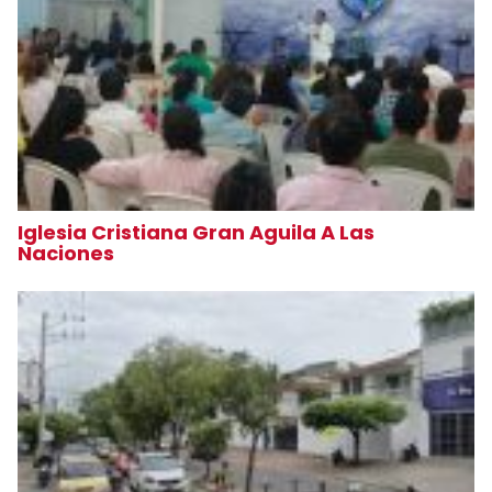
Iglesia Cristiana Gran Aguila A Las
Naciones