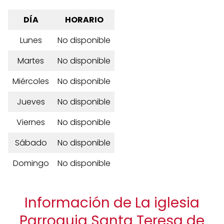
DÍA
HORARIO
Lunes
No disponible
Martes
No disponible
Miércoles
No disponible
Jueves
No disponible
Viernes
No disponible
Sábado
No disponible
Domingo
No disponible
Información de La iglesia
Parroquia Santa Teresa de