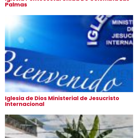
Palmas
Iglesia de Dios Ministerial de Jesucristo
Internacional