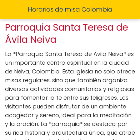
Horarios de misa Colombia
Parroquia Santa Teresa de
Ávila Neiva
La *Parroquia Santa Teresa de Ávila Neiva* es
un importante centro espiritual en la ciudad
de Neiva, Colombia. Esta iglesia no solo ofrece
misas regulares, sino que también organiza
diversas actividades comunitarias y religiosas
para fomentar la fe entre sus feligreses. Los
visitantes pueden disfrutar de un ambiente
acogedor y sereno, ideal para la meditación
y la oración. La *parroquia* se destaca por
su rica historia y arquitectura única, que atrae