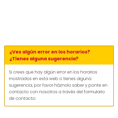
¿Ves algún error en los horarios?
¿Tienes alguna sugerencia?
Si crees que hay algún error en los horarios
mostrados en esta web o tienes alguna
sugerencia, por favor háznolo saber y ponte en
contacto con nosotros a través del formulario
de contacto: