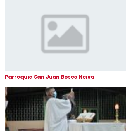
Parroquia San Juan Bosco Neiva