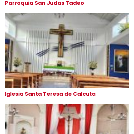
Parroquia San Judas Tadeo
Iglesia Santa Teresa de Calcuta