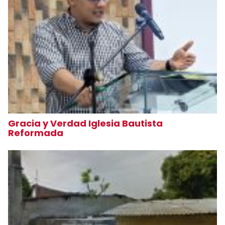
Gracia y Verdad Iglesia Bautista
Reformada