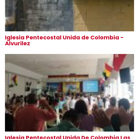
Iglesia Pentecostal Unida de Colombia -
Alvurilez
Iglesia Pentecostal Unida De Colombia Las