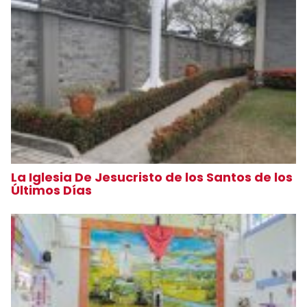
La Iglesia De Jesucristo de los Santos de los
Últimos Días