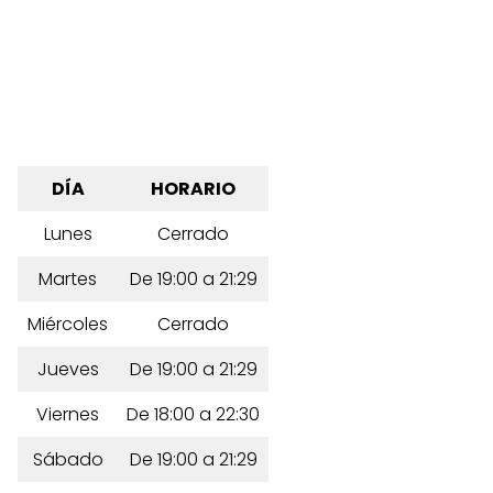
DÍA
HORARIO
Lunes
Cerrado
Martes
De 19:00 a 21:29
Miércoles
Cerrado
Jueves
De 19:00 a 21:29
Viernes
De 18:00 a 22:30
Sábado
De 19:00 a 21:29