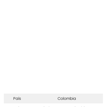
País
Colombia