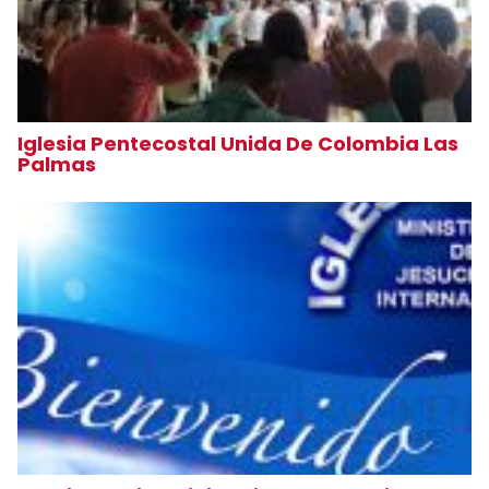
Iglesia Pentecostal Unida De Colombia Las
Palmas