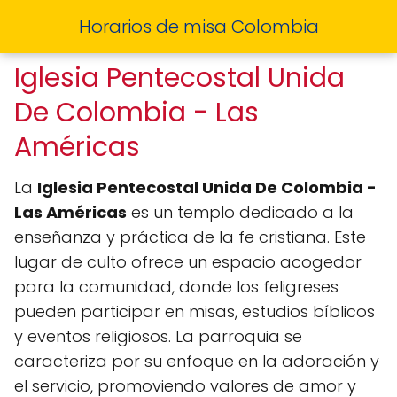
Horarios de misa Colombia
Iglesia Pentecostal Unida
De Colombia - Las
Américas
La
Iglesia Pentecostal Unida De Colombia -
Las Américas
es un templo dedicado a la
enseñanza y práctica de la fe cristiana. Este
lugar de culto ofrece un espacio acogedor
para la comunidad, donde los feligreses
pueden participar en misas, estudios bíblicos
y eventos religiosos. La parroquia se
caracteriza por su enfoque en la adoración y
el servicio, promoviendo valores de amor y