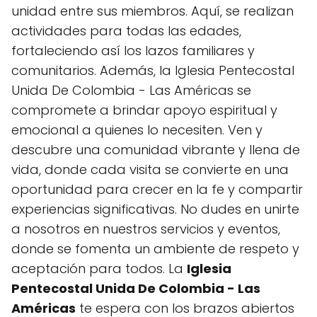
unidad entre sus miembros. Aquí, se realizan
actividades para todas las edades,
fortaleciendo así los lazos familiares y
comunitarios. Además, la Iglesia Pentecostal
Unida De Colombia - Las Américas se
compromete a brindar apoyo espiritual y
emocional a quienes lo necesiten. Ven y
descubre una comunidad vibrante y llena de
vida, donde cada visita se convierte en una
oportunidad para crecer en la fe y compartir
experiencias significativas. No dudes en unirte
a nosotros en nuestros servicios y eventos,
donde se fomenta un ambiente de respeto y
aceptación para todos. La
Iglesia
Pentecostal Unida De Colombia - Las
Américas
te espera con los brazos abiertos