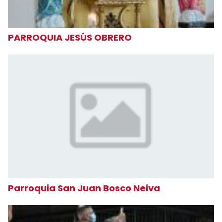
PARROQUIA JESÚS OBRERO
Parroquia San Juan Bosco Neiva