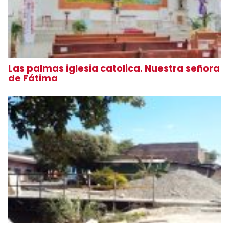
Las palmas iglesia catolica. Nuestra señora
de Fátima