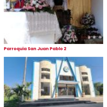
Parroquia San Juan Pablo 2