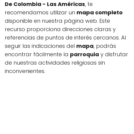
De Colombia - Las Américas
, te
recomendamos utilizar un
mapa completo
disponible en nuestra página web. Este
recurso proporciona direcciones claras y
referencias de puntos de interés cercanos. Al
seguir las indicaciones del
mapa
, podrás
encontrar fácilmente la
parroquia
y disfrutar
de nuestras actividades religiosas sin
inconvenientes.