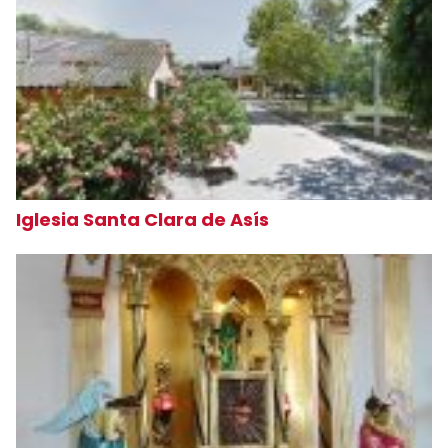
Iglesia Santa Clara de Asís