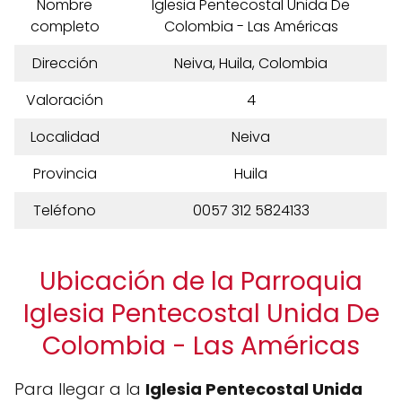
Nombre
Iglesia Pentecostal Unida De
completo
Colombia - Las Américas
Dirección
Neiva, Huila, Colombia
Valoración
4
Localidad
Neiva
Provincia
Huila
Teléfono
0057 312 5824133
Ubicación de la Parroquia
Iglesia Pentecostal Unida De
Colombia - Las Américas
Para llegar a la
Iglesia Pentecostal Unida