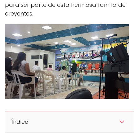
para ser parte de esta hermosa familia de
creyentes.
Índice