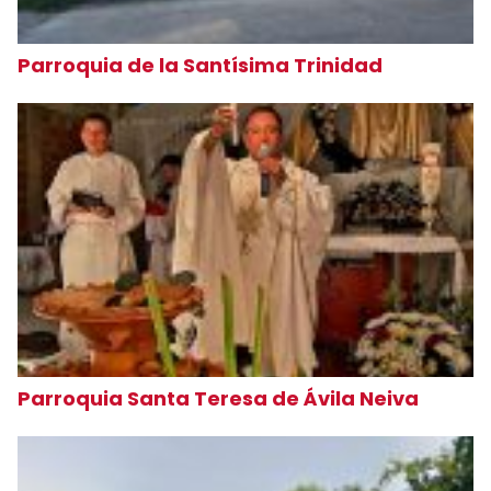
Parroquia de la Santísima Trinidad
Parroquia Santa Teresa de Ávila Neiva