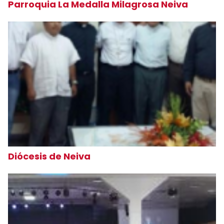
Parroquia La Medalla Milagrosa Neiva
Diócesis de Neiva