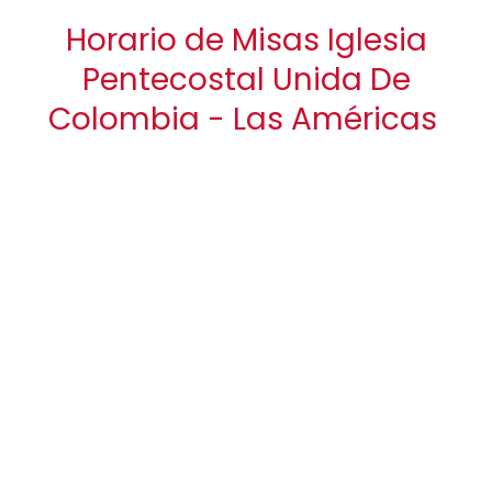
Horario de Misas Iglesia
Pentecostal Unida De
Colombia - Las Américas