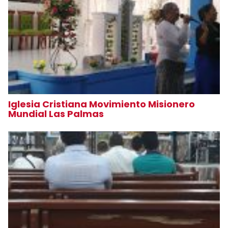
Iglesia Cristiana Movimiento Misionero
Mundial Las Palmas