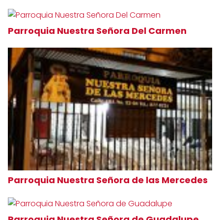
Parroquia Nuestra Señora Del Carmen
Parroquia Nuestra Señora de las Mercedes
Parroquia Nuestra Señora de Guadalupe