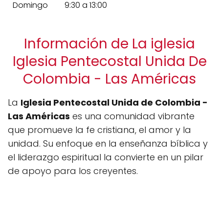
Domingo
9:30 a 13:00
Información de La iglesia
Iglesia Pentecostal Unida De
Colombia - Las Américas
La
Iglesia Pentecostal Unida de Colombia -
Las Américas
es una comunidad vibrante
que promueve la fe cristiana, el amor y la
unidad. Su enfoque en la enseñanza bíblica y
el liderazgo espiritual la convierte en un pilar
de apoyo para los creyentes.