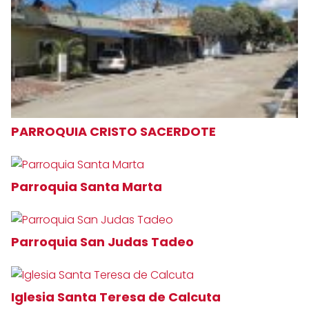
PARROQUIA CRISTO SACERDOTE
Parroquia Santa Marta
Parroquia San Judas Tadeo
Iglesia Santa Teresa de Calcuta