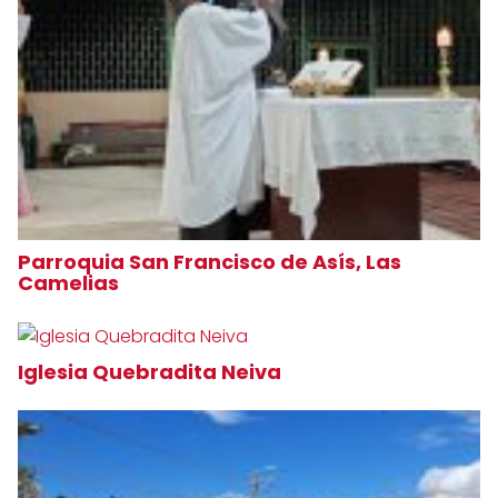
Parroquia San Francisco de Asís, Las
Camelias
Iglesia Quebradita Neiva