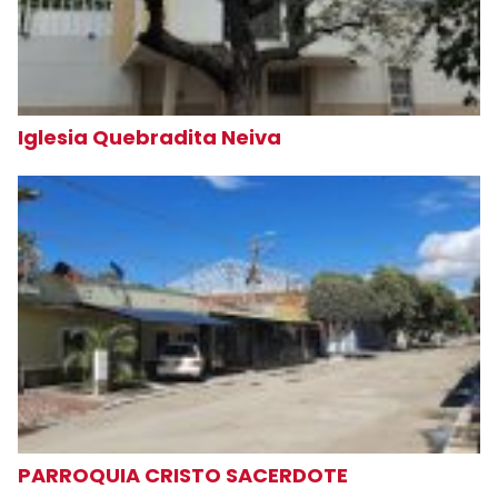
Iglesia Quebradita Neiva
PARROQUIA CRISTO SACERDOTE