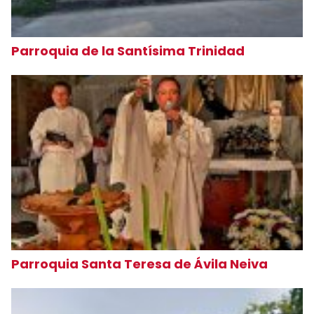
Parroquia de la Santísima Trinidad
Parroquia Santa Teresa de Ávila Neiva