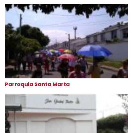
Parroquia Santa Marta