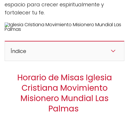
espacio para crecer espiritualmente y
fortalecer tu fe.
Índice
Horario de Misas Iglesia
Cristiana Movimiento
Misionero Mundial Las
Palmas