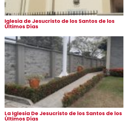
Iglesia de Jesucristo de los Santos de los
Últimos Días
La Iglesia De Jesucristo de los Santos de los
Últimos Días