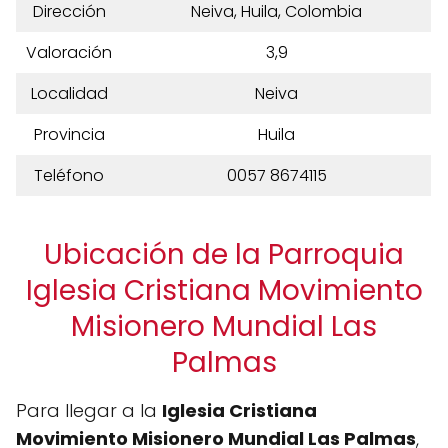
Dirección
Neiva, Huila, Colombia
Valoración
3,9
Localidad
Neiva
Provincia
Huila
Teléfono
0057 8674115
Ubicación de la Parroquia
Iglesia Cristiana Movimiento
Misionero Mundial Las
Palmas
Para llegar a la
Iglesia Cristiana
Movimiento Misionero Mundial Las Palmas
,