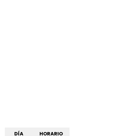
DÍA
HORARIO