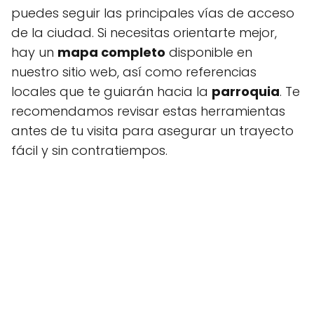
puedes seguir las principales vías de acceso
de la ciudad. Si necesitas orientarte mejor,
hay un
mapa completo
disponible en
nuestro sitio web, así como referencias
locales que te guiarán hacia la
parroquia
. Te
recomendamos revisar estas herramientas
antes de tu visita para asegurar un trayecto
fácil y sin contratiempos.