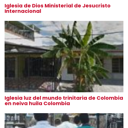
Iglesia de Dios Ministerial de Jesucristo
Internacional
Iglesia luz del mundo trinitaria de Colombia
en neiva huila Colombia