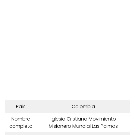
País
Colombia
Nombre
Iglesia Cristiana Movimiento
completo
Misionero Mundial Las Palmas