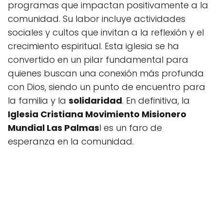
programas que impactan positivamente a la
comunidad. Su labor incluye actividades
sociales y cultos que invitan a la reflexión y el
crecimiento espiritual. Esta iglesia se ha
convertido en un pilar fundamental para
quienes buscan una conexión más profunda
con Dios, siendo un punto de encuentro para
la familia y la
solidaridad
. En definitiva, la
Iglesia Cristiana Movimiento Misionero
Mundial Las Palmas
l es un faro de
esperanza en la comunidad.