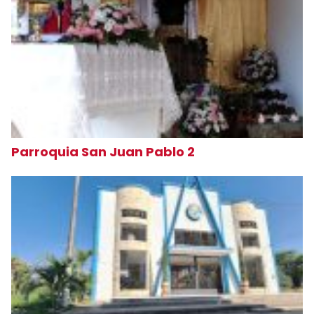
Parroquia San Juan Pablo 2