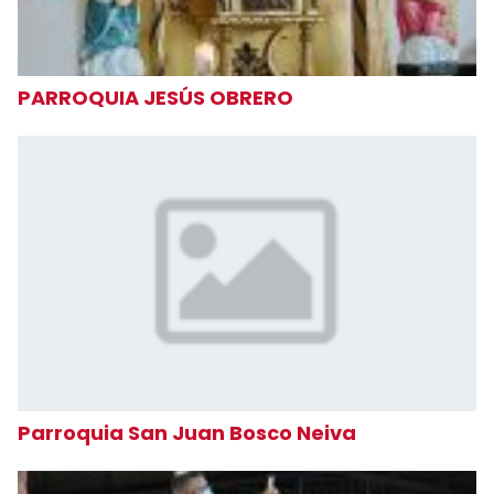
PARROQUIA JESÚS OBRERO
Parroquia San Juan Bosco Neiva