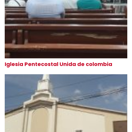
Iglesia Pentecostal Unida de colombia