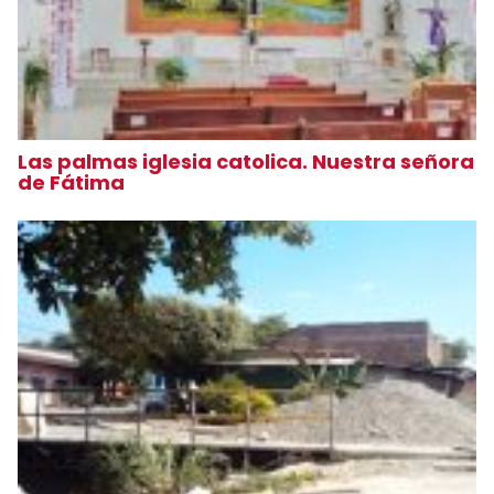
Las palmas iglesia catolica. Nuestra señora
de Fátima