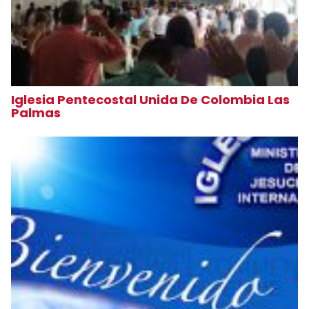
Iglesia Pentecostal Unida De Colombia Las
Palmas