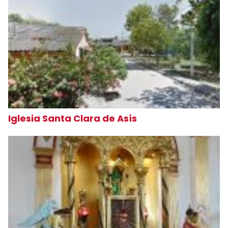
Iglesia Santa Clara de Asís