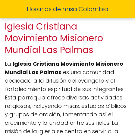
Horarios de misa Colombia
Iglesia Cristiana
Movimiento Misionero
Mundial Las Palmas
La
Iglesia Cristiana Movimiento Misionero
Mundial Las Palmas
es una comunidad
dedicada a la difusión del evangelio y el
fortalecimiento espiritual de sus integrantes.
Esta parroquia ofrece diversas actividades
religiosas, incluyendo misas, estudios bíblicos
y grupos de oración, fomentando así el
crecimiento y la unidad entre sus fieles. La
misión de la iglesia se centra en servir a la