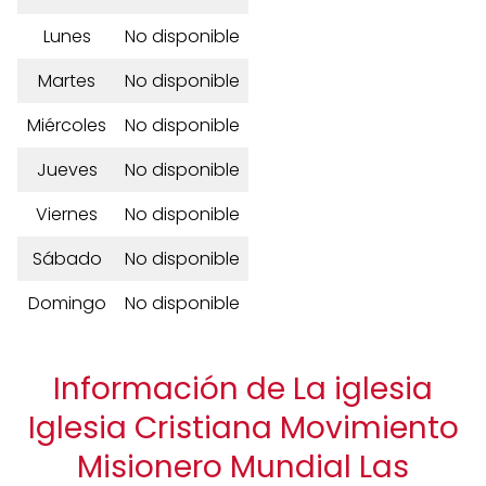
Lunes
No disponible
Martes
No disponible
Miércoles
No disponible
Jueves
No disponible
Viernes
No disponible
Sábado
No disponible
Domingo
No disponible
Información de La iglesia
Iglesia Cristiana Movimiento
Misionero Mundial Las