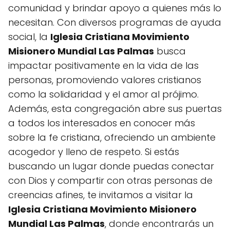
comunidad y brindar apoyo a quienes más lo
necesitan. Con diversos programas de ayuda
social, la
Iglesia Cristiana Movimiento
Misionero Mundial Las Palmas
busca
impactar positivamente en la vida de las
personas, promoviendo valores cristianos
como la solidaridad y el amor al prójimo.
Además, esta congregación abre sus puertas
a todos los interesados en conocer más
sobre la fe cristiana, ofreciendo un ambiente
acogedor y lleno de respeto. Si estás
buscando un lugar donde puedas conectar
con Dios y compartir con otras personas de
creencias afines, te invitamos a visitar la
Iglesia Cristiana Movimiento Misionero
Mundial Las Palmas
, donde encontrarás un