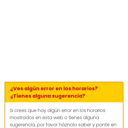
¿Ves algún error en los horarios?
¿Tienes alguna sugerencia?
Si crees que hay algún error en los horarios
mostrados en esta web o tienes alguna
sugerencia, por favor háznolo saber y ponte en