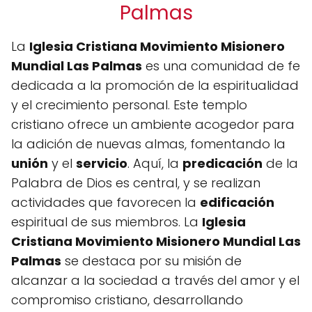
Palmas
La
Iglesia Cristiana Movimiento Misionero
Mundial Las Palmas
es una comunidad de fe
dedicada a la promoción de la espiritualidad
y el crecimiento personal. Este templo
cristiano ofrece un ambiente acogedor para
la adición de nuevas almas, fomentando la
unión
y el
servicio
. Aquí, la
predicación
de la
Palabra de Dios es central, y se realizan
actividades que favorecen la
edificación
espiritual de sus miembros. La
Iglesia
Cristiana Movimiento Misionero Mundial Las
Palmas
se destaca por su misión de
alcanzar a la sociedad a través del amor y el
compromiso cristiano, desarrollando