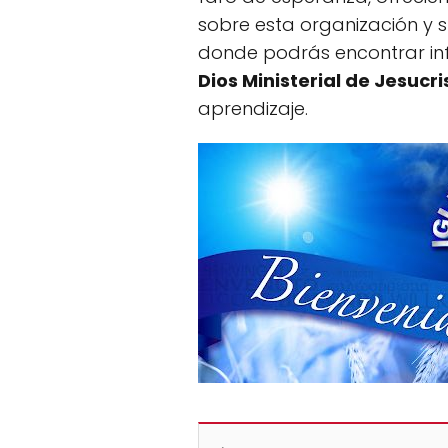
sobre esta organización y su
donde podrás encontrar in
Dios Ministerial de Jesucri
aprendizaje.