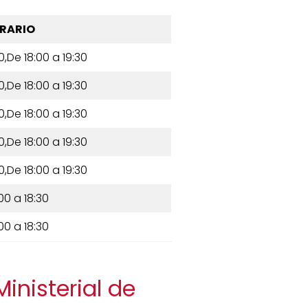
RARIO
0,De 18:00 a 19:30
0,De 18:00 a 19:30
0,De 18:00 a 19:30
0,De 18:00 a 19:30
0,De 18:00 a 19:30
00 a 18:30
00 a 18:30
Ministerial de