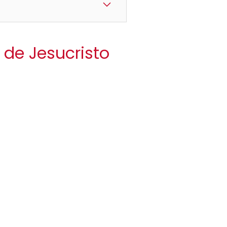
l de Jesucristo