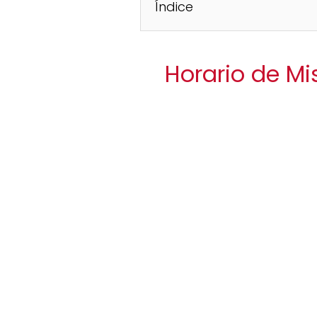
Índice
Horario de Mis