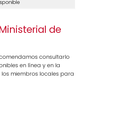
isponible
Ministerial de
recomendamos consultarlo
nibles en línea y en la
 los miembros locales para