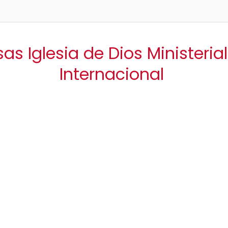
as Iglesia de Dios Ministeria
Internacional