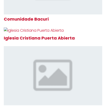
Comunidade Bacuri
Iglesia Cristiana Puerta Abierta