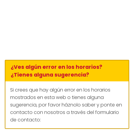
¿Ves algún error en los horarios?
¿Tienes alguna sugerencia?
Si crees que hay algún error en los horarios
mostrados en esta web o tienes alguna
sugerencia, por favor háznolo saber y ponte en
contacto con nosotros a través del formulario
de contacto: