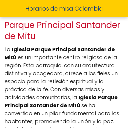
Horarios de misa Colombia
Parque Principal Santander
de Mitu
La
Iglesia Parque Principal Santander de
Mitú
es un importante centro religioso de la
región. Esta parroquia, con su arquitectura
distintiva y acogedora, ofrece a los fieles un
espacio para la reflexión espiritual y la
práctica de la fe. Con diversas misas y
actividades comunitarias, la
Iglesia Parque
Principal Santander de Mitú
se ha
convertido en un pilar fundamental para los
habitantes, promoviendo la unión y la paz.