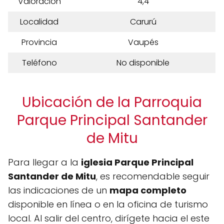
Valoración
4,4
Localidad
Carurú
Provincia
Vaupés
Teléfono
No disponible
Ubicación de la Parroquia
Parque Principal Santander
de Mitu
Para llegar a la
iglesia Parque Principal
Santander de Mitu
, es recomendable seguir
las indicaciones de un
mapa completo
disponible en línea o en la oficina de turismo
local. Al salir del centro, dirígete hacia el este