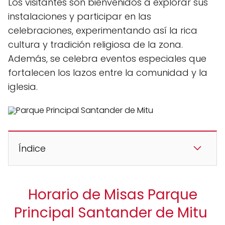
Los visitantes son bienvenidos a explorar sus
instalaciones y participar en las
celebraciones, experimentando así la rica
cultura y tradición religiosa de la zona.
Además, se celebra eventos especiales que
fortalecen los lazos entre la comunidad y la
iglesia.
Índice
Horario de Misas Parque
Principal Santander de Mitu