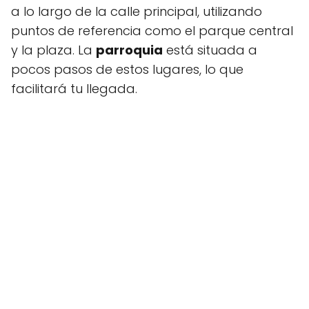
a lo largo de la calle principal, utilizando
puntos de referencia como el parque central
y la plaza. La
parroquia
está situada a
pocos pasos de estos lugares, lo que
facilitará tu llegada.