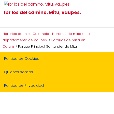
Ibr los del camino, Mitu, vaupes.
Horarios de misa Colombia
Horarios de misa en el
departamento de Vaupés
Horarios de misa en
Carurú
Parque Principal Santander de Mitu
Política de Cookies
Quienes somos
Política de Privacidad