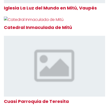
Iglesia La Luz del Mundo en Mitú, Vaupés
Catedral Inmaculada de Mitú
Cuasi Parroquia de Teresita