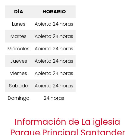
DÍA
HORARIO
Lunes
Abierto 24 horas
Martes
Abierto 24 horas
Miércoles
Abierto 24 horas
Jueves
Abierto 24 horas
Viernes
Abierto 24 horas
Sábado
Abierto 24 horas
Domingo
24 horas
Información de La iglesia
Parque Principal Santander