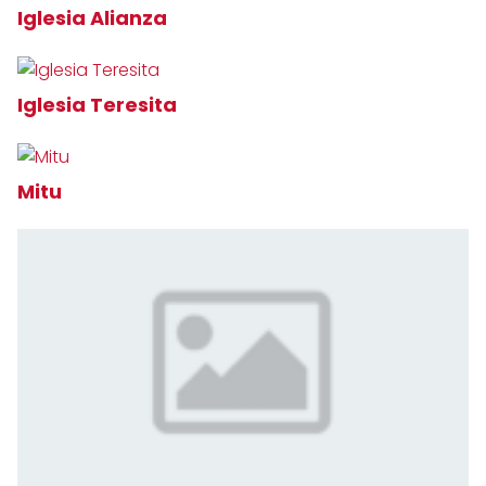
Iglesia Alianza
Iglesia Teresita
Mitu