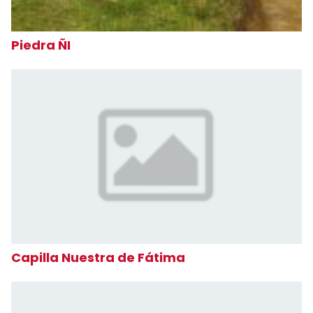
Piedra ÑI
Capilla Nuestra de Fátima