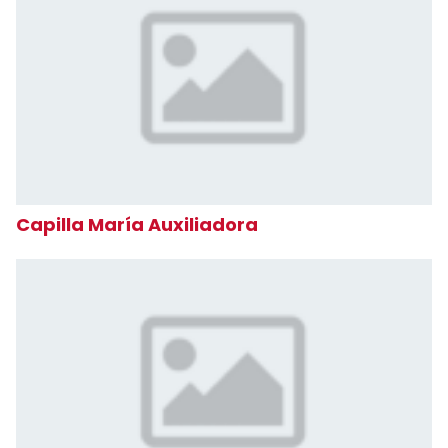
Capilla María Auxiliadora