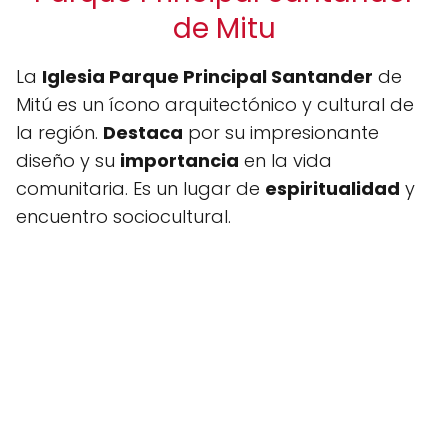
de Mitu
La
Iglesia Parque Principal Santander
de
Mitú es un ícono arquitectónico y cultural de
la región.
Destaca
por su impresionante
diseño y su
importancia
en la vida
comunitaria. Es un lugar de
espiritualidad
y
encuentro sociocultural.