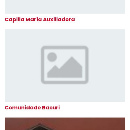
Capilla María Auxiliadora
Comunidade Bacuri