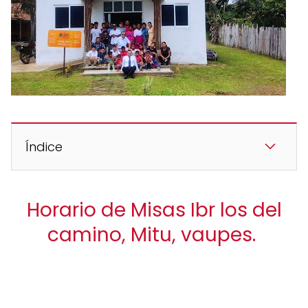
Índice
Horario de Misas Ibr los del
camino, Mitu, vaupes.