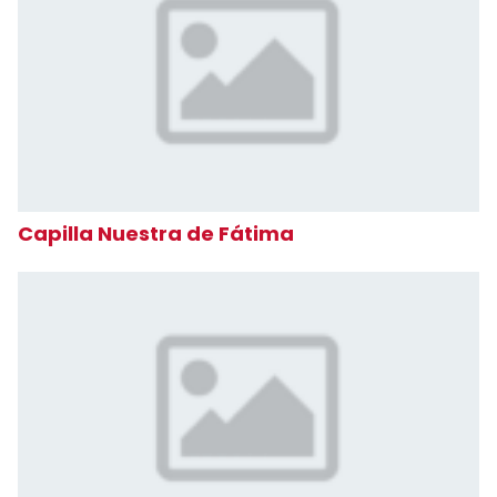
Capilla Nuestra de Fátima