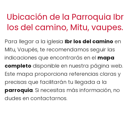
Ubicación de la Parroquia Ibr
los del camino, Mitu, vaupes.
Para llegar a la iglesia
Ibr los del camino
en
Mitu, Vaupés, te recomendamos seguir las
indicaciones que encontrarás en el
mapa
completo
disponible en nuestra página web.
Este mapa proporciona referencias claras y
precisas que facilitarán tu llegada a la
parroquia
. Si necesitas más información, no
dudes en contactarnos.