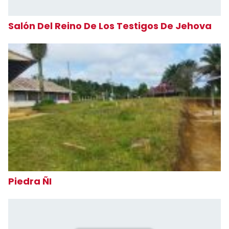
Salón Del Reino De Los Testigos De Jehova
Piedra ÑI