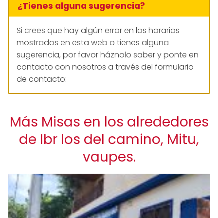
¿Tienes alguna sugerencia?
Si crees que hay algún error en los horarios
mostrados en esta web o tienes alguna
sugerencia, por favor háznolo saber y ponte en
contacto con nosotros a través del formulario
de contacto:
Más Misas en los alrededores
de Ibr los del camino, Mitu,
vaupes.