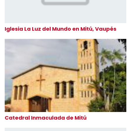
Iglesia La Luz del Mundo en Mitú, Vaupés
Catedral Inmaculada de Mitú