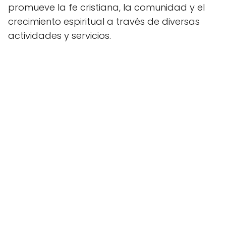
promueve la fe cristiana, la comunidad y el
crecimiento espiritual a través de diversas
actividades y servicios.