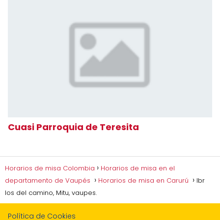
Cuasi Parroquia de Teresita
Horarios de misa Colombia
Horarios de misa en el
departamento de Vaupés
Horarios de misa en Carurú
Ibr
los del camino, Mitu, vaupes.
Política de Cookies