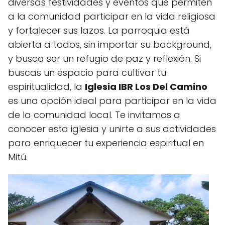
diversas festividades y eventos que permiten
a la comunidad participar en la vida religiosa
y fortalecer sus lazos. La parroquia está
abierta a todos, sin importar su background,
y busca ser un refugio de paz y reflexión. Si
buscas un espacio para cultivar tu
espiritualidad, la
Iglesia IBR Los Del Camino
es una opción ideal para participar en la vida
de la comunidad local. Te invitamos a
conocer esta iglesia y unirte a sus actividades
para enriquecer tu experiencia espiritual en
Mitú.