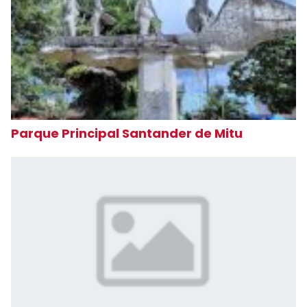
Parque Principal Santander de Mitu