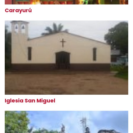
Carayurú
Iglesia San Miguel