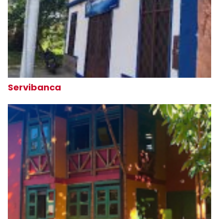
Servibanca