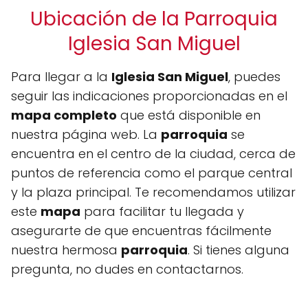
Ubicación de la Parroquia
Iglesia San Miguel
Para llegar a la
Iglesia San Miguel
, puedes
seguir las indicaciones proporcionadas en el
mapa completo
que está disponible en
nuestra página web. La
parroquia
se
encuentra en el centro de la ciudad, cerca de
puntos de referencia como el parque central
y la plaza principal. Te recomendamos utilizar
este
mapa
para facilitar tu llegada y
asegurarte de que encuentras fácilmente
nuestra hermosa
parroquia
. Si tienes alguna
pregunta, no dudes en contactarnos.