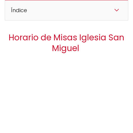
Índice
Horario de Misas Iglesia San
Miguel