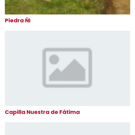
Piedra ÑI
Capilla Nuestra de Fátima