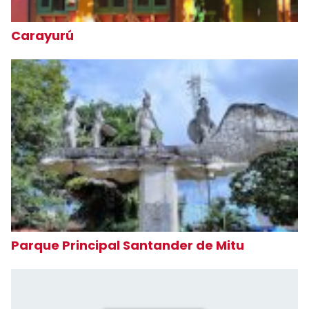
Carayurú
Parque Principal Santander de Mitu