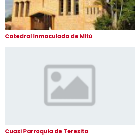
Catedral Inmaculada de Mitú
Cuasi Parroquia de Teresita