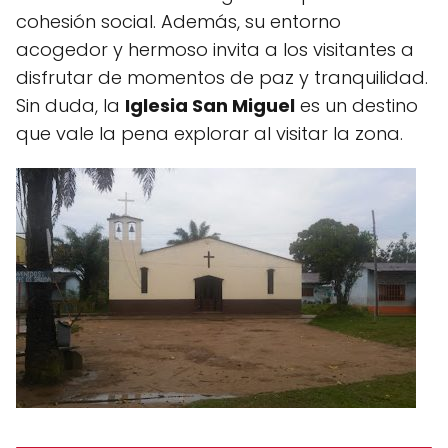
cohesión social. Además, su entorno
acogedor y hermoso invita a los visitantes a
disfrutar de momentos de paz y tranquilidad.
Sin duda, la
Iglesia San Miguel
es un destino
que vale la pena explorar al visitar la zona.