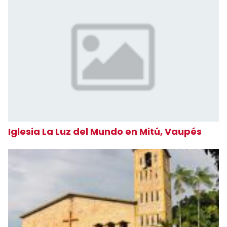
Iglesia La Luz del Mundo en Mitú, Vaupés