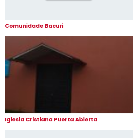
Comunidade Bacuri
Iglesia Cristiana Puerta Abierta