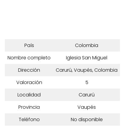
País
Colombia
Nombre completo
Iglesia San Miguel
Dirección
Carurú, Vaupés, Colombia
Valoración
5
Localidad
Carurú
Provincia
Vaupés
Teléfono
No disponible