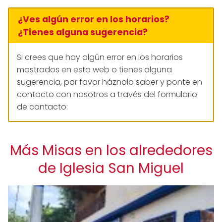
¿Ves algún error en los horarios?
¿Tienes alguna sugerencia?
Si crees que hay algún error en los horarios
mostrados en esta web o tienes alguna
sugerencia, por favor háznolo saber y ponte en
contacto con nosotros a través del formulario
de contacto:
Más Misas en los alrededores
de Iglesia San Miguel