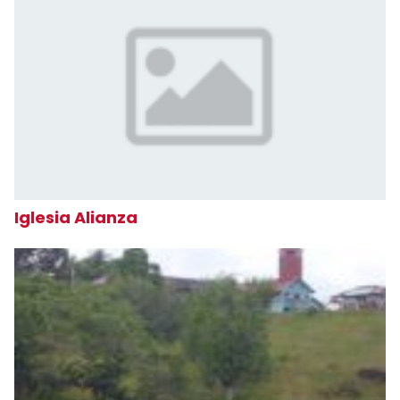
Iglesia Alianza