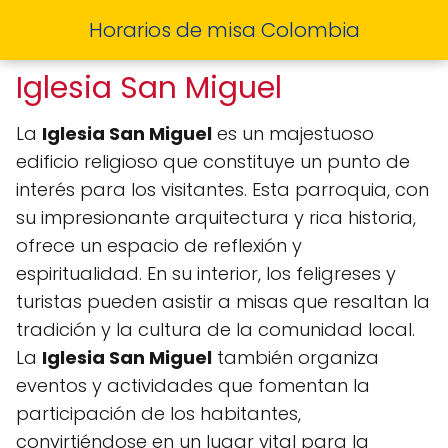
Horarios de misa Colombia
Iglesia San Miguel
La
Iglesia San Miguel
es un majestuoso
edificio religioso que constituye un punto de
interés para los visitantes. Esta parroquia, con
su impresionante arquitectura y rica historia,
ofrece un espacio de reflexión y
espiritualidad. En su interior, los feligreses y
turistas pueden asistir a misas que resaltan la
tradición y la cultura de la comunidad local.
La
Iglesia San Miguel
también organiza
eventos y actividades que fomentan la
participación de los habitantes,
convirtiéndose en un lugar vital para la