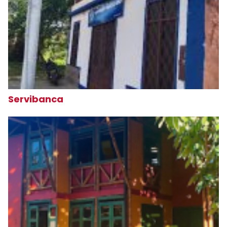
Servibanca