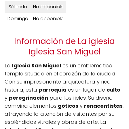
Sábado
No disponible
Domingo
No disponible
Información de La iglesia
Iglesia San Miguel
La
Iglesia San Miguel
es un emblemático
templo situado en el corazón de la ciudad.
Con su impresionante arquitectura y rica
historia, esta
parroquia
es un lugar de
culto
y
peregrinación
para los fieles. Su diseño
combina elementos
góticos
y
renacentistas
,
atrayendo la atención de visitantes por su
espléndidos vitrales y obras de arte. La