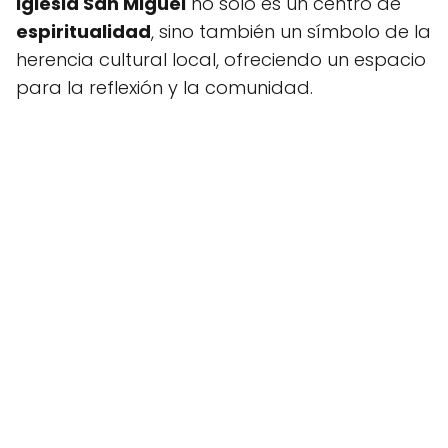
Iglesia San Miguel
no solo es un centro de
espiritualidad
, sino también un símbolo de la
herencia cultural local, ofreciendo un espacio
para la reflexión y la comunidad.