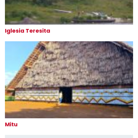
Iglesia Teresita
Mitu