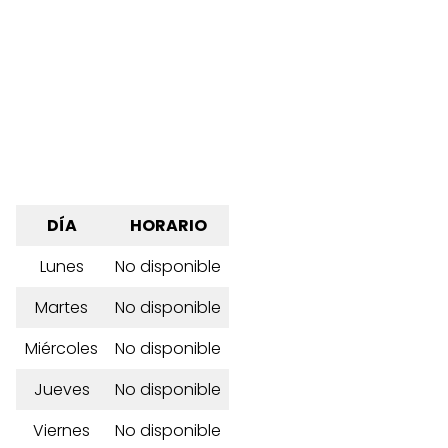
DÍA
HORARIO
Lunes
No disponible
Martes
No disponible
Miércoles
No disponible
Jueves
No disponible
Viernes
No disponible