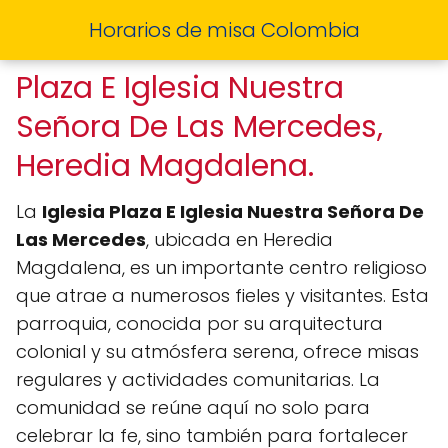
Horarios de misa Colombia
Plaza E Iglesia Nuestra
Señora De Las Mercedes,
Heredia Magdalena.
La
Iglesia Plaza E Iglesia Nuestra Señora De
Las Mercedes
, ubicada en Heredia
Magdalena, es un importante centro religioso
que atrae a numerosos fieles y visitantes. Esta
parroquia, conocida por su arquitectura
colonial y su atmósfera serena, ofrece misas
regulares y actividades comunitarias. La
comunidad se reúne aquí no solo para
celebrar la fe, sino también para fortalecer