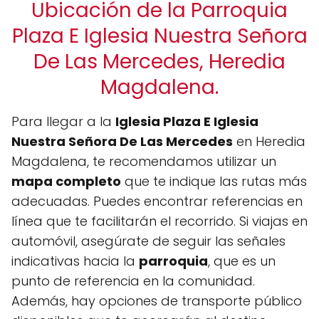
Ubicación de la Parroquia
Plaza E Iglesia Nuestra Señora
De Las Mercedes, Heredia
Magdalena.
Para llegar a la
Iglesia Plaza E Iglesia
Nuestra Señora De Las Mercedes
en Heredia
Magdalena, te recomendamos utilizar un
mapa completo
que te indique las rutas más
adecuadas. Puedes encontrar referencias en
línea que te facilitarán el recorrido. Si viajas en
automóvil, asegúrate de seguir las señales
indicativas hacia la
parroquia
, que es un
punto de referencia en la comunidad.
Además, hay opciones de transporte público