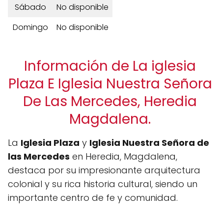
Sábado
No disponible
Domingo
No disponible
Información de La iglesia
Plaza E Iglesia Nuestra Señora
De Las Mercedes, Heredia
Magdalena.
La
Iglesia Plaza
y
Iglesia Nuestra Señora de
las Mercedes
en Heredia, Magdalena,
destaca por su impresionante arquitectura
colonial y su rica historia cultural, siendo un
importante centro de fe y comunidad.