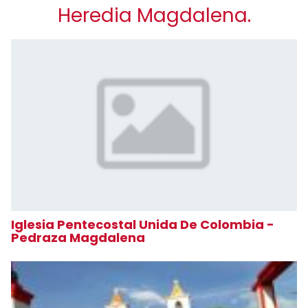
Heredia Magdalena.
Iglesia Pentecostal Unida De Colombia -
Pedraza Magdalena