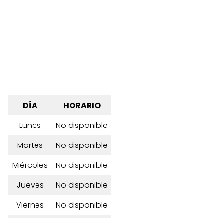
DÍA
HORARIO
Lunes
No disponible
Martes
No disponible
Miércoles
No disponible
Jueves
No disponible
Viernes
No disponible