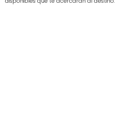
disponibles que te acercarán al destino.