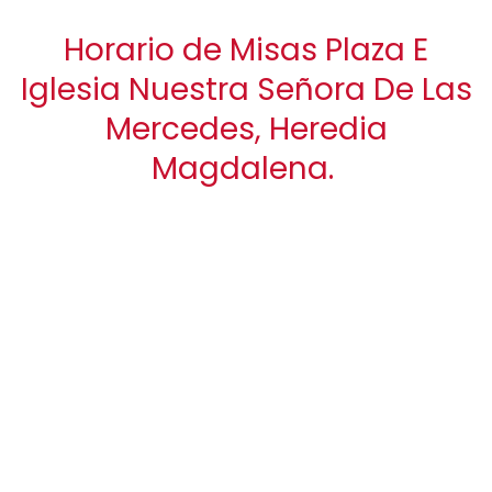
Horario de Misas Plaza E
Iglesia Nuestra Señora De Las
Mercedes, Heredia
Magdalena.