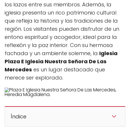
los lazos entre sus miembros. Además, la
iglesia presenta un rico patrimonio cultural
que refleja la historia y las tradiciones de la
región. Los visitantes pueden disfrutar de un
entono espiritual y acogedor, ideal para la
reflexión y la paz interior. Con su hermosa
fachada y un ambiente solemne, la
Iglesia
Plaza E Iglesia Nuestra Señora De Las
Mercedes
es un lugar destacado que
merece ser explorado.
Índice