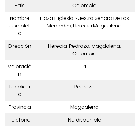
País
Colombia
Nombre
Plaza E Iglesia Nuestra Señora De Las
complet
Mercedes, Heredia Magdalena.
o
Dirección
Heredia, Pedraza, Magdalena,
Colombia
Valoració
4
n
Localida
Pedraza
d
Provincia
Magdalena
Teléfono
No disponible