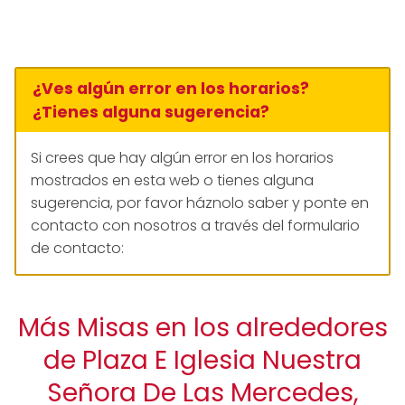
¿Ves algún error en los horarios?
¿Tienes alguna sugerencia?
Si crees que hay algún error en los horarios
mostrados en esta web o tienes alguna
sugerencia, por favor háznolo saber y ponte en
contacto con nosotros a través del formulario
de contacto:
Más Misas en los alrededores
de Plaza E Iglesia Nuestra
Señora De Las Mercedes,