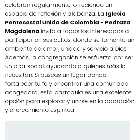
celebran regularmente, ofreciendo un
espacio de reflexión y alabanza. La
Iglesia
Pentecostal Unida de Colombia - Pedraza
Magdalena
invita a todos los interesados a
participar en sus cultos, donde se fomenta un
ambiente de amor, unidad y servicio a Dios.
Además, la congregación se esfuerza por ser
un pilar social, ayudando a quienes más lo
necesitan. Si buscas un lugar donde
fortalecer tu fe y encontrar una comunidad
acogedora, esta parroquia es una excelente
opción para explorar y unirse en la adoración
y el crecimiento espiritual.