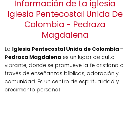
Información de La iglesia
Iglesia Pentecostal Unida De
Colombia - Pedraza
Magdalena
La
Iglesia Pentecostal Unida de Colombia -
Pedraza Magdalena
es un lugar de culto
vibrante, donde se promueve la fe cristiana a
través de enseñanzas bíblicas, adoración y
comunidad. Es un centro de espiritualidad y
crecimiento personal.