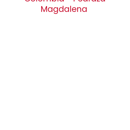
Magdalena