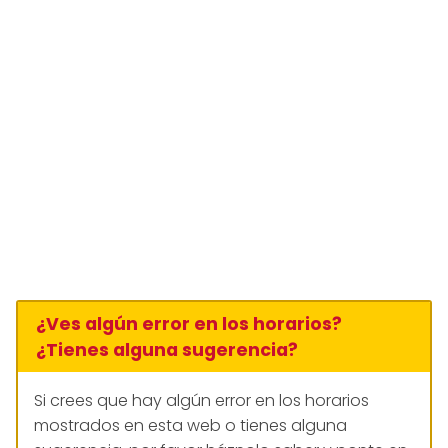
¿Ves algún error en los horarios?
¿Tienes alguna sugerencia?
Si crees que hay algún error en los horarios
mostrados en esta web o tienes alguna