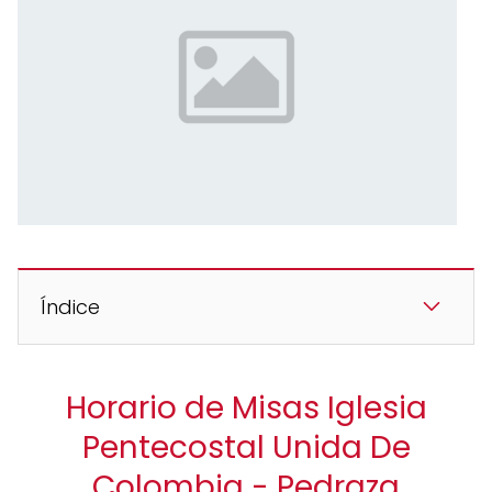
Índice
Horario de Misas Iglesia
Pentecostal Unida De
Colombia - Pedraza