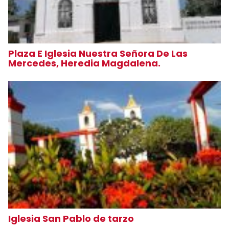
Plaza E Iglesia Nuestra Señora De Las
Mercedes, Heredia Magdalena.
Iglesia San Pablo de tarzo