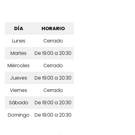
DÍA
HORARIO
Lunes
Cerrado
Martes
De 19:00 a 20:30
Miércoles
Cerrado
Jueves
De 19:00 a 20:30
Viernes
Cerrado
Sábado
De 19:00 a 20:30
Domingo
De 19:00 a 20:30