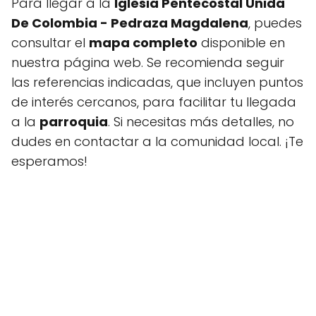
Para llegar a la
Iglesia Pentecostal Unida
De Colombia - Pedraza Magdalena
, puedes
consultar el
mapa completo
disponible en
nuestra página web. Se recomienda seguir
las referencias indicadas, que incluyen puntos
de interés cercanos, para facilitar tu llegada
a la
parroquia
. Si necesitas más detalles, no
dudes en contactar a la comunidad local. ¡Te
esperamos!