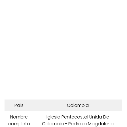
País
Colombia
Nombre
Iglesia Pentecostal Unida De
completo
Colombia - Pedraza Magdalena