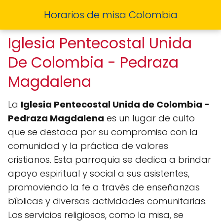
Horarios de misa Colombia
Iglesia Pentecostal Unida
De Colombia - Pedraza
Magdalena
La
Iglesia Pentecostal Unida de Colombia -
Pedraza Magdalena
es un lugar de culto
que se destaca por su compromiso con la
comunidad y la práctica de valores
cristianos. Esta parroquia se dedica a brindar
apoyo espiritual y social a sus asistentes,
promoviendo la fe a través de enseñanzas
bíblicas y diversas actividades comunitarias.
Los servicios religiosos, como la misa, se