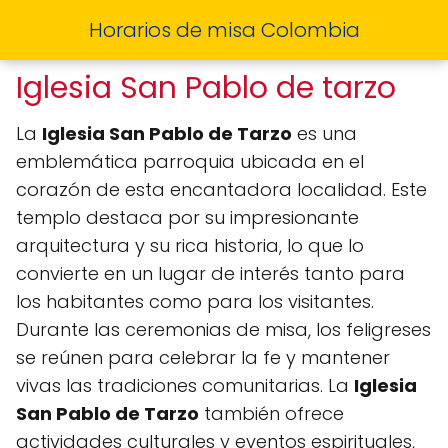
Horarios de misa Colombia
Iglesia San Pablo de tarzo
La
Iglesia San Pablo de Tarzo
es una
emblemática parroquia ubicada en el
corazón de esta encantadora localidad. Este
templo destaca por su impresionante
arquitectura y su rica historia, lo que lo
convierte en un lugar de interés tanto para
los habitantes como para los visitantes.
Durante las ceremonias de misa, los feligreses
se reúnen para celebrar la fe y mantener
vivas las tradiciones comunitarias. La
Iglesia
San Pablo de Tarzo
también ofrece
actividades culturales y eventos espirituales,