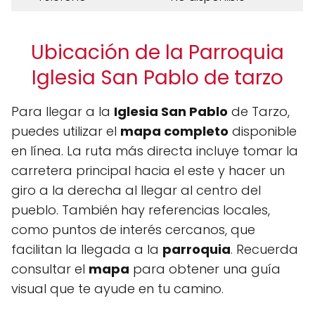
Ubicación de la Parroquia
Iglesia San Pablo de tarzo
Para llegar a la
Iglesia San Pablo
de Tarzo,
puedes utilizar el
mapa completo
disponible
en línea. La ruta más directa incluye tomar la
carretera principal hacia el este y hacer un
giro a la derecha al llegar al centro del
pueblo. También hay referencias locales,
como puntos de interés cercanos, que
facilitan la llegada a la
parroquia
. Recuerda
consultar el
mapa
para obtener una guía
visual que te ayude en tu camino.