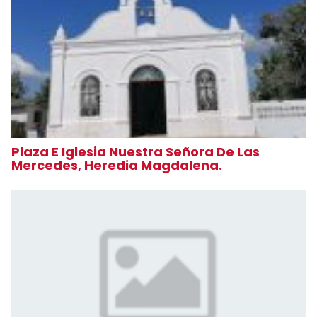
Plaza E Iglesia Nuestra Señora De Las
Mercedes, Heredia Magdalena.