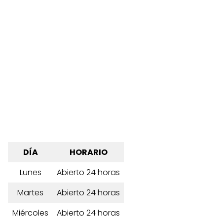
DÍA
HORARIO
Lunes
Abierto 24 horas
Martes
Abierto 24 horas
Miércoles
Abierto 24 horas