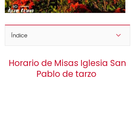
Índice
Horario de Misas Iglesia San
Pablo de tarzo