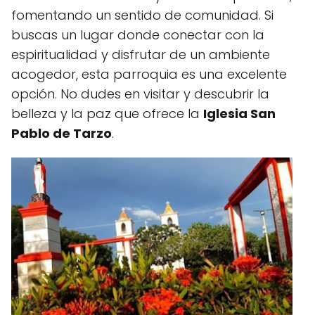
fomentando un sentido de comunidad. Si
buscas un lugar donde conectar con la
espiritualidad y disfrutar de un ambiente
acogedor, esta parroquia es una excelente
opción. No dudes en visitar y descubrir la
belleza y la paz que ofrece la
Iglesia San
Pablo de Tarzo
.