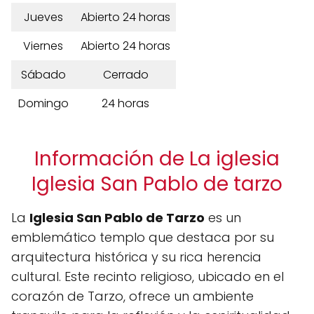
Jueves
Abierto 24 horas
Viernes
Abierto 24 horas
Sábado
Cerrado
Domingo
24 horas
Información de La iglesia
Iglesia San Pablo de tarzo
La
Iglesia San Pablo de Tarzo
es un
emblemático templo que destaca por su
arquitectura histórica y su rica herencia
cultural. Este recinto religioso, ubicado en el
corazón de Tarzo, ofrece un ambiente