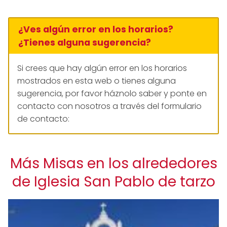
¿Ves algún error en los horarios?
¿Tienes alguna sugerencia?
Si crees que hay algún error en los horarios
mostrados en esta web o tienes alguna
sugerencia, por favor háznolo saber y ponte en
contacto con nosotros a través del formulario
de contacto:
Más Misas en los alrededores
de Iglesia San Pablo de tarzo