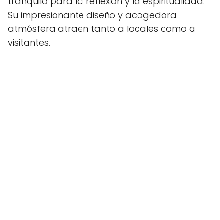
tranquilo para la reflexión y la espiritualidad.
Su impresionante diseño y acogedora
atmósfera atraen tanto a locales como a
visitantes.