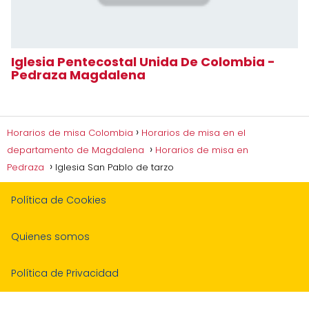
Iglesia Pentecostal Unida De Colombia -
Pedraza Magdalena
Horarios de misa Colombia
Horarios de misa en el
departamento de Magdalena
Horarios de misa en
Pedraza
Iglesia San Pablo de tarzo
Política de Cookies
Quienes somos
Política de Privacidad