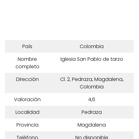
País
Colombia
Nombre
Iglesia San Pablo de tarzo
completo
Dirección
Cl. 2, Pedraza, Magdalena,
Colombia
Valoración
4,6
Localidad
Pedraza
Provincia
Magdalena
Teléfono
No disponible