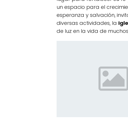
un espacio para el crecimie
esperanza y salvación, inv
diversas actividades, la
Igl
de luz en la vida de muchos