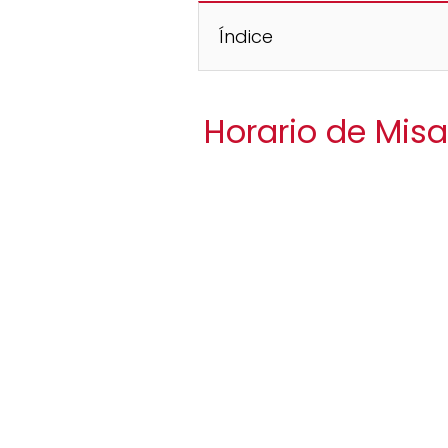
Índice
Horario de Misa