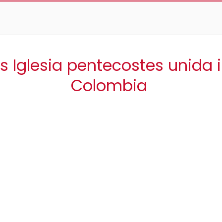
s Iglesia pentecostes unida 
Colombia