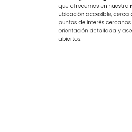
que ofrecemos en nuestro
ubicación accesible, cerca 
puntos de interés cercanos 
orientación detallada y ase
abiertos.