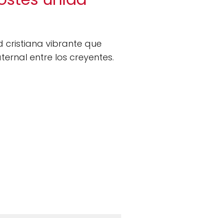
cristiana vibrante que
ternal entre los creyentes.