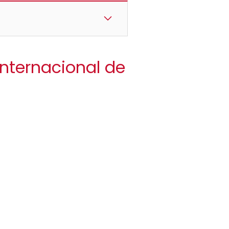
internacional de