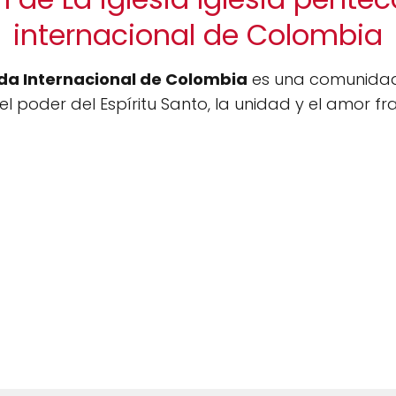
internacional de Colombia
ida Internacional de Colombia
es una comunidad 
 poder del Espíritu Santo, la unidad y el amor fra