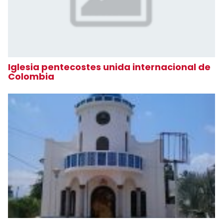
Iglesia pentecostes unida internacional de
Colombia