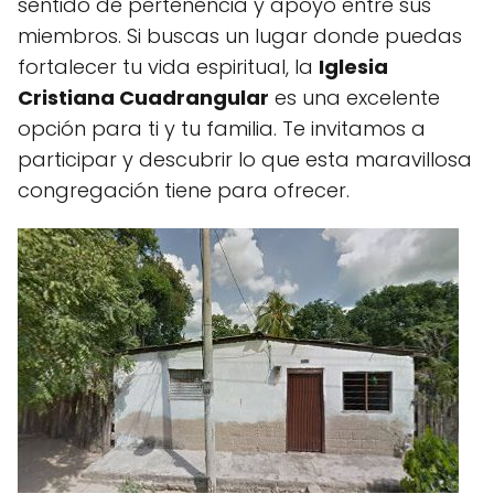
sentido de pertenencia y apoyo entre sus
miembros. Si buscas un lugar donde puedas
fortalecer tu vida espiritual, la
Iglesia
Cristiana Cuadrangular
es una excelente
opción para ti y tu familia. Te invitamos a
participar y descubrir lo que esta maravillosa
congregación tiene para ofrecer.