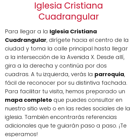
Iglesia Cristiana
Cuadrangular
Para llegar a la
Iglesia Cristiana
Cuadrangular
, dirígete hacia el centro de la
ciudad y toma la calle principal hasta llegar
a la intersección de la Avenida X. Desde allí,
gira a la derecha y continúa por dos
cuadras. A tu izquierda, verás la
parroquia
,
fácil de reconocer por su distintiva fachada.
Para facilitar tu visita, hemos preparado un
mapa completo
que puedes consultar en
nuestro sitio web o en las redes sociales de la
iglesia. También encontrarás referencias
adicionales que te guiarán paso a paso. ¡Te
esperamos!