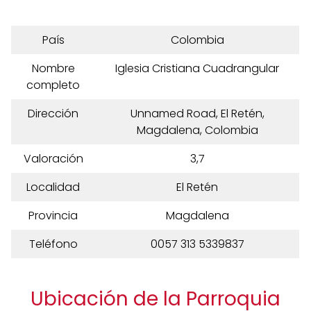
País
Colombia
Nombre
Iglesia Cristiana Cuadrangular
completo
Dirección
Unnamed Road, El Retén,
Magdalena, Colombia
Valoración
3,7
Localidad
El Retén
Provincia
Magdalena
Teléfono
0057 313 5339837
Ubicación de la Parroquia