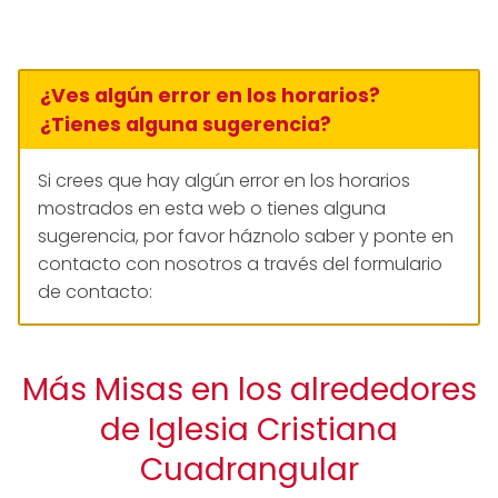
¿Ves algún error en los horarios?
¿Tienes alguna sugerencia?
Si crees que hay algún error en los horarios
mostrados en esta web o tienes alguna
sugerencia, por favor háznolo saber y ponte en
contacto con nosotros a través del formulario
de contacto:
Más Misas en los alrededores
de Iglesia Cristiana
Cuadrangular