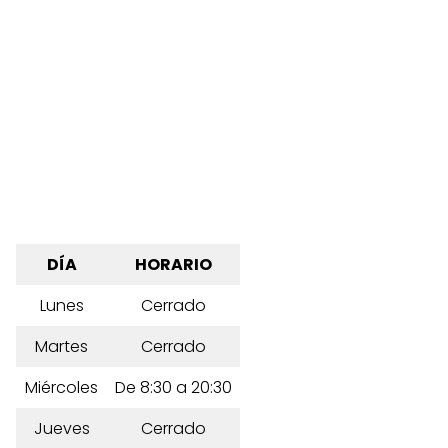
DÍA
HORARIO
Lunes
Cerrado
Martes
Cerrado
Miércoles
De 8:30 a 20:30
Jueves
Cerrado