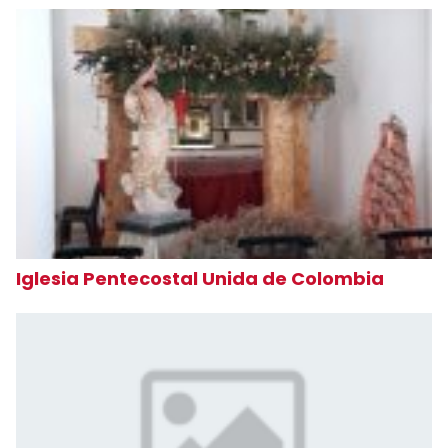
Iglesia Pentecostal Unida de Colombia