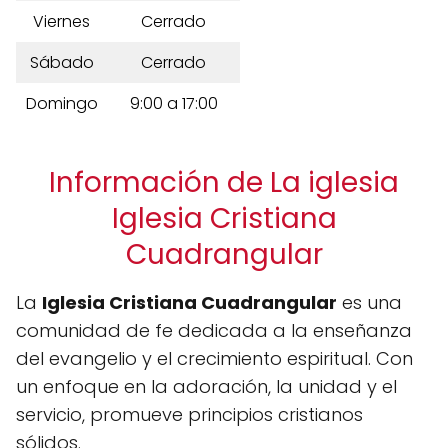
Viernes
Cerrado
Sábado
Cerrado
Domingo
9:00 a 17:00
Información de La iglesia
Iglesia Cristiana
Cuadrangular
La
Iglesia Cristiana Cuadrangular
es una
comunidad de fe dedicada a la enseñanza
del evangelio y el crecimiento espiritual. Con
un enfoque en la adoración, la unidad y el
servicio, promueve principios cristianos
sólidos.