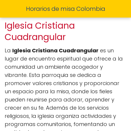
Horarios de misa Colombia
Iglesia Cristiana
Cuadrangular
La
Iglesia Cristiana Cuadrangular
es un
lugar de encuentro espiritual que ofrece a la
comunidad un ambiente acogedor y
vibrante. Esta parroquia se dedica a
promover valores cristianos y proporcionar
un espacio para la misa, donde los fieles
pueden reunirse para adorar, aprender y
crecer en su fe. Además de los servicios
religiosos, la iglesia organiza actividades y
programas comunitarios, fomentando un