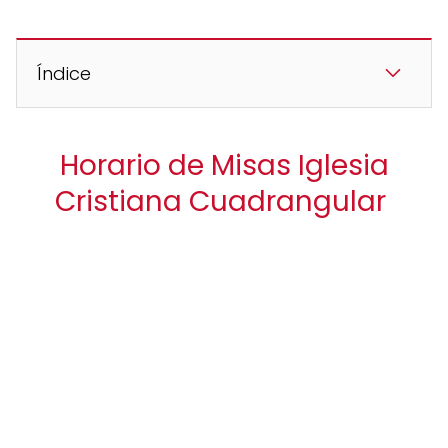
Índice
Horario de Misas Iglesia
Cristiana Cuadrangular