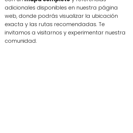
adicionales disponibles en nuestra página
web, donde podrás visualizar la ubicación
exacta y las rutas recomendadas. Te
invitamos a visitarnos y experimentar nuestra
comunidad.