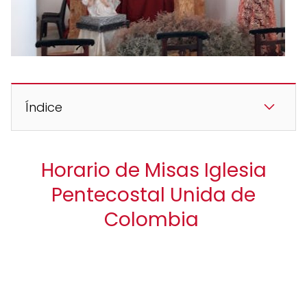
Índice
Horario de Misas Iglesia
Pentecostal Unida de
Colombia