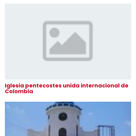
Iglesia pentecostes unida internacional de
Colombia