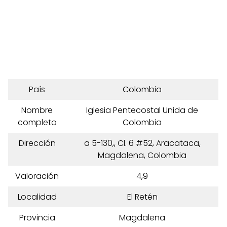
País
Colombia
Nombre
Iglesia Pentecostal Unida de
completo
Colombia
Dirección
a 5-130,, Cl. 6 #52, Aracataca,
Magdalena, Colombia
Valoración
4,9
Localidad
El Retén
Provincia
Magdalena