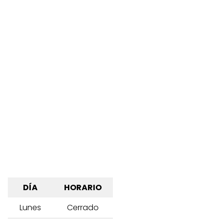
DÍA
HORARIO
Lunes
Cerrado