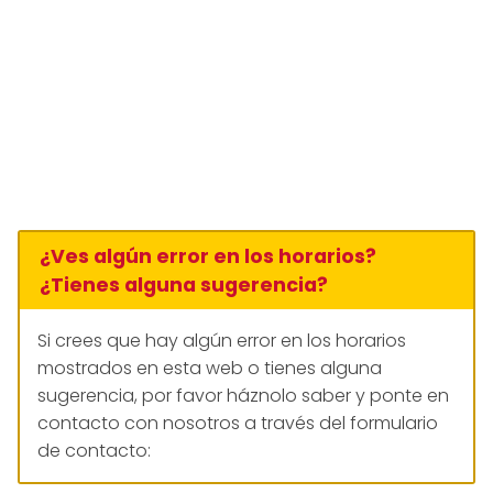
¿Ves algún error en los horarios?
¿Tienes alguna sugerencia?
Si crees que hay algún error en los horarios
mostrados en esta web o tienes alguna
sugerencia, por favor háznolo saber y ponte en
contacto con nosotros a través del formulario
de contacto: