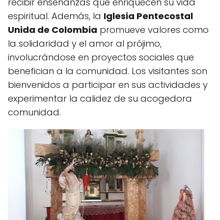
recibir enseñanzas que enriquecen su vida
espiritual. Además, la
Iglesia Pentecostal
Unida de Colombia
promueve valores como
la solidaridad y el amor al prójimo,
involucrándose en proyectos sociales que
benefician a la comunidad. Los visitantes son
bienvenidos a participar en sus actividades y
experimentar la calidez de su acogedora
comunidad.