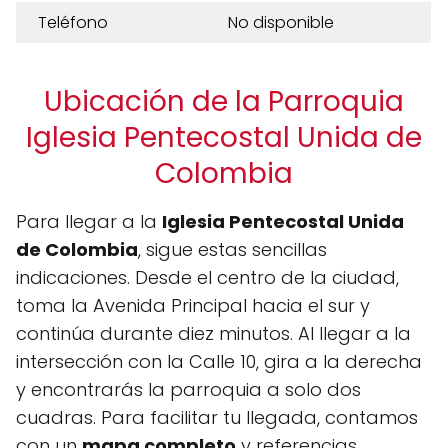
Teléfono
No disponible
Ubicación de la Parroquia
Iglesia Pentecostal Unida de
Colombia
Para llegar a la
Iglesia Pentecostal Unida
de Colombia
, sigue estas sencillas
indicaciones. Desde el centro de la ciudad,
toma la Avenida Principal hacia el sur y
continúa durante diez minutos. Al llegar a la
intersección con la Calle 10, gira a la derecha
y encontrarás la parroquia a solo dos
cuadras. Para facilitar tu llegada, contamos
con un
mapa completo
y referencias