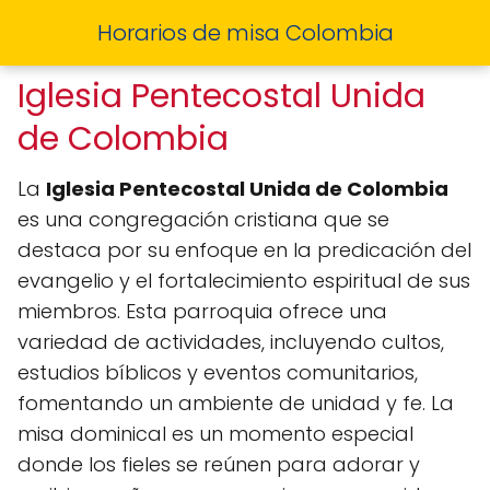
Horarios de misa Colombia
Iglesia Pentecostal Unida
de Colombia
La
Iglesia Pentecostal Unida de Colombia
es una congregación cristiana que se
destaca por su enfoque en la predicación del
evangelio y el fortalecimiento espiritual de sus
miembros. Esta parroquia ofrece una
variedad de actividades, incluyendo cultos,
estudios bíblicos y eventos comunitarios,
fomentando un ambiente de unidad y fe. La
misa dominical es un momento especial
donde los fieles se reúnen para adorar y