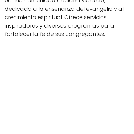
es una comunidad cristiana vibrante,
dedicada a la enseñanza del evangelio y al
crecimiento espiritual. Ofrece servicios
inspiradores y diversos programas para
fortalecer la fe de sus congregantes.