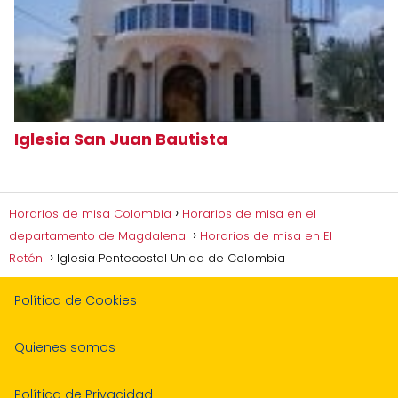
Iglesia San Juan Bautista
Horarios de misa Colombia
Horarios de misa en el
departamento de Magdalena
Horarios de misa en El
Retén
Iglesia Pentecostal Unida de Colombia
Política de Cookies
Quienes somos
Política de Privacidad