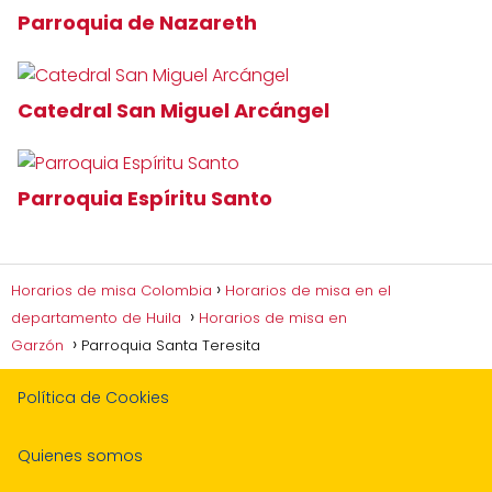
Parroquia de Nazareth
Catedral San Miguel Arcángel
Parroquia Espíritu Santo
Horarios de misa Colombia
Horarios de misa en el
departamento de Huila
Horarios de misa en
Garzón
Parroquia Santa Teresita
Política de Cookies
Quienes somos