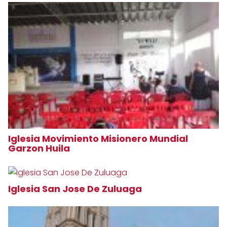
Iglesia Movimiento Misionero Mundial
Garzon Huila
Iglesia San Jose De Zuluaga