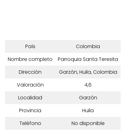
País
Colombia
Nombre completo
Parroquia Santa Teresita
Dirección
Garzón, Huila, Colombia
Valoración
4,6
Localidad
Garzón
Provincia
Huila
Teléfono
No disponible