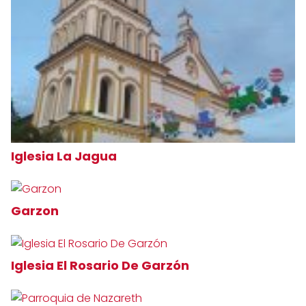
Iglesia La Jagua
Garzon
Iglesia El Rosario De Garzón