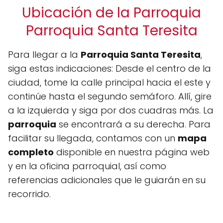
Ubicación de la Parroquia
Parroquia Santa Teresita
Para llegar a la
Parroquia Santa Teresita
,
siga estas indicaciones: Desde el centro de la
ciudad, tome la calle principal hacia el este y
continúe hasta el segundo semáforo. Allí, gire
a la izquierda y siga por dos cuadras más. La
parroquia
se encontrará a su derecha. Para
facilitar su llegada, contamos con un
mapa
completo
disponible en nuestra página web
y en la oficina parroquial, así como
referencias adicionales que le guiarán en su
recorrido.