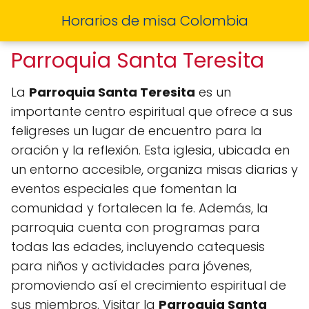
Horarios de misa Colombia
Parroquia Santa Teresita
La
Parroquia Santa Teresita
es un
importante centro espiritual que ofrece a sus
feligreses un lugar de encuentro para la
oración y la reflexión. Esta iglesia, ubicada en
un entorno accesible, organiza misas diarias y
eventos especiales que fomentan la
comunidad y fortalecen la fe. Además, la
parroquia cuenta con programas para
todas las edades, incluyendo catequesis
para niños y actividades para jóvenes,
promoviendo así el crecimiento espiritual de
sus miembros. Visitar la
Parroquia Santa