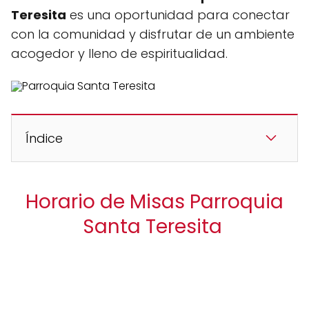
Teresita
es una oportunidad para conectar
con la comunidad y disfrutar de un ambiente
acogedor y lleno de espiritualidad.
Índice
Horario de Misas Parroquia
Santa Teresita