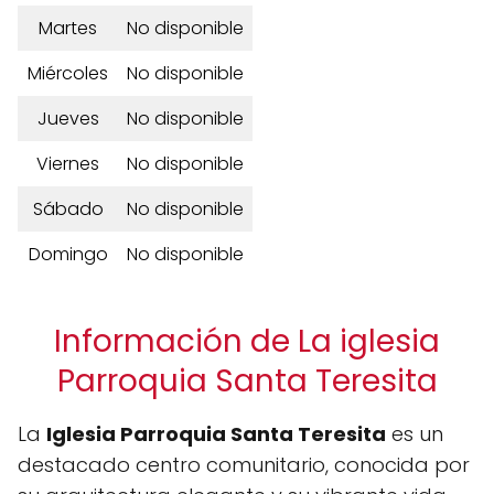
Martes
No disponible
Miércoles
No disponible
Jueves
No disponible
Viernes
No disponible
Sábado
No disponible
Domingo
No disponible
Información de La iglesia
Parroquia Santa Teresita
La
Iglesia Parroquia Santa Teresita
es un
destacado centro comunitario, conocida por