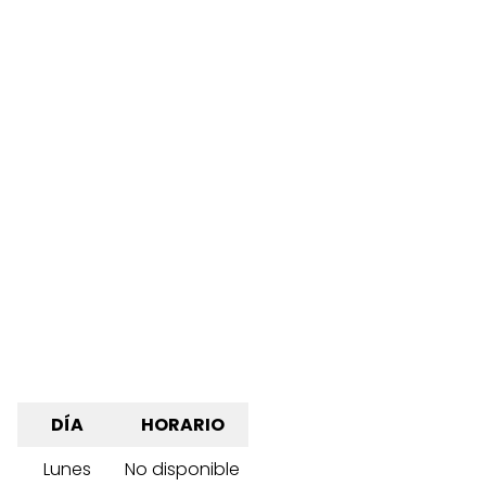
DÍA
HORARIO
Lunes
No disponible