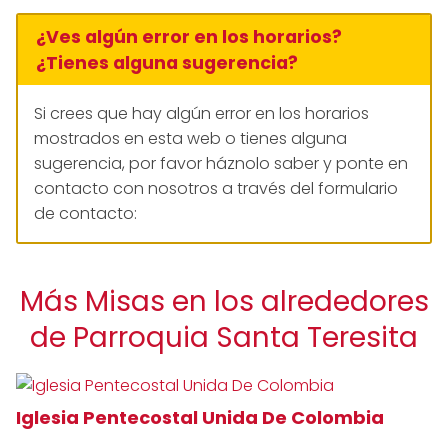
¿Ves algún error en los horarios?
¿Tienes alguna sugerencia?
Si crees que hay algún error en los horarios
mostrados en esta web o tienes alguna
sugerencia, por favor háznolo saber y ponte en
contacto con nosotros a través del formulario
de contacto:
Más Misas en los alrededores
de Parroquia Santa Teresita
Iglesia Pentecostal Unida De Colombia