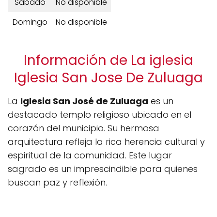
Sábado
No disponible
Domingo
No disponible
Información de La iglesia
Iglesia San Jose De Zuluaga
La
Iglesia San José de Zuluaga
es un
destacado templo religioso ubicado en el
corazón del municipio. Su hermosa
arquitectura refleja la rica herencia cultural y
espiritual de la comunidad. Este lugar
sagrado es un imprescindible para quienes
buscan paz y reflexión.