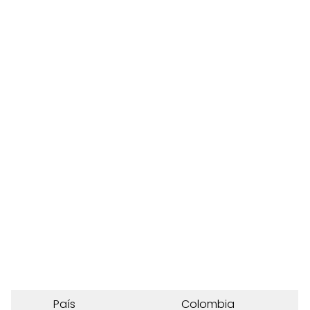
País
Colombia