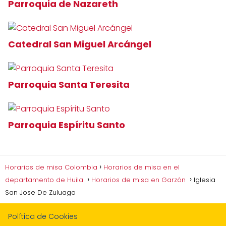
Parroquia de Nazareth
Catedral San Miguel Arcángel
Parroquia Santa Teresita
Parroquia Espíritu Santo
Horarios de misa Colombia
Horarios de misa en el
departamento de Huila
Horarios de misa en Garzón
Iglesia
San Jose De Zuluaga
Política de Cookies