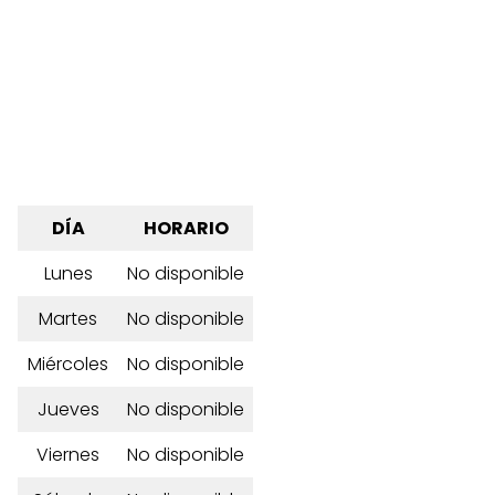
DÍA
HORARIO
Lunes
No disponible
Martes
No disponible
Miércoles
No disponible
Jueves
No disponible
Viernes
No disponible