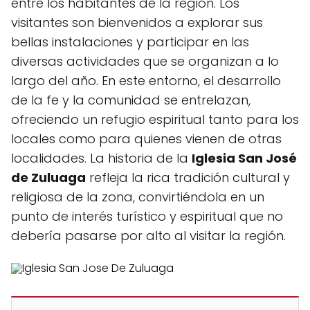
entre los habitantes de la región. Los
visitantes son bienvenidos a explorar sus
bellas instalaciones y participar en las
diversas actividades que se organizan a lo
largo del año. En este entorno, el desarrollo
de la fe y la comunidad se entrelazan,
ofreciendo un refugio espiritual tanto para los
locales como para quienes vienen de otras
localidades. La historia de la
Iglesia San José
de Zuluaga
refleja la rica tradición cultural y
religiosa de la zona, convirtiéndola en un
punto de interés turístico y espiritual que no
debería pasarse por alto al visitar la región.