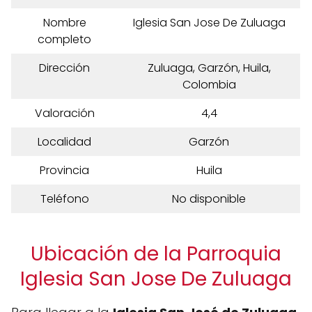
Nombre
Iglesia San Jose De Zuluaga
completo
Dirección
Zuluaga, Garzón, Huila,
Colombia
Valoración
4,4
Localidad
Garzón
Provincia
Huila
Teléfono
No disponible
Ubicación de la Parroquia
Iglesia San Jose De Zuluaga