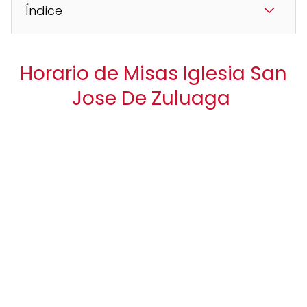
Índice
Horario de Misas Iglesia San
Jose De Zuluaga