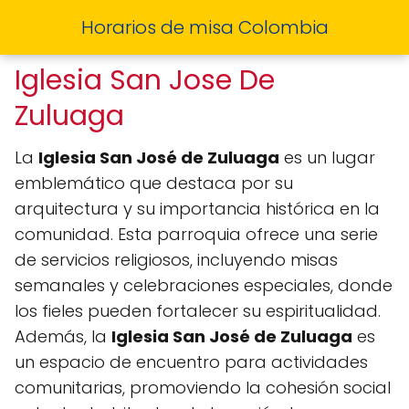
Horarios de misa Colombia
Iglesia San Jose De
Zuluaga
La
Iglesia San José de Zuluaga
es un lugar
emblemático que destaca por su
arquitectura y su importancia histórica en la
comunidad. Esta parroquia ofrece una serie
de servicios religiosos, incluyendo misas
semanales y celebraciones especiales, donde
los fieles pueden fortalecer su espiritualidad.
Además, la
Iglesia San José de Zuluaga
es
un espacio de encuentro para actividades
comunitarias, promoviendo la cohesión social