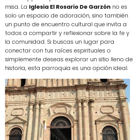
misa. La
Iglesia El Rosario De Garzón
no es
solo un espacio de adoración, sino también
un punto de encuentro cultural que invita a
todos a compartir y reflexionar sobre la fe y
la comunidad. Si buscas un lugar para
conectar con tus raíces espirituales o
simplemente deseas explorar un sitio lleno de
historia, esta parroquia es una opción ideal.