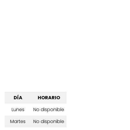
DÍA
HORARIO
Lunes
No disponible
Martes
No disponible