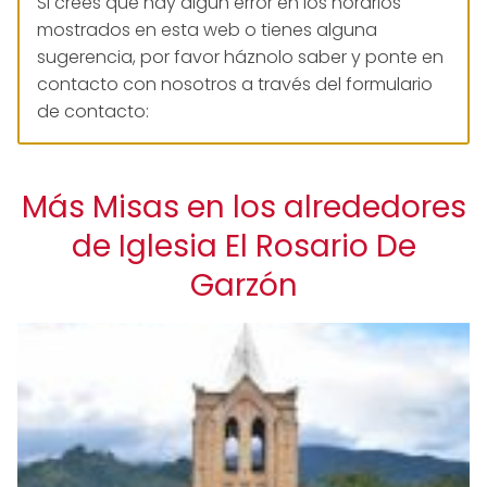
Si crees que hay algún error en los horarios
mostrados en esta web o tienes alguna
sugerencia, por favor háznolo saber y ponte en
contacto con nosotros a través del formulario
de contacto:
Más Misas en los alrededores
de Iglesia El Rosario De
Garzón