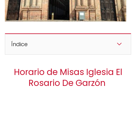
Índice
Horario de Misas Iglesia El
Rosario De Garzón