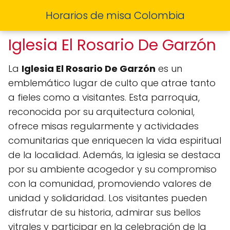
Horarios de misa Colombia
Iglesia El Rosario De Garzón
La
Iglesia El Rosario De Garzón
es un
emblemático lugar de culto que atrae tanto
a fieles como a visitantes. Esta parroquia,
reconocida por su arquitectura colonial,
ofrece misas regularmente y actividades
comunitarias que enriquecen la vida espiritual
de la localidad. Además, la iglesia se destaca
por su ambiente acogedor y su compromiso
con la comunidad, promoviendo valores de
unidad y solidaridad. Los visitantes pueden
disfrutar de su historia, admirar sus bellos
vitrales y participar en la celebración de la