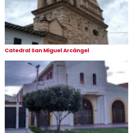
Catedral San Miguel Arcángel