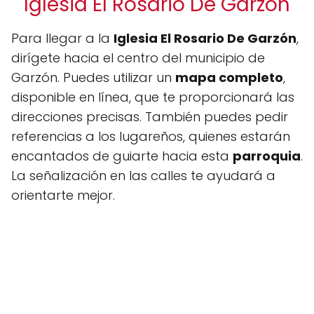
Iglesia El Rosario De Garzón
Para llegar a la
Iglesia El Rosario De Garzón
,
dirígete hacia el centro del municipio de
Garzón. Puedes utilizar un
mapa completo
,
disponible en línea, que te proporcionará las
direcciones precisas. También puedes pedir
referencias a los lugareños, quienes estarán
encantados de guiarte hacia esta
parroquia
.
La señalización en las calles te ayudará a
orientarte mejor.