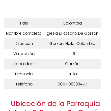
País
Colombia
Nombre completo
Iglesia El Rosario De Garzón
Dirección
Garzón, Huila, Colombia
Valoración
4,5
Localidad
Garzón
Provincia
Huila
Teléfono
0057 88333477
Ubicación de la Parroquia