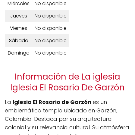
Miércoles
No disponible
Jueves
No disponible
Viernes
No disponible
Sábado
No disponible
Domingo
No disponible
Información de La iglesia
Iglesia El Rosario De Garzón
La
Iglesia El Rosario de Garzón
es un
emblemático templo ubicado en Garzón,
Colombia. Destaca por su arquitectura
colonial y su relevancia cultural. Su atmósfera