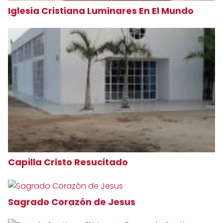
Iglesia Cristiana Luminares En El Mundo
Capilla Cristo Resucitado
Sagrado Corazón de Jesus