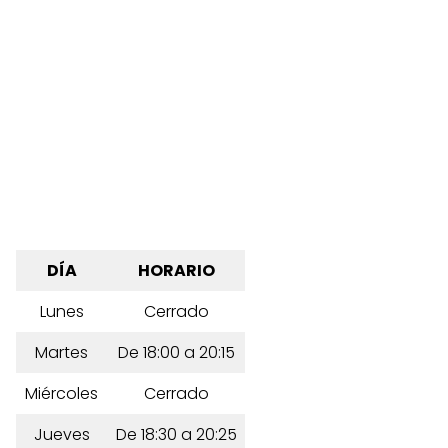
DÍA
HORARIO
Lunes
Cerrado
Martes
De 18:00 a 20:15
Miércoles
Cerrado
Jueves
De 18:30 a 20:25