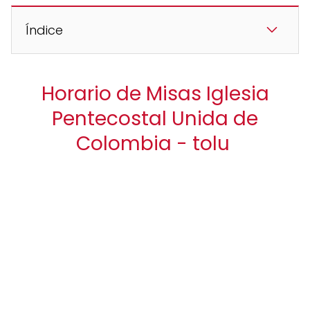
Índice
Horario de Misas Iglesia
Pentecostal Unida de
Colombia - tolu