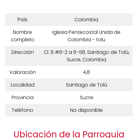
País
Colombia
Nombre
Iglesia Pentecostal Unida de
completo
Colombia - tolu
Dirección
Cl. 9 #6-2 a 6-58, Santiago de Tolú,
Sucre, Colombia
Valoración
4,8
Localidad
Santiago de Tolú
Provincia
Sucre
Teléfono
No disponible
Ubicación de la Parroquia