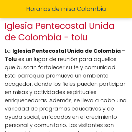
Horarios de misa Colombia
Iglesia Pentecostal Unida
de Colombia - tolu
La
Iglesia Pentecostal Unida de Colombia -
Tolu
es un lugar de reunión para aquellos
que buscan fortalecer su fe y comunidad.
Esta parroquia promueve un ambiente
acogedor, donde los fieles pueden participar
en misas y actividades espirituales
enriquecedoras. Además, se lleva a cabo una
variedad de programas educativos y de
ayuda social, enfocados en el crecimiento
personal y comunitario. Los visitantes son