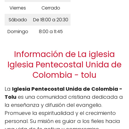
Viernes
Cerrado
Sábado
De 18:00 a 20:30
Domingo
8:00 a 11:45
Información de La iglesia
Iglesia Pentecostal Unida de
Colombia - tolu
La
Iglesia Pentecostal Unida de Colombia -
Tolu
es una comunidad cristiana dedicada a
la enseñanza y difusión del evangelio.
Promueve la espiritualidad y el crecimiento
personal. Su misión es guiar a los fieles hacia