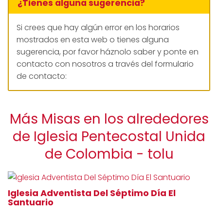
¿Tienes alguna sugerencia?
Si crees que hay algún error en los horarios
mostrados en esta web o tienes alguna
sugerencia, por favor háznolo saber y ponte en
contacto con nosotros a través del formulario
de contacto:
Más Misas en los alrededores
de Iglesia Pentecostal Unida
de Colombia - tolu
Iglesia Adventista Del Séptimo Día El
Santuario