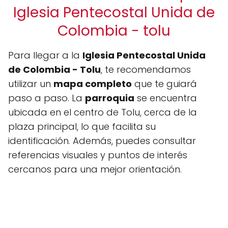
Iglesia Pentecostal Unida de
Colombia - tolu
Para llegar a la
Iglesia Pentecostal Unida
de Colombia - Tolu
, te recomendamos
utilizar un
mapa completo
que te guiará
paso a paso. La
parroquia
se encuentra
ubicada en el centro de Tolu, cerca de la
plaza principal, lo que facilita su
identificación. Además, puedes consultar
referencias visuales y puntos de interés
cercanos para una mejor orientación.