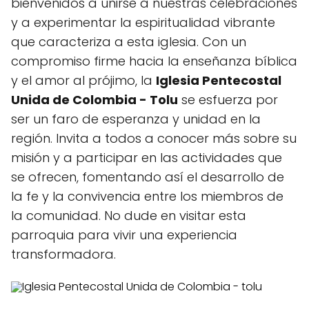
bienvenidos a unirse a nuestras celebraciones
y a experimentar la espiritualidad vibrante
que caracteriza a esta iglesia. Con un
compromiso firme hacia la enseñanza bíblica
y el amor al prójimo, la
Iglesia Pentecostal
Unida de Colombia - Tolu
se esfuerza por
ser un faro de esperanza y unidad en la
región. Invita a todos a conocer más sobre su
misión y a participar en las actividades que
se ofrecen, fomentando así el desarrollo de
la fe y la convivencia entre los miembros de
la comunidad. No dude en visitar esta
parroquia para vivir una experiencia
transformadora.