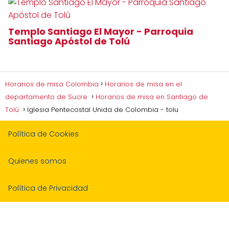
Templo Santiago El Mayor - Parroquia
Santiago Apóstol de Tolú
Horarios de misa Colombia
Horarios de misa en el
departamento de Sucre
Horarios de misa en Santiago de
Tolú
Iglesia Pentecostal Unida de Colombia - tolu
Política de Cookies
Quienes somos
Política de Privacidad