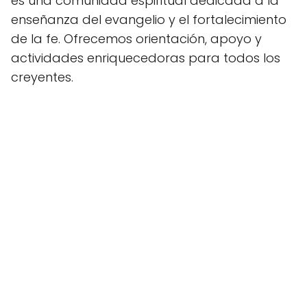
es una comunidad espiritual dedicada a la
enseñanza del evangelio y el fortalecimiento
de la fe. Ofrecemos orientación, apoyo y
actividades enriquecedoras para todos los
creyentes.