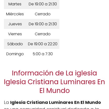
Martes
De 19:00 a 21:30
Miércoles
Cerrado
Jueves
De 19:00 a 21:30
Viernes
Cerrado
Sábado
De 19:00 a 22:20
Domingo
5:00 a 7:30
Información de La iglesia
Iglesia Cristiana Luminares En
El Mundo
La
Iglesia Cristiana Luminares En El Mundo