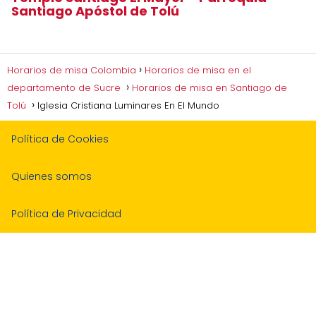
Santiago Apóstol de Tolú
Horarios de misa Colombia
Horarios de misa en el
departamento de Sucre
Horarios de misa en Santiago de
Tolú
Iglesia Cristiana Luminares En El Mundo
Política de Cookies
Quienes somos
Política de Privacidad