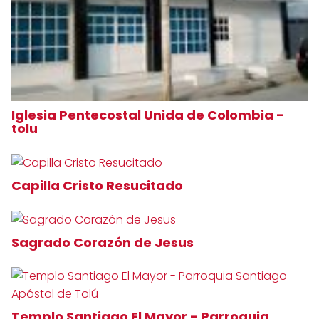
Iglesia Pentecostal Unida de Colombia -
tolu
Capilla Cristo Resucitado
Sagrado Corazón de Jesus
Templo Santiago El Mayor - Parroquia