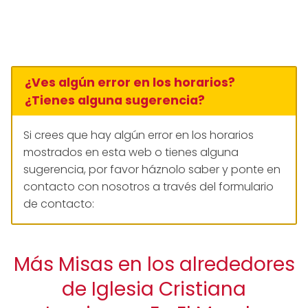
¿Ves algún error en los horarios?
¿Tienes alguna sugerencia?
Si crees que hay algún error en los horarios
mostrados en esta web o tienes alguna
sugerencia, por favor háznolo saber y ponte en
contacto con nosotros a través del formulario
de contacto:
Más Misas en los alrededores
de Iglesia Cristiana