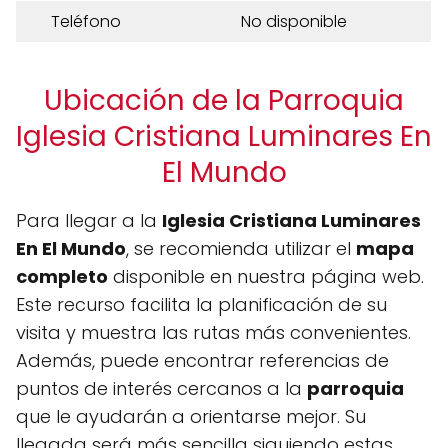
Teléfono
No disponible
Ubicación de la Parroquia
Iglesia Cristiana Luminares En
El Mundo
Para llegar a la
Iglesia Cristiana Luminares
En El Mundo
, se recomienda utilizar el
mapa
completo
disponible en nuestra página web.
Este recurso facilita la planificación de su
visita y muestra las rutas más convenientes.
Además, puede encontrar referencias de
puntos de interés cercanos a la
parroquia
que le ayudarán a orientarse mejor. Su
llegada será más sencilla siguiendo estas