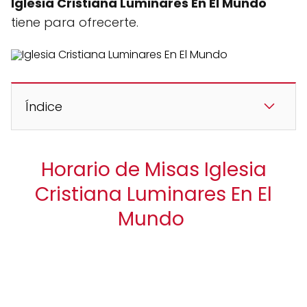
Iglesia Cristiana Luminares En El Mundo
tiene para ofrecerte.
Índice
Horario de Misas Iglesia
Cristiana Luminares En El
Mundo