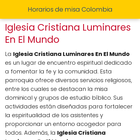
Horarios de misa Colombia
Iglesia Cristiana Luminares
En El Mundo
La
Iglesia Cristiana Luminares En El Mundo
es un lugar de encuentro espiritual dedicado
a fomentar la fe y la comunidad. Esta
parroquia ofrece diversos servicios religiosos,
entre los cuales se destacan la misa
dominical y grupos de estudio bíblico. Sus
actividades están diseñadas para fortalecer
la espiritualidad de los asistentes y
proporcionar un entorno acogedor para
todos. Además, la
Iglesia Cristiana