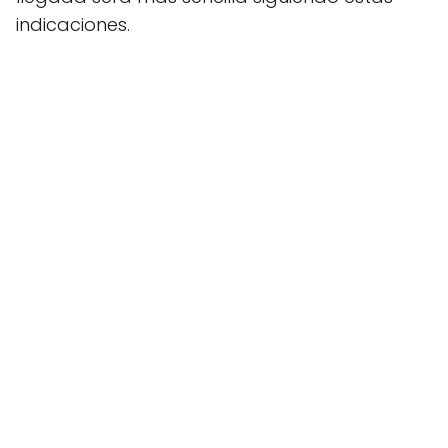
indicaciones.