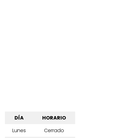
DÍA
HORARIO
Lunes
Cerrado