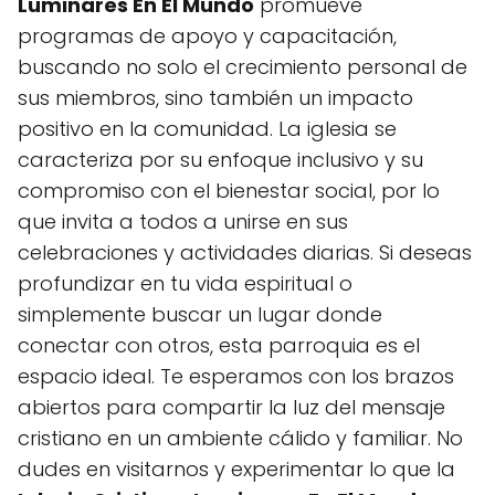
Luminares En El Mundo
promueve
programas de apoyo y capacitación,
buscando no solo el crecimiento personal de
sus miembros, sino también un impacto
positivo en la comunidad. La iglesia se
caracteriza por su enfoque inclusivo y su
compromiso con el bienestar social, por lo
que invita a todos a unirse en sus
celebraciones y actividades diarias. Si deseas
profundizar en tu vida espiritual o
simplemente buscar un lugar donde
conectar con otros, esta parroquia es el
espacio ideal. Te esperamos con los brazos
abiertos para compartir la luz del mensaje
cristiano en un ambiente cálido y familiar. No
dudes en visitarnos y experimentar lo que la