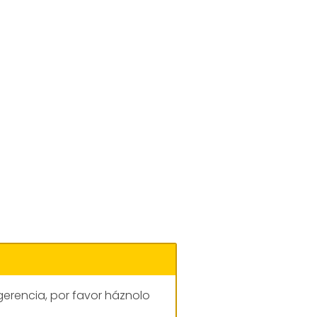
gerencia, por favor háznolo