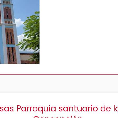
isas Parroquia santuario de 