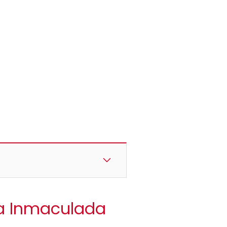
la Inmaculada