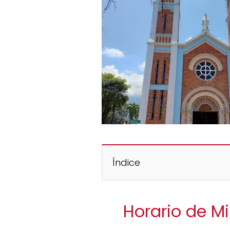
Índice
Horario de M