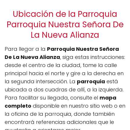
Ubicación de la Parroquia
Parroquia Nuestra Señora De
La Nueva Alianza
Para llegar a la
Parroquia Nuestra Señora
De La Nueva Alianza
, siga estas instrucciones:
desde el centro de la ciudad, tome la calle
principal hacia el norte y gire a la derecha en
la segunda intersección. La
parroquia
está
ubicada a dos cuadras de allí, a la izquierda.
Para facilitar su llegada, consulte el
mapa
completo
disponible en nuestro sitio web o en
la oficina de la parroquia, donde también
encontrará referencias adicionales que le