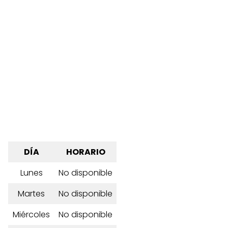
DÍA
HORARIO
Lunes
No disponible
Martes
No disponible
Miércoles
No disponible