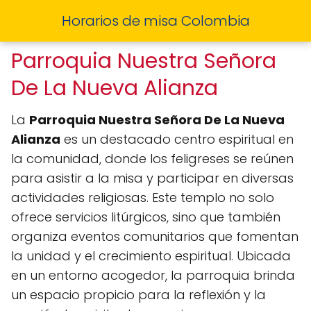
Horarios de misa Colombia
Parroquia Nuestra Señora
De La Nueva Alianza
La
Parroquia Nuestra Señora De La Nueva
Alianza
es un destacado centro espiritual en
la comunidad, donde los feligreses se reúnen
para asistir a la misa y participar en diversas
actividades religiosas. Este templo no solo
ofrece servicios litúrgicos, sino que también
organiza eventos comunitarios que fomentan
la unidad y el crecimiento espiritual. Ubicada
en un entorno acogedor, la parroquia brinda
un espacio propicio para la reflexión y la