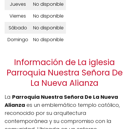
Jueves
No disponible
Viernes
No disponible
Sábado
No disponible
Domingo
No disponible
Información de La iglesia
Parroquia Nuestra Señora De
La Nueva Alianza
La
Parroquia Nuestra Señora De La Nueva
Alianza
es un emblemático templo católico,
reconocido por su arquitectura
contemporánea y su compromiso con la