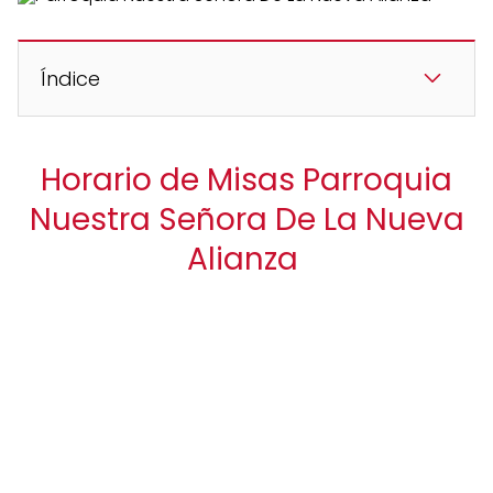
Índice
Horario de Misas Parroquia
Nuestra Señora De La Nueva
Alianza