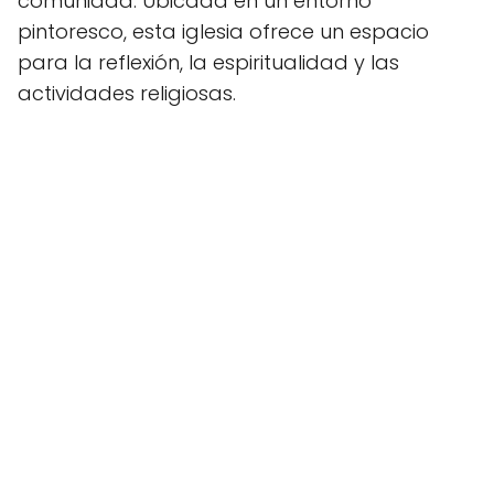
comunidad. Ubicada en un entorno
pintoresco, esta iglesia ofrece un espacio
para la reflexión, la espiritualidad y las
actividades religiosas.