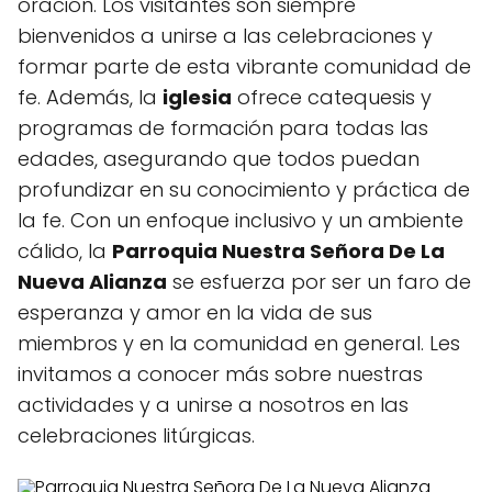
oración. Los visitantes son siempre
bienvenidos a unirse a las celebraciones y
formar parte de esta vibrante comunidad de
fe. Además, la
iglesia
ofrece catequesis y
programas de formación para todas las
edades, asegurando que todos puedan
profundizar en su conocimiento y práctica de
la fe. Con un enfoque inclusivo y un ambiente
cálido, la
Parroquia Nuestra Señora De La
Nueva Alianza
se esfuerza por ser un faro de
esperanza y amor en la vida de sus
miembros y en la comunidad en general. Les
invitamos a conocer más sobre nuestras
actividades y a unirse a nosotros en las
celebraciones litúrgicas.