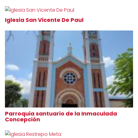
Iglesia San Vicente De Paul
Parroquia santuario de la Inmaculada
Concepción