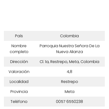
País
Colombia
Nombre
Parroquia Nuestra Señora De La
completo
Nueva Alianza
Dirección
Cl. 1a, Restrepo, Meta, Colombia
Valoración
4,8
Localidad
Restrepo
Provincia
Meta
Teléfono
0057 6550238