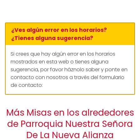
¿Ves algún error en los horarios?
¿Tienes alguna sugerencia?
Si crees que hay algún error en los horarios
mostrados en esta web o tienes alguna
sugerencia, por favor háznolo saber y ponte en
contacto con nosotros a través del formulario
de contacto:
Más Misas en los alrededores
de Parroquia Nuestra Señora
De La Nueva Alianza