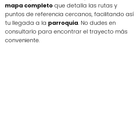
mapa completo
que detalla las rutas y
puntos de referencia cercanos, facilitando así
tu llegada a la
parroquia
. No dudes en
consultarlo para encontrar el trayecto más
conveniente.