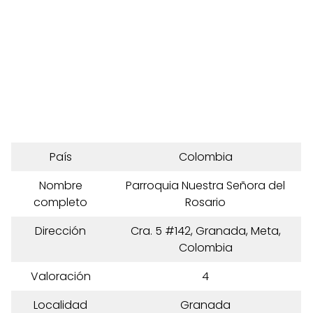
País
Colombia
Nombre
Parroquia Nuestra Señora del
completo
Rosario
Dirección
Cra. 5 #142, Granada, Meta,
Colombia
Valoración
4
Localidad
Granada