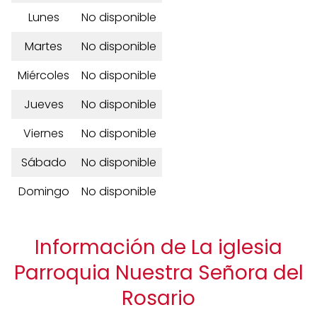
Lunes
No disponible
Martes
No disponible
Miércoles
No disponible
Jueves
No disponible
Viernes
No disponible
Sábado
No disponible
Domingo
No disponible
Información de La iglesia
Parroquia Nuestra Señora del
Rosario