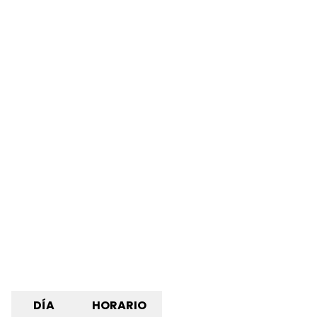
DÍA
HORARIO