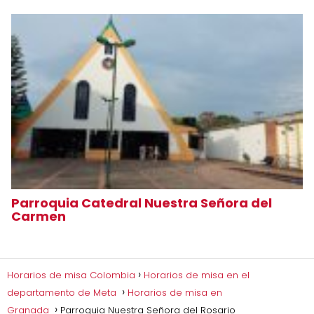
Parroquia Catedral Nuestra Señora del
Carmen
Horarios de misa Colombia
Horarios de misa en el
departamento de Meta
Horarios de misa en
Granada
Parroquia Nuestra Señora del Rosario