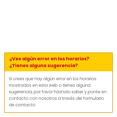
¿Ves algún error en los horarios?
¿Tienes alguna sugerencia?
Si crees que hay algún error en los horarios
mostrados en esta web o tienes alguna
sugerencia, por favor háznolo saber y ponte en
contacto con nosotros a través del formulario
de contacto: