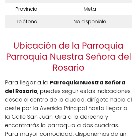
Provincia
Meta
Teléfono
No disponible
Ubicación de la Parroquia
Parroquia Nuestra Señora del
Rosario
Para llegar a la
Parroquia Nuestra Señora
del Rosario
, puedes seguir estas indicaciones:
desde el centro de la ciudad, dirígete hacia el
oeste por la Avenida Principal hasta llegar a
la Calle San Juan. Gira a la derecha y
encontrarás la parroquia a dos cuadras.
Para mayor comodidad, disponemos de un