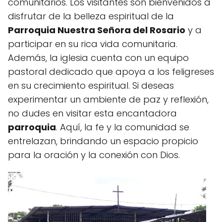
comunitarios. Los visitantes son bienvenidos a
disfrutar de la belleza espiritual de la
Parroquia Nuestra Señora del Rosario
y a
participar en su rica vida comunitaria.
Además, la iglesia cuenta con un equipo
pastoral dedicado que apoya a los feligreses
en su crecimiento espiritual. Si deseas
experimentar un ambiente de paz y reflexión,
no dudes en visitar esta encantadora
parroquia
. Aquí, la fe y la comunidad se
entrelazan, brindando un espacio propicio
para la oración y la conexión con Dios.