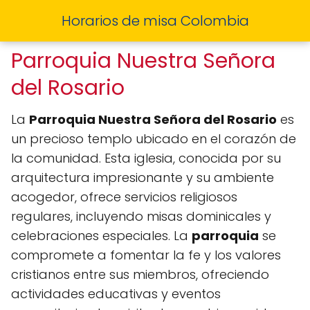
Horarios de misa Colombia
Parroquia Nuestra Señora
del Rosario
La
Parroquia Nuestra Señora del Rosario
es
un precioso templo ubicado en el corazón de
la comunidad. Esta iglesia, conocida por su
arquitectura impresionante y su ambiente
acogedor, ofrece servicios religiosos
regulares, incluyendo misas dominicales y
celebraciones especiales. La
parroquia
se
compromete a fomentar la fe y los valores
cristianos entre sus miembros, ofreciendo
actividades educativas y eventos