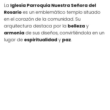
La
Iglesia Parroquia Nuestra Señora del
Rosario
es un emblemático templo situado
en el corazón de la comunidad. Su
arquitectura destaca por la
belleza
y
armonía
de sus diseños, convirtiéndola en un
lugar de
espiritualidad
y
paz
.