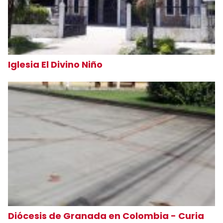
Iglesia El Divino Niño
Diócesis de Granada en Colombia - Curia