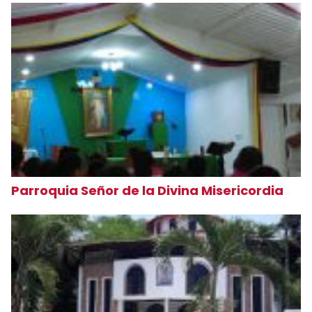
Parroquia Señor de la Divina Misericordia