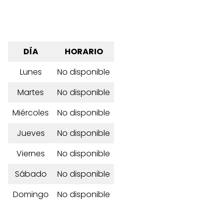
DÍA
HORARIO
Lunes
No disponible
Martes
No disponible
Miércoles
No disponible
Jueves
No disponible
Viernes
No disponible
Sábado
No disponible
Domingo
No disponible