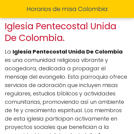
Horarios de misa Colombia
Iglesia Pentecostal Unida
De Colombia.
La
Iglesia Pentecostal Unida De Colombia
es una comunidad religiosa vibrante y
acogedora, dedicada a propagar el
mensaje del evangelio. Esta parroquia ofrece
servicios de adoración que incluyen misas
regulares, estudios bíblicos y actividades
comunitarias, promoviendo así un ambiente
de fe y crecimiento espiritual. Los miembros
de esta iglesia participan activamente en
proyectos sociales que benefician a la