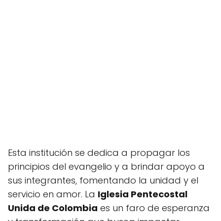
Esta institución se dedica a propagar los
principios del evangelio y a brindar apoyo a
sus integrantes, fomentando la unidad y el
servicio en amor. La
Iglesia Pentecostal
Unida de Colombia
es un faro de esperanza