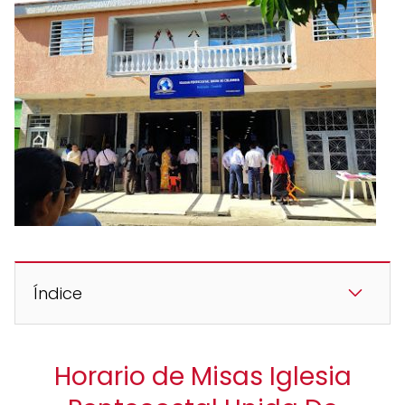
Índice
Horario de Misas Iglesia