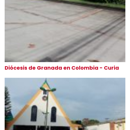
Diócesis de Granada en Colombia - Curia