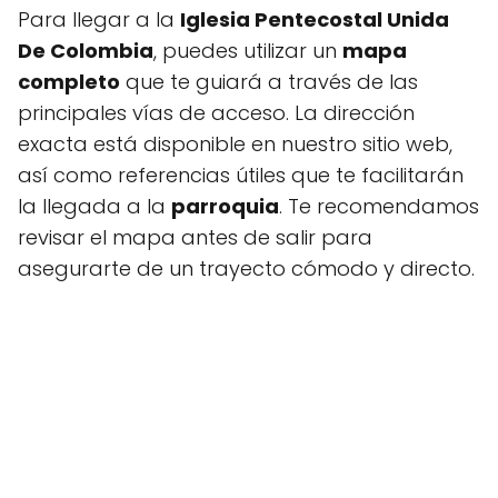
Para llegar a la
Iglesia Pentecostal Unida
De Colombia
, puedes utilizar un
mapa
completo
que te guiará a través de las
principales vías de acceso. La dirección
exacta está disponible en nuestro sitio web,
así como referencias útiles que te facilitarán
la llegada a la
parroquia
. Te recomendamos
revisar el mapa antes de salir para
asegurarte de un trayecto cómodo y directo.