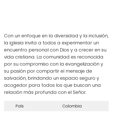
Con un enfoque en la diversidad y la inclusión,
la iglesia invita a todos a experimentar un
encuentro personal con Dios y a crecer en su
vida cristiana. La comunidad es reconocida
por su compromiso con la evangelización y
su pasión por compartir el mensaje de
salvación, brindando un espacio seguro y
acogedor para todos los que buscan una
relación más profunda con el Señor.
País
Colombia