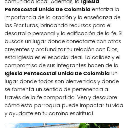
comunidad local. Además, la
Iglesia
Pentecostal Unida De Colombia
enfatiza la
importancia de la oración y la enseñanza de
las Escrituras, brindando recursos para el
desarrollo personal y la edificación de la fe. Si
buscas un lugar donde conectarte con otros
creyentes y profundizar tu relación con Dios,
esta iglesia es el espacio ideal. La calidez y el
compromiso de sus integrantes hacen de la
Iglesia Pentecostal Unida De Colombia
un
lugar donde todos son bienvenidos y donde
se fomenta un sentido de pertenencia a
través de la fe compartida. Ven y descubre
cómo esta parroquia puede impactar tu vida
y ayudarte en tu camino espiritual.