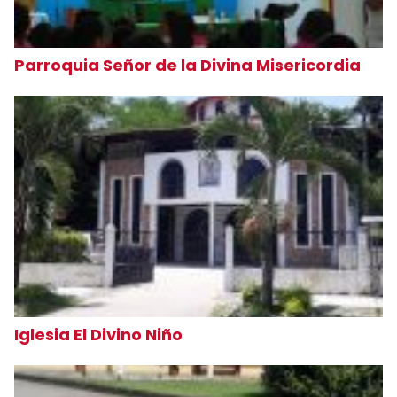
Parroquia Señor de la Divina Misericordia
Iglesia El Divino Niño