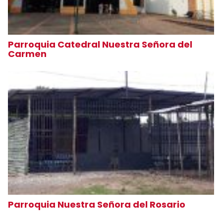
Parroquia Catedral Nuestra Señora del
Carmen
Parroquia Nuestra Señora del Rosario