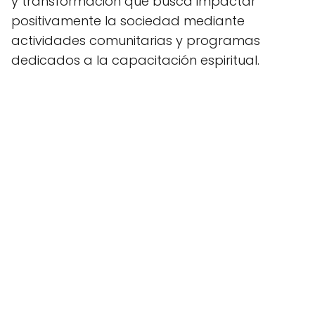
y transformación que busca impactar
positivamente la sociedad mediante
actividades comunitarias y programas
dedicados a la capacitación espiritual.