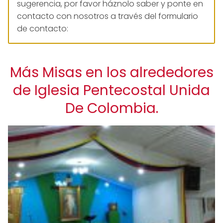
sugerencia, por favor háznolo saber y ponte en
contacto con nosotros a través del formulario
de contacto:
Más Misas en los alrededores
de Iglesia Pentecostal Unida
De Colombia.