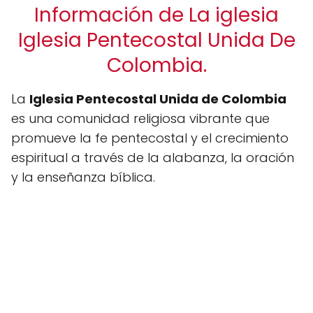
Información de La iglesia
Iglesia Pentecostal Unida De
Colombia.
La
Iglesia Pentecostal Unida de Colombia
es una comunidad religiosa vibrante que
promueve la fe pentecostal y el crecimiento
espiritual a través de la alabanza, la oración
y la enseñanza bíblica.