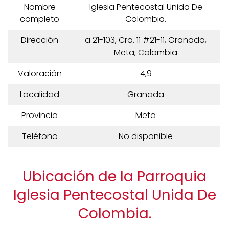
Nombre
Iglesia Pentecostal Unida De
completo
Colombia.
Dirección
a 21-103, Cra. 11 #21-11, Granada,
Meta, Colombia
Valoración
4,9
Localidad
Granada
Provincia
Meta
Teléfono
No disponible
Ubicación de la Parroquia
Iglesia Pentecostal Unida De
Colombia.