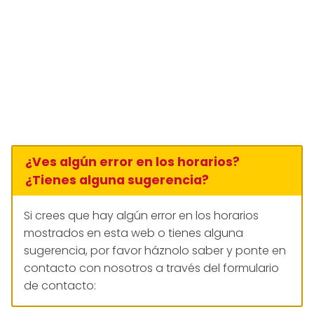
¿Ves algún error en los horarios?
¿Tienes alguna sugerencia?
Si crees que hay algún error en los horarios
mostrados en esta web o tienes alguna
sugerencia, por favor háznolo saber y ponte en
contacto con nosotros a través del formulario
de contacto: