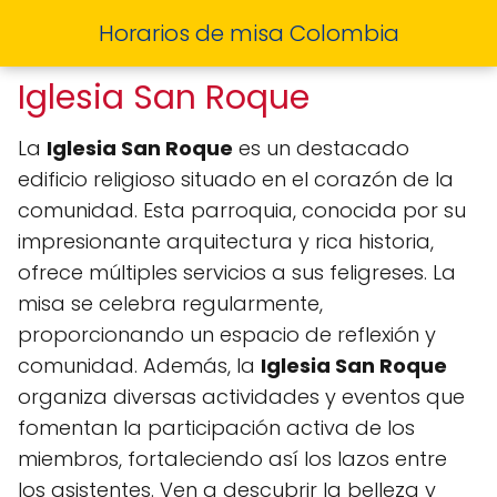
Horarios de misa Colombia
Iglesia San Roque
La
Iglesia San Roque
es un destacado
edificio religioso situado en el corazón de la
comunidad. Esta parroquia, conocida por su
impresionante arquitectura y rica historia,
ofrece múltiples servicios a sus feligreses. La
misa se celebra regularmente,
proporcionando un espacio de reflexión y
comunidad. Además, la
Iglesia San Roque
organiza diversas actividades y eventos que
fomentan la participación activa de los
miembros, fortaleciendo así los lazos entre
los asistentes. Ven a descubrir la belleza y