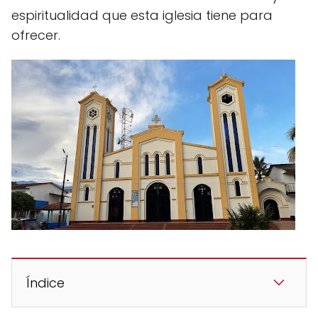
espiritualidad que esta iglesia tiene para
ofrecer.
Índice