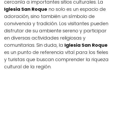
cercanía a importantes sitios culturales. La
Iglesia San Roque
no solo es un espacio de
adoración, sino también un símbolo de
convivencia y tradición. Los visitantes pueden
disfrutar de su ambiente sereno y participar
en diversas actividades religiosas y
comunitarias. Sin duda, la
Iglesia San Roque
es un punto de referencia vital para los fieles
y turistas que buscan comprender la riqueza
cultural de la región.