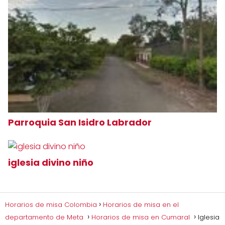
Parroquia San Isidro Labrador
iglesia divino niño
Horarios de misa Colombia
Horarios de misa en el
departamento de Meta
Horarios de misa en Cumaral
Iglesia