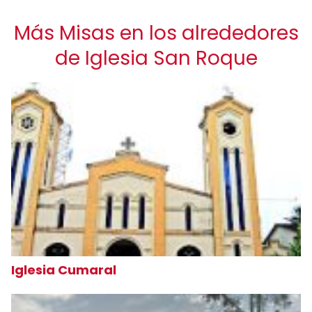
Más Misas en los alrededores
de Iglesia San Roque
Iglesia Cumaral