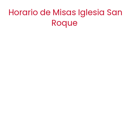
Horario de Misas Iglesia San
Roque