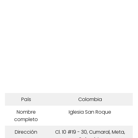
País
Colombia
Nombre
Iglesia San Roque
completo
Dirección
Cl. 10 #19 - 30, Cumaral, Meta,