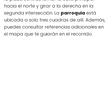
hacia el norte y girar a la derecha en la
segunda intersección. La
parroquia
está
ubicada a solo tres cuadras de allí. Además,
puedes consultar referencias adicionales en
el mapa que te guiarán en el recorrido.