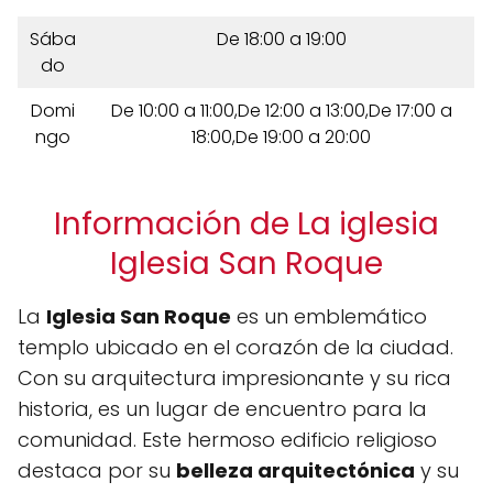
Sába
De 18:00 a 19:00
do
Domi
De 10:00 a 11:00,De 12:00 a 13:00,De 17:00 a
ngo
18:00,De 19:00 a 20:00
Información de La iglesia
Iglesia San Roque
La
Iglesia San Roque
es un emblemático
templo ubicado en el corazón de la ciudad.
Con su arquitectura impresionante y su rica
historia, es un lugar de encuentro para la
comunidad. Este hermoso edificio religioso
destaca por su
belleza arquitectónica
y su