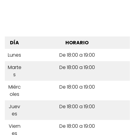
DÍA
HORARIO
Lunes
De 18:00 a 19:00
Marte
De 18:00 a 19:00
s
Miérc
De 18:00 a 19:00
oles
Juev
De 18:00 a 19:00
es
Viern
De 18:00 a 19:00
es