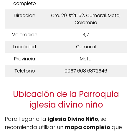
completo
Dirección
Cra. 20 #21-52, Cumaral, Meta,
Colombia
Valoración
4,7
Localidad
Cumaral
Provincia
Meta
Teléfono
0057 608 6872546
Ubicación de la Parroquia
iglesia divino niño
Para llegar a la
iglesia Divino Niño
, se
recomienda utilizar un
mapa completo
que