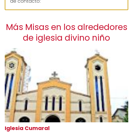
de contacto:
Más Misas en los alrededores
de iglesia divino niño
Iglesia Cumaral