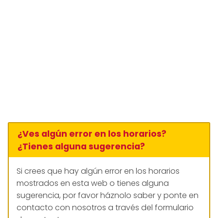
¿Ves algún error en los horarios?
¿Tienes alguna sugerencia?
Si crees que hay algún error en los horarios
mostrados en esta web o tienes alguna
sugerencia, por favor háznolo saber y ponte en
contacto con nosotros a través del formulario