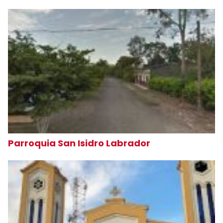
Parroquia San Isidro Labrador