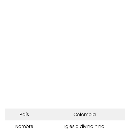
País
Colombia
Nombre
iglesia divino niño