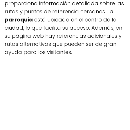
proporciona información detallada sobre las
rutas y puntos de referencia cercanos. La
parroquia
está ubicada en el centro de la
ciudad, lo que facilita su acceso. Además, en
su página web hay referencias adicionales y
rutas alternativas que pueden ser de gran
ayuda para los visitantes.