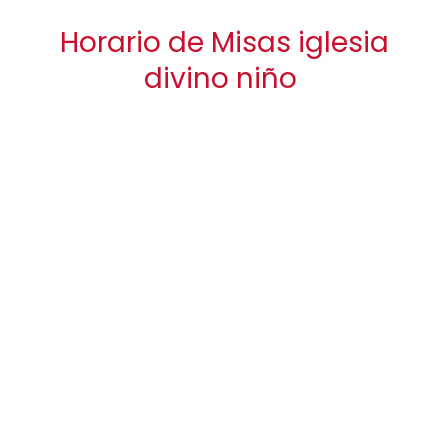
Horario de Misas iglesia
divino niño