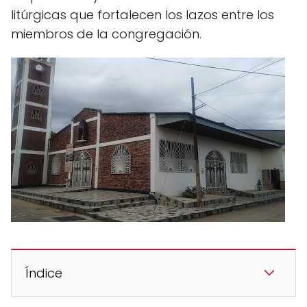
litúrgicas que fortalecen los lazos entre los
miembros de la congregación.
Índice