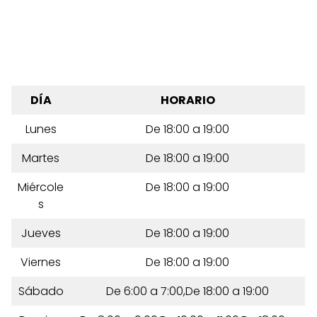
DÍA
HORARIO
Lunes
De 18:00 a 19:00
Martes
De 18:00 a 19:00
Miércole
De 18:00 a 19:00
s
Jueves
De 18:00 a 19:00
Viernes
De 18:00 a 19:00
Sábado
De 6:00 a 7:00,De 18:00 a 19:00