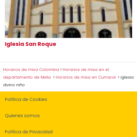
Iglesia San Roque
Horarios de misa Colombia
Horarios de misa en el
departamento de Meta
Horarios de misa en Cumaral
iglesia
divino niño
Política de Cookies
Quienes somos
Política de Privacidad