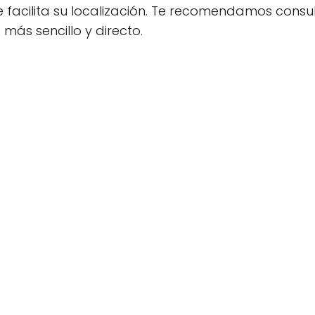
e facilita su localización. Te recomendamos consul
más sencillo y directo.