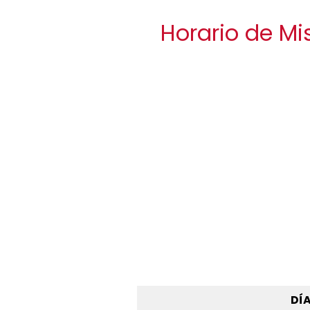
Horario de Mi
DÍ