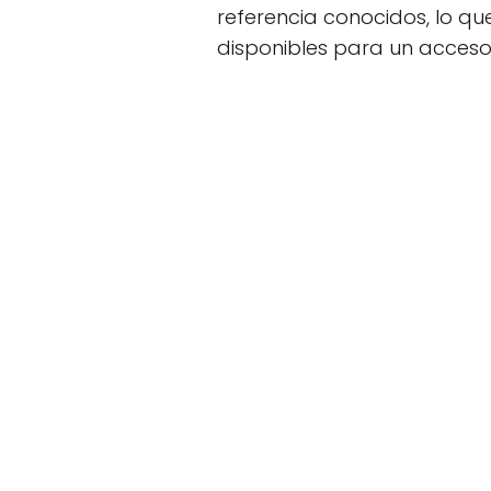
referencia conocidos, lo qu
disponibles para un acceso 