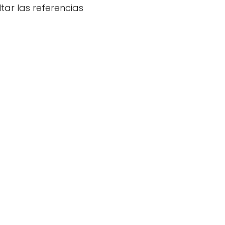
tar las referencias