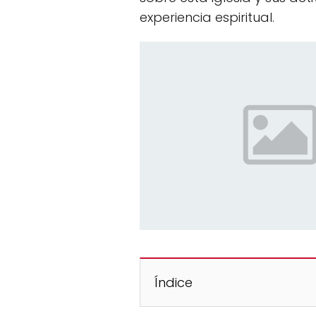
experiencia espiritual.
Índice