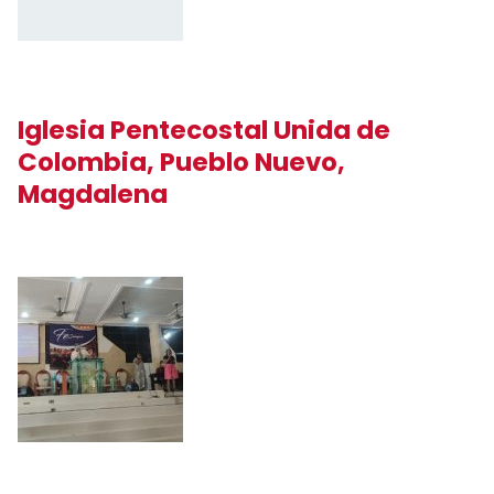
Iglesia Pentecostal Unida de
Colombia, Pueblo Nuevo,
Magdalena