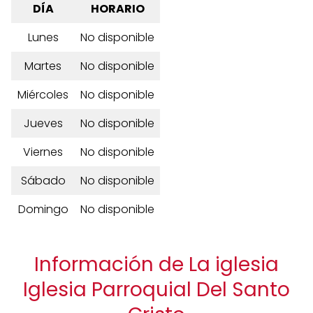
DÍA
HORARIO
Lunes
No disponible
Martes
No disponible
Miércoles
No disponible
Jueves
No disponible
Viernes
No disponible
Sábado
No disponible
Domingo
No disponible
Información de La iglesia
Iglesia Parroquial Del Santo