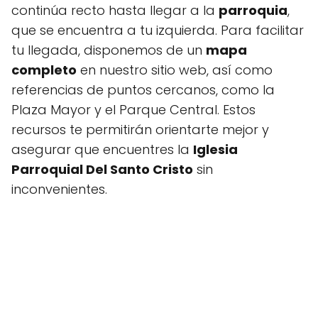
continúa recto hasta llegar a la
parroquia
,
que se encuentra a tu izquierda. Para facilitar
tu llegada, disponemos de un
mapa
completo
en nuestro sitio web, así como
referencias de puntos cercanos, como la
Plaza Mayor y el Parque Central. Estos
recursos te permitirán orientarte mejor y
asegurar que encuentres la
Iglesia
Parroquial Del Santo Cristo
sin
inconvenientes.