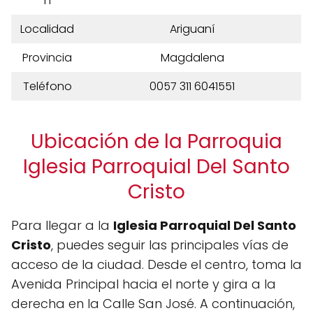
n
Localidad
Ariguaní
Provincia
Magdalena
Teléfono
0057 311 6041551
Ubicación de la Parroquia
Iglesia Parroquial Del Santo
Cristo
Para llegar a la
Iglesia Parroquial Del Santo
Cristo
, puedes seguir las principales vías de
acceso de la ciudad. Desde el centro, toma la
Avenida Principal hacia el norte y gira a la
derecha en la Calle San José. A continuación,