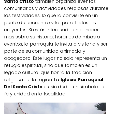
Santo Cristo
también organiza eventos
comunitarios y actividades religiosas durante
las festividades, lo que la convierte en un
punto de encuentro vital para todos los
creyentes. Si estás interesado en conocer
más sobre su historia, horarios de misas o
eventos, la parroquia te invita a visitarla y ser
parte de su comunidad animada y
acogedora. Este lugar no solo representa un
refugio espiritual, sino que también es un
legado cultural que honra la tradición
religiosa de la región. La
Iglesia Parroquial
Del Santo Cristo
es, sin duda, un símbolo de
fe y unidad en la localidad.