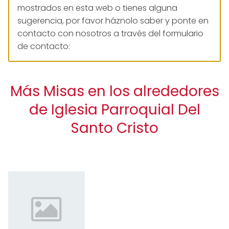
mostrados en esta web o tienes alguna
sugerencia, por favor háznolo saber y ponte en
contacto con nosotros a través del formulario
de contacto:
Más Misas en los alrededores
de Iglesia Parroquial Del
Santo Cristo