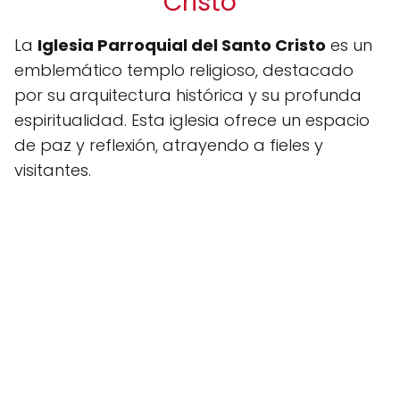
Cristo
La
Iglesia Parroquial del Santo Cristo
es un
emblemático templo religioso, destacado
por su arquitectura histórica y su profunda
espiritualidad. Esta iglesia ofrece un espacio
de paz y reflexión, atrayendo a fieles y
visitantes.