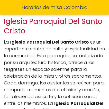
Horarios de misa Colombia
Iglesia Parroquial Del Santo
Cristo
La
Iglesia Parroquial Del Santo Cristo
es un
importante centro de culto y espiritualidad en
la comunidad. Esta parroquia, caracterizada
por su arquitectura histórica, ofrece a los
feligreses un espacio solemne para la
celebración de la misa y otros sacramentos.
Cada domingo, los asistentes se reúnen para
compartir momentos de reflexión y oración,
fortaleciendo así su fe y la cohesión social
entre los miembros. La
Iglesia Parroquial Del