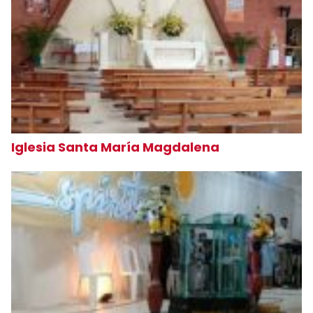
Iglesia Santa María Magdalena