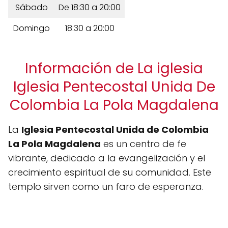
Sábado
De 18:30 a 20:00
Domingo
18:30 a 20:00
Información de La iglesia
Iglesia Pentecostal Unida De
Colombia La Pola Magdalena
La
Iglesia Pentecostal Unida de Colombia
La Pola Magdalena
es un centro de fe
vibrante, dedicado a la evangelización y el
crecimiento espiritual de su comunidad. Este
templo sirven como un faro de esperanza.