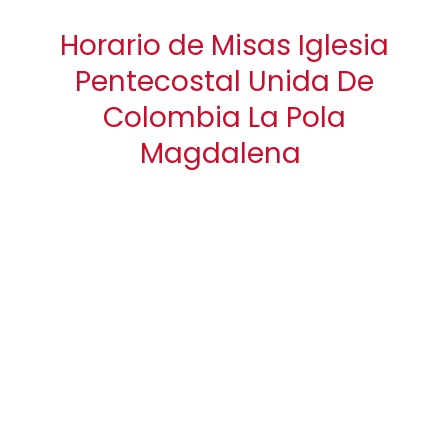
Horario de Misas Iglesia
Pentecostal Unida De
Colombia La Pola
Magdalena