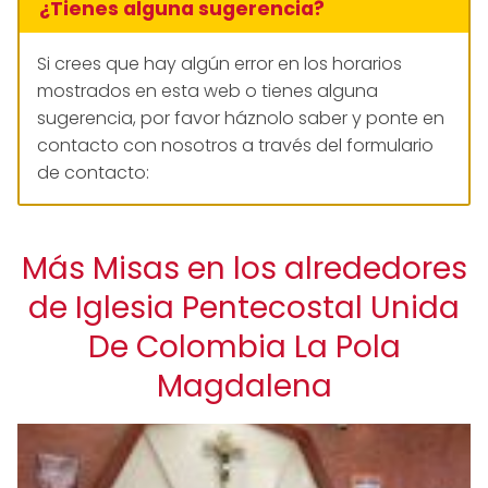
¿Tienes alguna sugerencia?
Si crees que hay algún error en los horarios
mostrados en esta web o tienes alguna
sugerencia, por favor háznolo saber y ponte en
contacto con nosotros a través del formulario
de contacto:
Más Misas en los alrededores
de Iglesia Pentecostal Unida
De Colombia La Pola
Magdalena