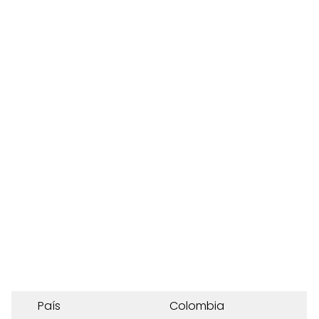
País
Colombia