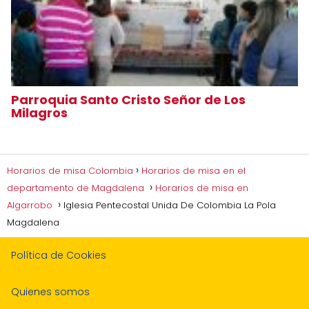
Parroquia Santo Cristo Señor de Los
Milagros
Horarios de misa Colombia
Horarios de misa en el
departamento de Magdalena
Horarios de misa en
Algarrobo
Iglesia Pentecostal Unida De Colombia La Pola
Magdalena
Política de Cookies
Quienes somos