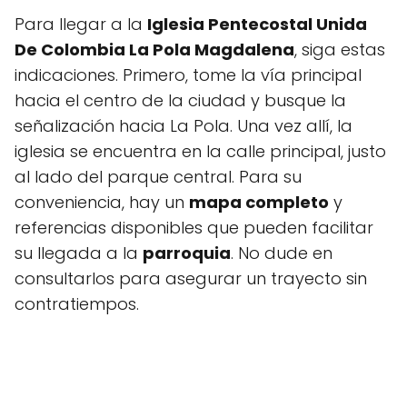
Para llegar a la
Iglesia Pentecostal Unida
De Colombia La Pola Magdalena
, siga estas
indicaciones. Primero, tome la vía principal
hacia el centro de la ciudad y busque la
señalización hacia La Pola. Una vez allí, la
iglesia se encuentra en la calle principal, justo
al lado del parque central. Para su
conveniencia, hay un
mapa completo
y
referencias disponibles que pueden facilitar
su llegada a la
parroquia
. No dude en
consultarlos para asegurar un trayecto sin
contratiempos.