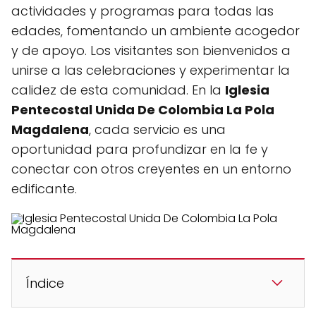
actividades y programas para todas las
edades, fomentando un ambiente acogedor
y de apoyo. Los visitantes son bienvenidos a
unirse a las celebraciones y experimentar la
calidez de esta comunidad. En la
Iglesia
Pentecostal Unida De Colombia La Pola
Magdalena
, cada servicio es una
oportunidad para profundizar en la fe y
conectar con otros creyentes en un entorno
edificante.
Índice