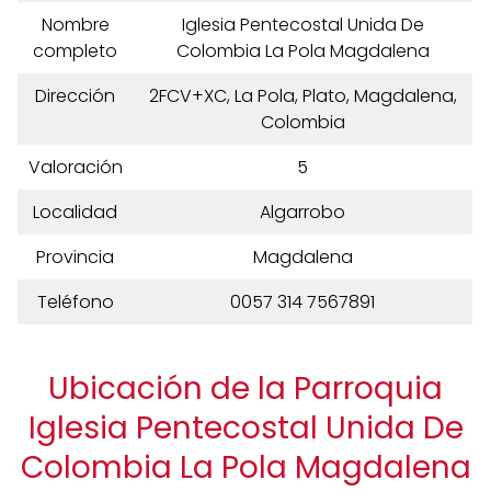
Nombre
Iglesia Pentecostal Unida De
completo
Colombia La Pola Magdalena
Dirección
2FCV+XC, La Pola, Plato, Magdalena,
Colombia
Valoración
5
Localidad
Algarrobo
Provincia
Magdalena
Teléfono
0057 314 7567891
Ubicación de la Parroquia
Iglesia Pentecostal Unida De
Colombia La Pola Magdalena