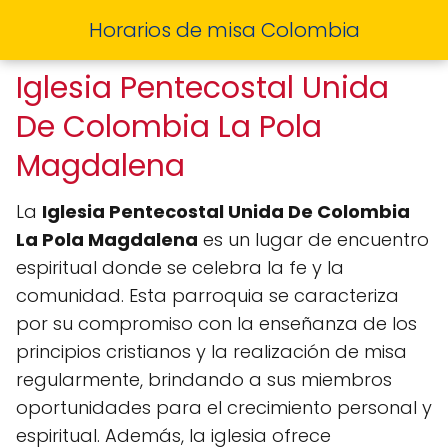
Horarios de misa Colombia
Iglesia Pentecostal Unida
De Colombia La Pola
Magdalena
La
Iglesia Pentecostal Unida De Colombia
La Pola Magdalena
es un lugar de encuentro
espiritual donde se celebra la fe y la
comunidad. Esta parroquia se caracteriza
por su compromiso con la enseñanza de los
principios cristianos y la realización de misa
regularmente, brindando a sus miembros
oportunidades para el crecimiento personal y
espiritual. Además, la iglesia ofrece