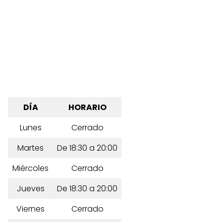
DÍA
HORARIO
Lunes
Cerrado
Martes
De 18:30 a 20:00
Miércoles
Cerrado
Jueves
De 18:30 a 20:00
Viernes
Cerrado