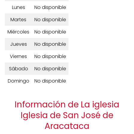
Lunes
No disponible
Martes
No disponible
Miércoles
No disponible
Jueves
No disponible
Viernes
No disponible
Sábado
No disponible
Domingo
No disponible
Información de La iglesia
Iglesia de San José de
Aracataca