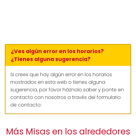
¿Ves algún error en los horarios?
¿Tienes alguna sugerencia?
Si crees que hay algún error en los horarios
mostrados en esta web o tienes alguna
sugerencia, por favor háznolo saber y ponte en
contacto con nosotros a través del formulario
de contacto:
Más Misas en los alrededores