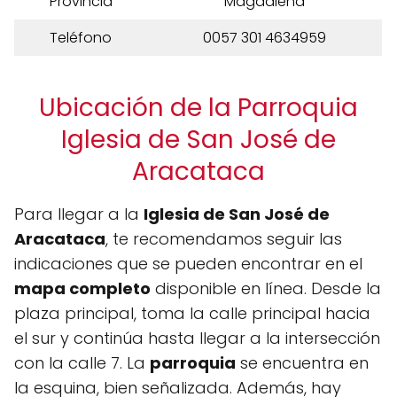
Provincia
Magdalena
Teléfono
0057 301 4634959
Ubicación de la Parroquia
Iglesia de San José de
Aracataca
Para llegar a la
Iglesia de San José de
Aracataca
, te recomendamos seguir las
indicaciones que se pueden encontrar en el
mapa completo
disponible en línea. Desde la
plaza principal, toma la calle principal hacia
el sur y continúa hasta llegar a la intersección
con la calle 7. La
parroquia
se encuentra en
la esquina, bien señalizada. Además, hay