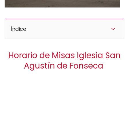
Índice
Horario de Misas Iglesia San
Agustín de Fonseca