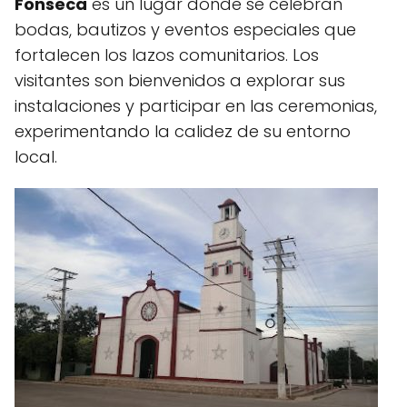
Fonseca
es un lugar donde se celebran
bodas, bautizos y eventos especiales que
fortalecen los lazos comunitarios. Los
visitantes son bienvenidos a explorar sus
instalaciones y participar en las ceremonias,
experimentando la calidez de su entorno
local.