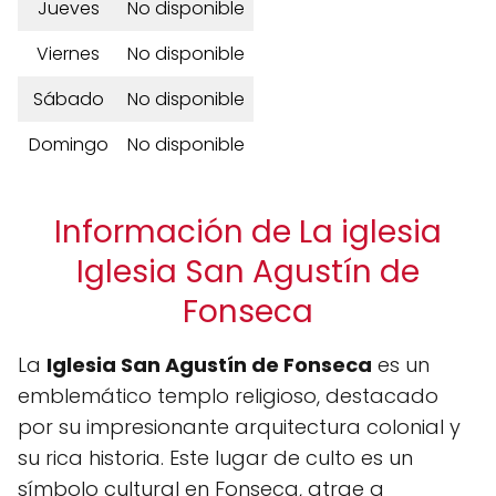
Jueves
No disponible
Viernes
No disponible
Sábado
No disponible
Domingo
No disponible
Información de La iglesia
Iglesia San Agustín de
Fonseca
La
Iglesia San Agustín de Fonseca
es un
emblemático templo religioso, destacado
por su impresionante arquitectura colonial y
su rica historia. Este lugar de culto es un
símbolo cultural en Fonseca, atrae a