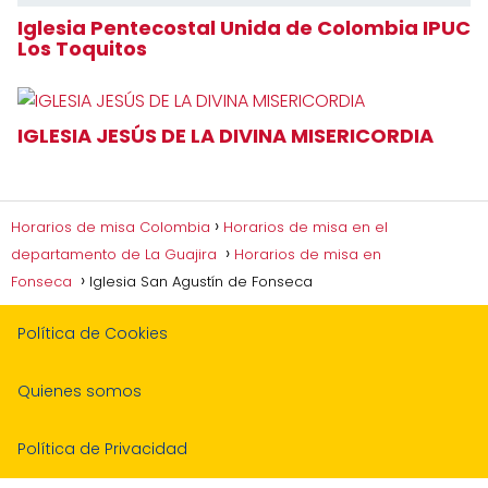
Iglesia Pentecostal Unida de Colombia IPUC
Los Toquitos
IGLESIA JESÚS DE LA DIVINA MISERICORDIA
Horarios de misa Colombia
Horarios de misa en el
departamento de La Guajira
Horarios de misa en
Fonseca
Iglesia San Agustín de Fonseca
Política de Cookies
Quienes somos
Política de Privacidad