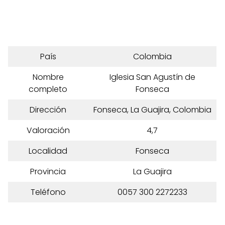
País
Colombia
Nombre
Iglesia San Agustín de
completo
Fonseca
Dirección
Fonseca, La Guajira, Colombia
Valoración
4,7
Localidad
Fonseca
Provincia
La Guajira
Teléfono
0057 300 2272233