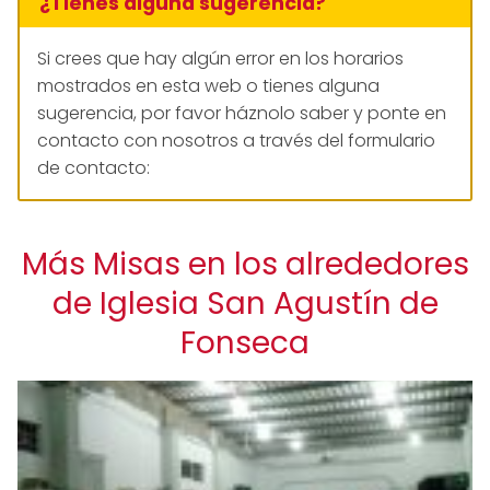
¿Tienes alguna sugerencia?
Si crees que hay algún error en los horarios
mostrados en esta web o tienes alguna
sugerencia, por favor háznolo saber y ponte en
contacto con nosotros a través del formulario
de contacto:
Más Misas en los alrededores
de Iglesia San Agustín de
Fonseca