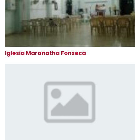
Iglesia Maranatha Fonseca