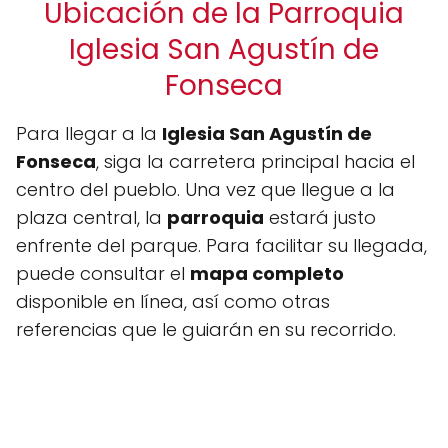
Ubicación de la Parroquia
Iglesia San Agustín de
Fonseca
Para llegar a la
Iglesia San Agustín de
Fonseca
, siga la carretera principal hacia el
centro del pueblo. Una vez que llegue a la
plaza central, la
parroquia
estará justo
enfrente del parque. Para facilitar su llegada,
puede consultar el
mapa completo
disponible en línea, así como otras
referencias que le guiarán en su recorrido.