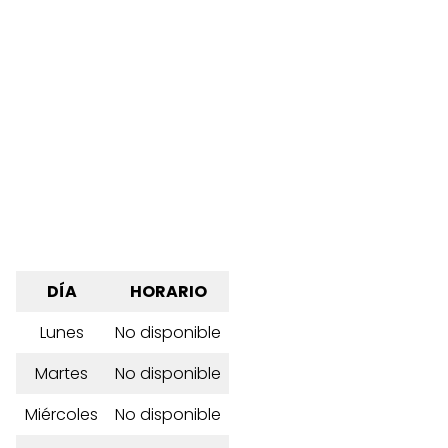
DÍA
HORARIO
Lunes
No disponible
Martes
No disponible
Miércoles
No disponible