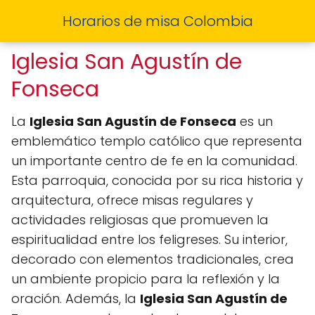
Horarios de misa Colombia
Iglesia San Agustín de
Fonseca
La
Iglesia San Agustín de Fonseca
es un
emblemático templo católico que representa
un importante centro de fe en la comunidad.
Esta parroquia, conocida por su rica historia y
arquitectura, ofrece misas regulares y
actividades religiosas que promueven la
espiritualidad entre los feligreses. Su interior,
decorado con elementos tradicionales, crea
un ambiente propicio para la reflexión y la
oración. Además, la
Iglesia San Agustín de