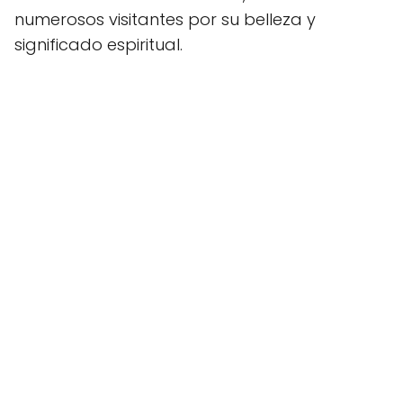
numerosos visitantes por su belleza y
significado espiritual.